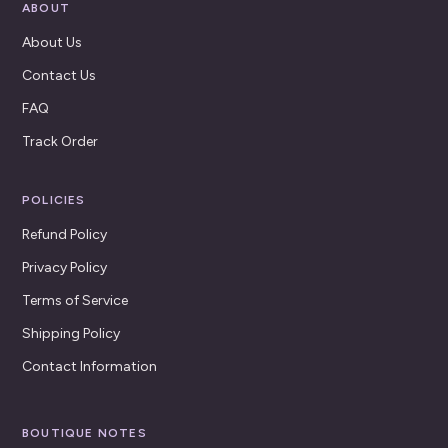
ABOUT
About Us
Contact Us
FAQ
Track Order
POLICIES
Refund Policy
Privacy Policy
Terms of Service
Shipping Policy
Contact Information
BOUTIQUE NOTES