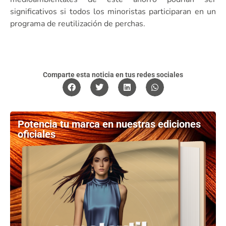
significativos si todos los minoristas participaran en un
programa de reutilización de perchas.
Comparte esta noticia en tus redes sociales
Potencia tu marca en nuestras ediciones
oficiales