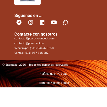
Síguenos en ...
Contacte con nosotros
contacto@plastic-concept.com
contacto@pconcept.pe
WhatsApp: (511) 944 428 920
Ventas: (511) 957 815 282
© Expotextil 2026 – Todos los derechos reservados
Política de privacidad
Términos y condiciones