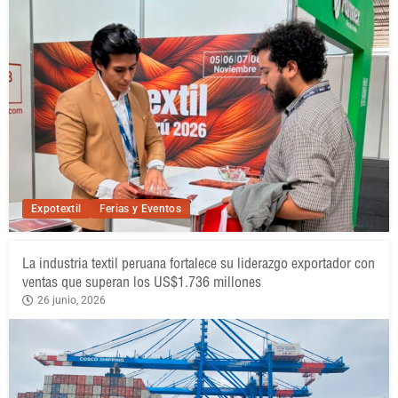
Expotextil
Ferias y Eventos
La industria textil peruana fortalece su liderazgo exportador con
ventas que superan los US$1.736 millones
26 junio, 2026