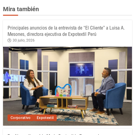
Mira también
Principales anuncios de la entrevista de “El Cliente” a Luisa A.
Mesones, directora ejecutiva de Expotextil Perú
30 julio, 2026
Corporativo
Expotextil