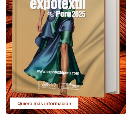
Quiero más información