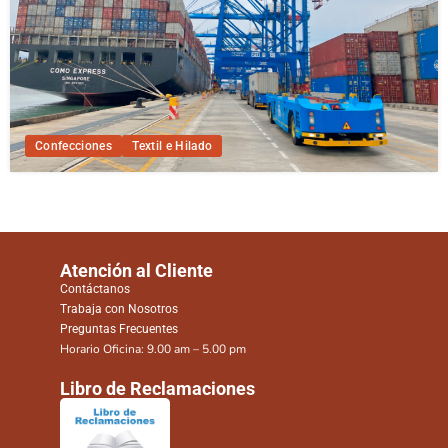
Confecciones
Textil e Hilado
Atención al Cliente
Contáctanos
Trabaja con Nosotros
Preguntas Frecuentes
Horario Oficina: 9.00 am – 5.00 pm
Libro de Reclamaciones