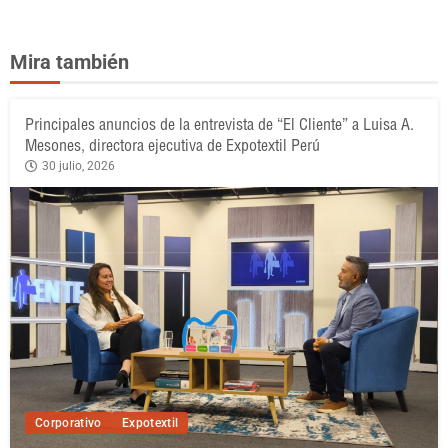
Mira también
Principales anuncios de la entrevista de “El Cliente” a Luisa A.
Mesones, directora ejecutiva de Expotextil Perú
30 julio, 2026
Corporativo
Expotextil