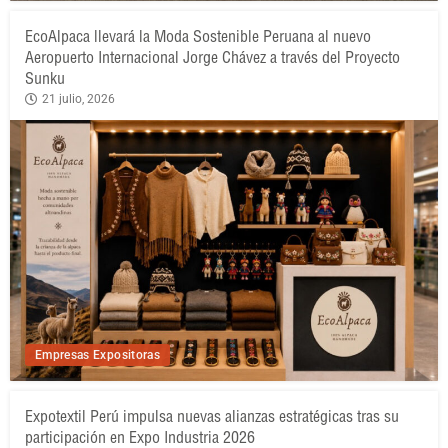
EcoAlpaca llevará la Moda Sostenible Peruana al nuevo
Aeropuerto Internacional Jorge Chávez a través del Proyecto
Sunku
21 julio, 2026
Empresas Expositoras
Expotextil Perú impulsa nuevas alianzas estratégicas tras su
participación en Expo Industria 2026