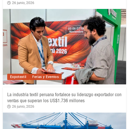
26 junio, 2026
Expotextil
Ferias y Eventos
La industria textil peruana fortalece su liderazgo exportador con
ventas que superan los US$1.736 millones
26 junio, 2026