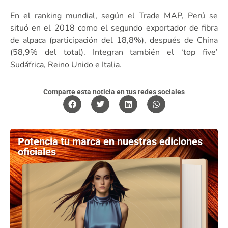
​En el ranking mundial, según el Trade MAP, Perú se
situó en el 2018 como el segundo exportador de fibra
de alpaca (participación del 18,8%), después de China
(58,9% del total). Integran también el ‘top five’
Sudáfrica, Reino Unido e Italia.
Comparte esta noticia en tus redes sociales
Potencia tu marca en nuestras ediciones
oficiales