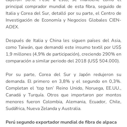
principal comprador mundial de esta fibra, seguido de
Italia y Corea del Sur, detalló por su parte, el Centro de
Investigación de Economía y Negocios Globales CIEN-
ADEX.
Después de Italia y China les siguen países del Asia,
como Taiwán, que demandó este insumo textil por US$
1,9 millones (4,9% de participación), creciendo 290% en
comparación a similar periodo del 2018 (US$ 504.000).
Por su parte, Corea del Sur y Japón redujeron su
demanda. El primero en 3,8% y el segundo en 0,3%.
Completan el ‘top ten’ Reino Unido, Noruega, EE.UU.,
Canadá y Turquía. Otros que importaron por montos
menores fueron Colombia, Alemania, Ecuador, Chile,
Sudáfrica, Nueva Zelanda y Australia.
Perú segundo exportador mundial de fibra de alpaca