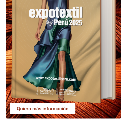
Quiero más información