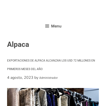
Menu
Alpaca
EXPORTACIONES DE ALPACA ALCANZAN LOS USD 72 MILLONES EN
PRIMEROS MESES DEL AÑO
4 agosto, 2023
by
Administrador