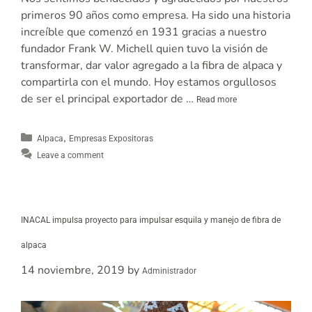
primeros 90 años como empresa. Ha sido una historia
increíble que comenzó en 1931 gracias a nuestro
fundador Frank W. Michell quien tuvo la visión de
transformar, dar valor agregado a la fibra de alpaca y
compartirla con el mundo. Hoy estamos orgullosos
de ser el principal exportador de …
Read more
,
Alpaca
Empresas Expositoras
Leave a comment
INACAL impulsa proyecto para impulsar esquila y manejo de fibra de
alpaca
14 noviembre, 2019
by
Administrador