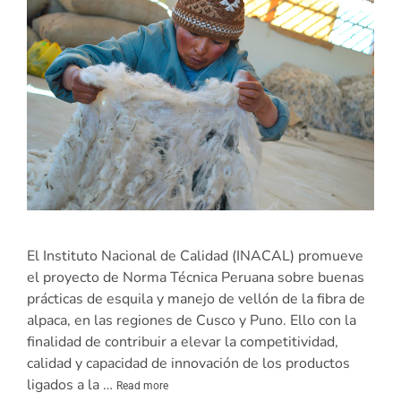
El Instituto Nacional de Calidad (INACAL) promueve
el proyecto de Norma Técnica Peruana sobre buenas
prácticas de esquila y manejo de vellón de la fibra de
alpaca, en las regiones de Cusco y Puno. Ello con la
finalidad de contribuir a elevar la competitividad,
calidad y capacidad de innovación de los productos
ligados a la …
Read more