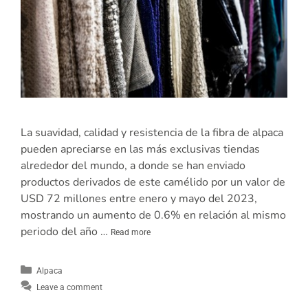
La suavidad, calidad y resistencia de la fibra de alpaca
pueden apreciarse en las más exclusivas tiendas
alrededor del mundo, a donde se han enviado
productos derivados de este camélido por un valor de
USD 72 millones entre enero y mayo del 2023,
mostrando un aumento de 0.6% en relación al mismo
periodo del año …
Read more
Alpaca
Leave a comment