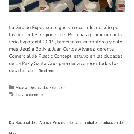
La Gira de Expotextil sigue su recorrido, no sólo por
las diferentes regiones del Perú para promocionar la
feria Expotextil 2019, también cruza fronteras y este
mes llegó a Bolivia. Juan Carlos Álvarez, gerente
Comercial de Plastic Concept, estuvo en las ciudades
de La Paz y Santa Cruz para dar a conocer todos los
detalles de …
Read more
,
,
Alpaca
Destacado
Expotextil
Leave a comment
Día Nacional de la Alpaca: Perú es potencia mundial en producción de
fibra