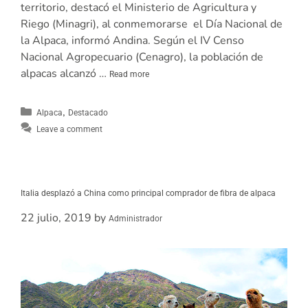
territorio, destacó el Ministerio de Agricultura y
Riego (Minagri), al conmemorarse el Día Nacional de
la Alpaca, informó Andina. Según el IV Censo
Nacional Agropecuario (Cenagro), la población de
alpacas alcanzó …
Read more
,
Alpaca
Destacado
Leave a comment
Italia desplazó a China como principal comprador de fibra de alpaca
22 julio, 2019
by
Administrador