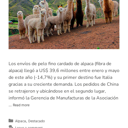
Los envíos de pelo fino cardado de alpaca (fibra de
alpaca) llegó a US$ 39,6 millones entre enero y mayo
de este año (-14,7%) y su primer destino fue Italia
gracias a su creciente demanda. Los pedidos de China
se retrajeron y ubicándose en el segundo lugar,
informó la Gerencia de Manufacturas de la Asociación
…
Read more
,
Alpaca
Destacado