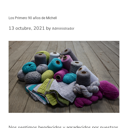
Los Primero 90 años de Michell
13 octubre, 2021
by
Administrador
Nos sentimos bendecidos y agradecidos por nuestros