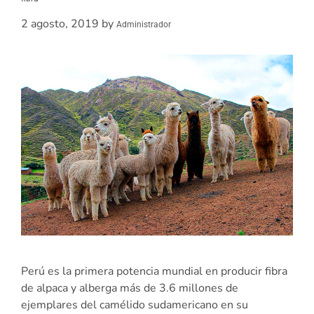
2 agosto, 2019
by
Administrador
Perú es la primera potencia mundial en producir fibra
de alpaca y alberga más de 3.6 millones de
ejemplares del camélido sudamericano en su