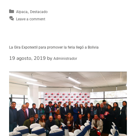
,
Alpaca
Destacado
Leave a comment
La Gira Expotextil para promover la feria llegó a Bolivia
19 agosto, 2019
by
Administrador