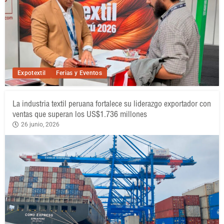
Expotextil
Ferias y Eventos
La industria textil peruana fortalece su liderazgo exportador con
ventas que superan los US$1.736 millones
26 junio, 2026