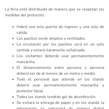
La feria está distribuida de manera que se respetan las
medidas del protocolo.
Habrá una sola puerta de ingreso y una sola de
salida.
Los pasillos serán amplios y ventilados
La circulación por los pasillos será en un solo
sentido y estará claramente señalizada.
Los visitantes deberán usar permanentemente
mascarilla.
El distanciamiento entre persona y persona
deberá ser de al menos de un metro y medio.
Todo el personal que atiende en los stands
deberá usar permanentemente mascarilla y
protector facial.
Todos los stands tendrán gel de desinfección.
Se evitará la entrega de papel y en los stands la
información se entregará de manera digital