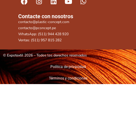
Contacte con nosotros
contacto@plastic-concept.com
contacto@pconcept.pe
WhatsApp: (511) 944 428 920
Ventas: (511) 957 815 282
© Expotextil 2026 – Todos los derechos reservados
Política de privacidad
Términos y condiciones