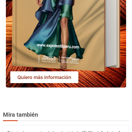
Quiero más información
Mira también