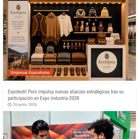
Empresas Expositoras
Expotextil Perú impulsa nuevas alianzas estratégicas tras su
participación en Expo Industria 2026
26 junio, 2026