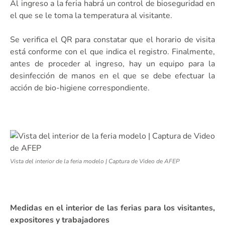
Al ingreso a la feria habrá un control de bioseguridad en
el que se le toma la temperatura al visitante.
Se verifica el QR para constatar que el horario de visita
está conforme con el que indica el registro. Finalmente,
antes de proceder al ingreso, hay un equipo para la
desinfección de manos en el que se debe efectuar la
acción de bio-higiene correspondiente.
Vista del interior de la feria modelo | Captura de Video de AFEP
Medidas en el interior de las ferias para los visitantes,
expositores y trabajadores