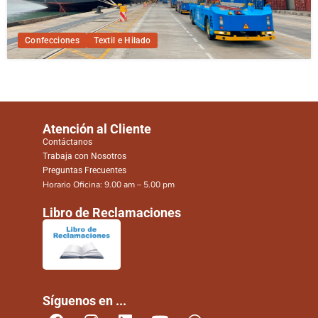
Confecciones
Textil e Hilado
Atención al Cliente
Contáctanos
Trabaja con Nosotros
Preguntas Frecuentes
Horario Oficina: 9.00 am – 5.00 pm
Libro de Reclamaciones
Síguenos en ...