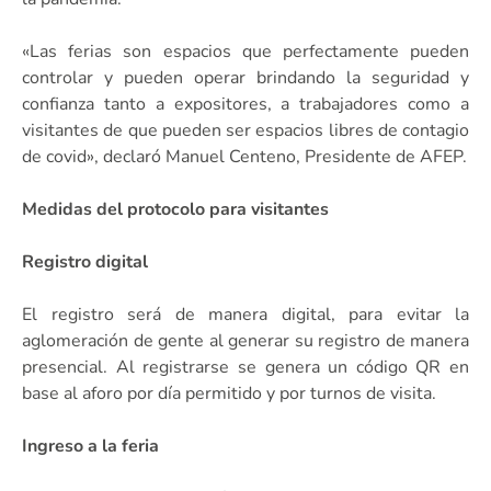
«Las ferias son espacios que perfectamente pueden
controlar y pueden operar brindando la seguridad y
confianza tanto a expositores, a trabajadores como a
visitantes de que pueden ser espacios libres de contagio
de covid», declaró Manuel Centeno, Presidente de AFEP.
Medidas del protocolo para visitantes
Registro digital
El registro será de manera digital, para evitar la
aglomeración de gente al generar su registro de manera
presencial. Al registrarse se genera un código QR en
base al aforo por día permitido y por turnos de visita.
Ingreso a la feria