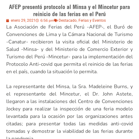
AFEP presentó protocolo al Minsa y el Mincetur para
reinicio de las ferias en el Perú
6:56 pm
,
enero 29, 2021
Destacado
Ferias y Eventos
La Asociación de Ferias del Perú -AFEP-, el Buró de
Convenciones de Lima y la Cámara Nacional de Turismo
-Canatur- recibieron la visita oficial del Ministerio de
Salud -Minsa- y del Ministerio de Comercio Exterior y
Turismo del Perú -Mincetur- para la implementación del
Protocolo Anti-covid que permita el reinicio de las ferias
en el país, cuando la situación lo permita.
La representante del Minsa, la Sra. Madeleine Burns, y
el representante del Mincetur, el Dr. John Astete,
llegaron a las instalaciones del Centro de Convenciones
Jockey para realizar la inspección de una feria modelo
levantada para la ocasión por las organizaciones antes
citadas; para presentar todas las medidas anti-covid
tomadas y demostrar la viabilidad de las ferias durante
la pandemia.