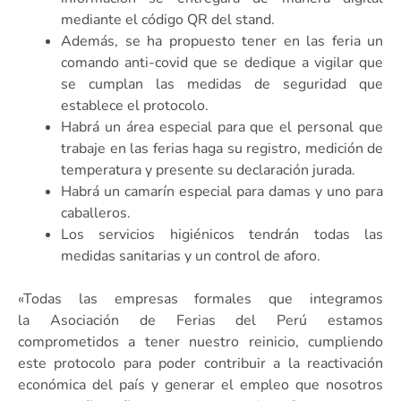
mediante el código QR del stand.
Además, se ha propuesto tener en las feria un
comando anti-covid que se dedique a vigilar que
se cumplan las medidas de seguridad que
establece el protocolo.
Habrá un área especial para que el personal que
trabaje en las ferias haga su registro, medición de
temperatura y presente su declaración jurada.
Habrá un camarín especial para damas y uno para
caballeros.
Los servicios higiénicos tendrán todas las
medidas sanitarias y un control de aforo.
«Todas las empresas formales que integramos
la Asociación de Ferias del Perú estamos
comprometidos a tener nuestro reinicio, cumpliendo
este protocolo para poder contribuir a la reactivación
económica del país y generar el empleo que nosotros