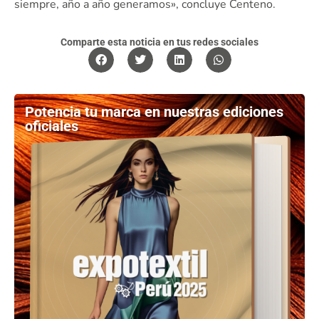
siempre, año a año generamos», concluye Centeno.
Comparte esta noticia en tus redes sociales
Potencia tu marca en nuestras ediciones
oficiales