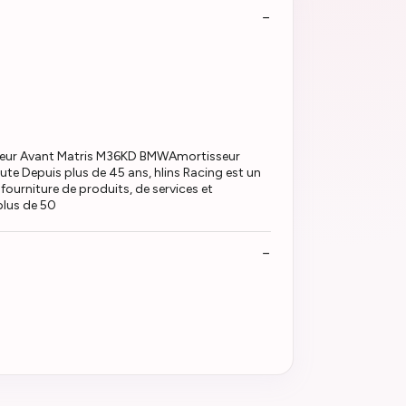
eur Avant Matris M36KD BMWAmortisseur
 Depuis plus de 45 ans, hlins Racing est un
fourniture de produits, de services et
plus de 50