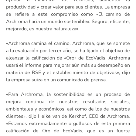
productividad y crear valor para sus clientes. La empresa
se refiere a este compromiso como «El camino de
Archroma hacia un mundo sostenible»: Seguro, eficiente,
mejorado, es nuestra naturaleza».
«Archroma camina el camino. Archroma, que se somete
a la evaluación por tercer año, se ha fijado el objetivo de
alcanzar la calificación de «Oro» de EcoVadis. Archroma
usará el informe para mejorar aún más su desempeño en
materia de RSE y el establecimiento de objetivos», dijo
la empresa suiza en un comunicado de prensa.
«Para Archroma, la sostenibilidad es un proceso de
mejora continua de nuestros resultados sociales,
ambientales y económicos, así como de los de nuestros
clientes», dijo Heike van de Kerkhof, CEO de Archroma.
«Estamos extremadamente orgullosos de esta primera
calificación de Oro de EcoVadis, que es un fuerte