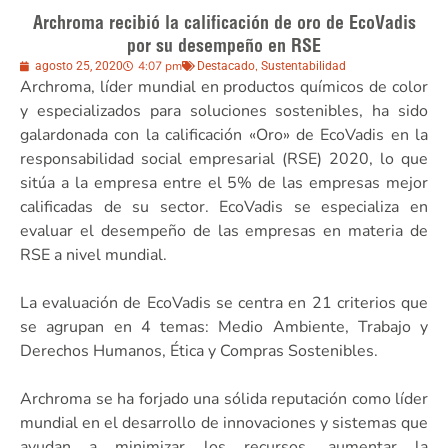
Archroma recibió la calificación de oro de EcoVadis
por su desempeño en RSE
4:07 pm
,
agosto 25, 2020
Destacado
Sustentabilidad
Archroma, líder mundial en productos químicos de color
y especializados para soluciones sostenibles, ha sido
galardonada con la calificación «Oro» de EcoVadis en la
responsabilidad social empresarial (RSE) 2020, lo que
sitúa a la empresa entre el 5% de las empresas mejor
calificadas de su sector. EcoVadis se especializa en
evaluar el desempeño de las empresas en materia de
RSE a nivel mundial.
La evaluación de EcoVadis se centra en 21 criterios que
se agrupan en 4 temas: Medio Ambiente, Trabajo y
Derechos Humanos, Ética y Compras Sostenibles.
Archroma se ha forjado una sólida reputación como líder
mundial en el desarrollo de innovaciones y sistemas que
ayudan a minimizar los recursos, aumentar la