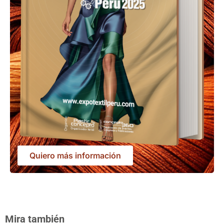
Quiero más información
Mira también