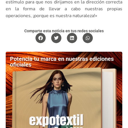
estímulo para que nos dirijamos en la dirección correcta
en la forma de llevar a cabo nuestras propias
operaciones, ¡porque es nuestra naturaleza!»
Comparte esta noticia en tus redes sociales
Potencia tu marca en nuestras ediciones
oficiales