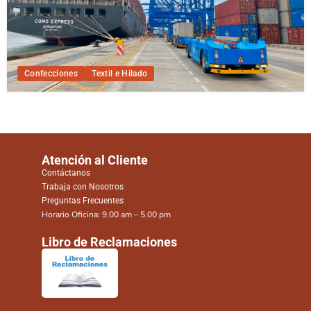
Confecciones
Textil e Hilado
Atención al Cliente
Contáctanos
Trabaja con Nosotros
Preguntas Frecuentes
Horario Oficina: 9.00 am – 5.00 pm
Libro de Reclamaciones