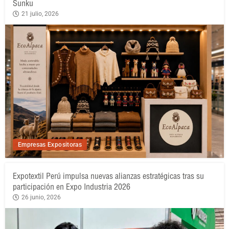
Sunku
21 julio, 2026
Empresas Expositoras
Expotextil Perú impulsa nuevas alianzas estratégicas tras su
participación en Expo Industria 2026
26 junio, 2026