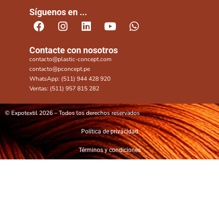
Síguenos en ...
Contacte con nosotros
contacto@plastic-concept.com
contacto@pconcept.pe
WhatsApp: (511) 944 428 920
Ventas: (511) 957 815 282
© Expotextil 2026 – Todos los derechos reservados
Política de privacidad
Términos y condiciones