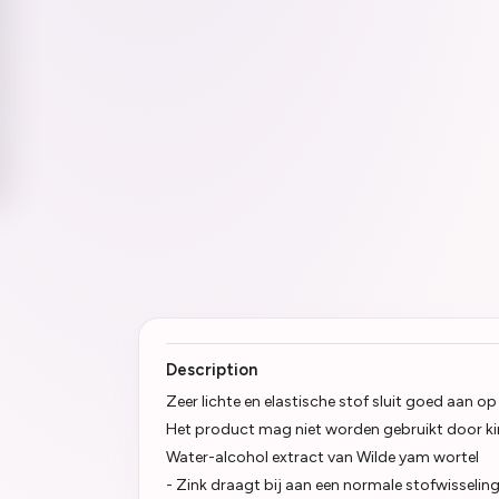
Description
Zeer lichte en elastische stof sluit goed aan op
Het product mag niet worden gebruikt door k
Water-alcohol extract van Wilde yam wortel
- Zink draagt bij aan een normale stofwisselin