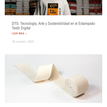
DTS: Tecnología, Arte y Sostenibilidad en el Estampado
Textil Digital
LEER MÁS »
20 octubre, 2025