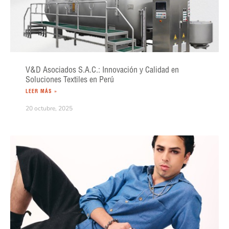
V&D Asociados S.A.C.: Innovación y Calidad en
Soluciones Textiles en Perú
LEER MÁS »
20 octubre, 2025