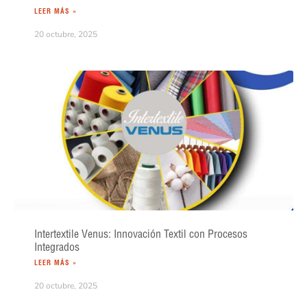
LEER MÁS »
20 octubre, 2025
Intertextile Venus: Innovación Textil con Procesos
Integrados
LEER MÁS »
20 octubre, 2025