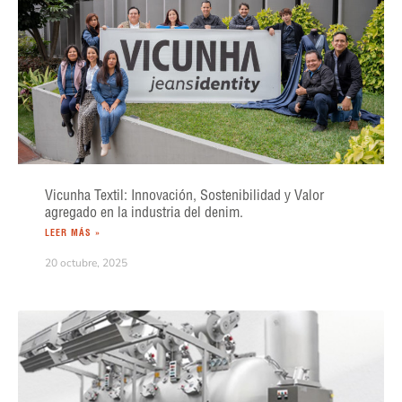
Vicunha Textil: Innovación, Sostenibilidad y Valor
agregado en la industria del denim.
LEER MÁS »
20 octubre, 2025