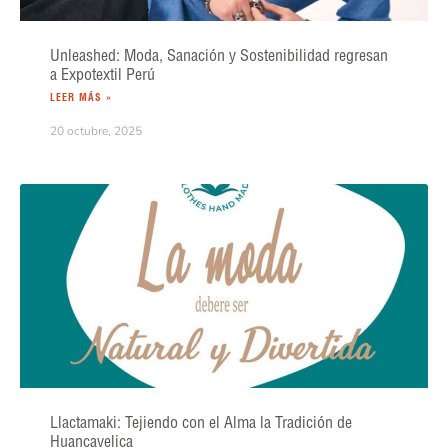
Unleashed: Moda, Sanación y Sostenibilidad regresan
a Expotextil Perú
LEER MÁS »
20 octubre, 2025
Llactamaki: Tejiendo con el Alma la Tradición de
Huancavelica