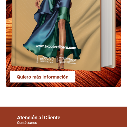
Quiero más información
Atención al Cliente
Contáctanos