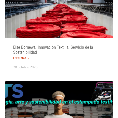
Else Bornewa: Innovación Textil al Servicio de la
Sostenibilidad
LEER MÁS »
20 octubre, 2025