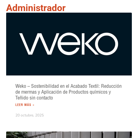
Administrador
Weko – Sostenibilidad en el Acabado Textil: Reducción
de mermas y Aplicación de Productos químicos y
Teñido sin contacto
LEER MÁS »
20 octubre, 2025