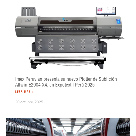
Imex Peruvian presenta su nuevo Plotter de Sublición
Allwin E2004 X4, en Expotextil Perú 2025
LEER MÁS »
20 octubre, 2025