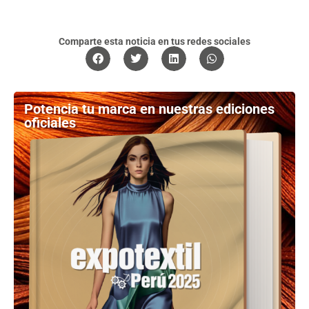
Comparte esta noticia en tus redes sociales
Potencia tu marca en nuestras ediciones
oficiales