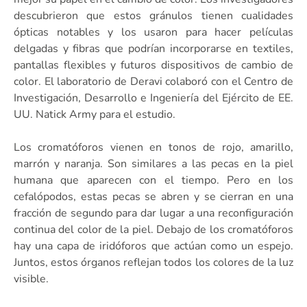
descubrieron que estos gránulos tienen cualidades
ópticas notables y los usaron para hacer películas
delgadas y fibras que podrían incorporarse en textiles,
pantallas flexibles y futuros dispositivos de cambio de
color. El laboratorio de Deravi colaboró con el Centro de
Investigación, Desarrollo e Ingeniería del Ejército de EE.
UU. Natick Army para el estudio.
Los cromatóforos vienen en tonos de rojo, amarillo,
marrón y naranja. Son similares a las pecas en la piel
humana que aparecen con el tiempo. Pero en los
cefalópodos, estas pecas se abren y se cierran en una
fracción de segundo para dar lugar a una reconfiguración
continua del color de la piel. Debajo de los cromatóforos
hay una capa de iridóforos que actúan como un espejo.
Juntos, estos órganos reflejan todos los colores de la luz
visible.