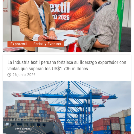
Expotextil
Ferias y Eventos
La industria textil peruana fortalece su liderazgo exportador con
ventas que superan los US$1.736 millones
26 junio, 2026