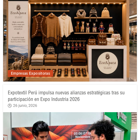
Empresas Expositoras
Expotextil Perú impulsa nuevas alianzas estratégicas tras su
participación en Expo Industria 2026
26 junio, 2026