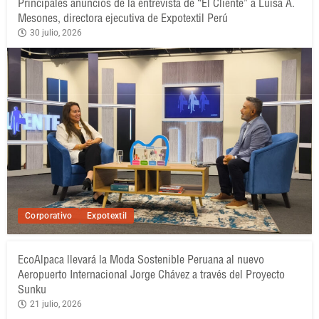
Principales anuncios de la entrevista de “El Cliente” a Luisa A.
Mesones, directora ejecutiva de Expotextil Perú
30 julio, 2026
Corporativo
Expotextil
EcoAlpaca llevará la Moda Sostenible Peruana al nuevo
Aeropuerto Internacional Jorge Chávez a través del Proyecto
Sunku
21 julio, 2026