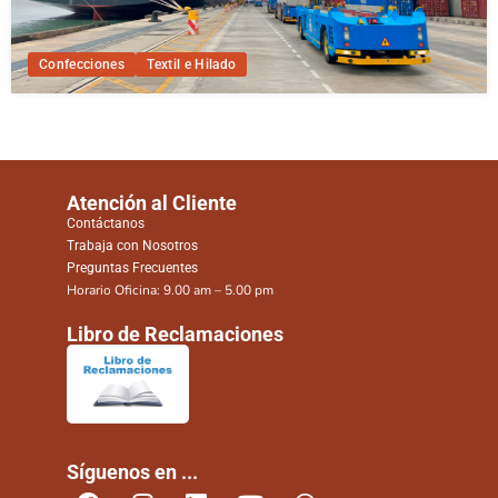
Confecciones
Textil e Hilado
Atención al Cliente
Contáctanos
Trabaja con Nosotros
Preguntas Frecuentes
Horario Oficina: 9.00 am – 5.00 pm
Libro de Reclamaciones
Síguenos en ...