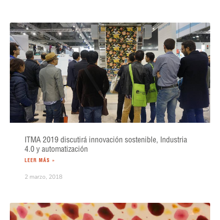
ITMA 2019 discutirá innovación sostenible, Industria
4.0 y automatización
LEER MÁS »
2 marzo, 2018