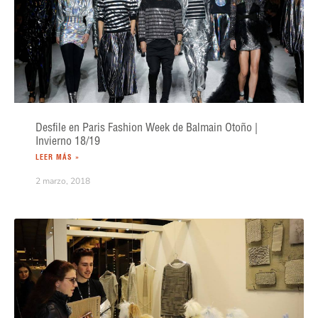
Desfile en Paris Fashion Week de Balmain Otoño |
Invierno 18/19
LEER MÁS »
2 marzo, 2018