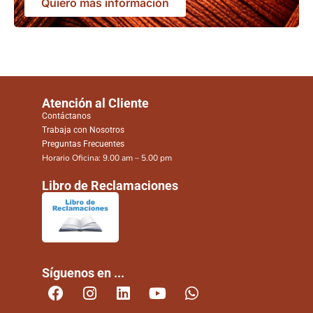
Quiero más información
Atención al Cliente
Contáctanos
Trabaja con Nosotros
Preguntas Frecuentes
Horario Oficina: 9.00 am – 5.00 pm
Libro de Reclamaciones
Síguenos en ...