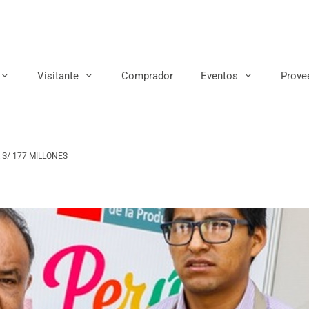
Visitante
Comprador
Eventos
Prove
S/ 177 MILLONES