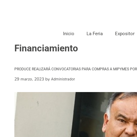
Inicio
La Feria
Expositor
Financiamiento
PRODUCE REALIZARÁ CONVOCATORIAS PARA COMPRAS A MIPYMES POR 
29 marzo, 2023
by
Administrador