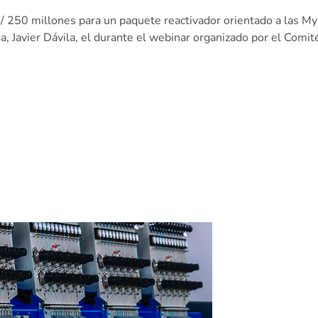
/ 250 millones para un paquete reactivador orientado a las My
a, Javier Dávila, el durante el webinar organizado por el Comi