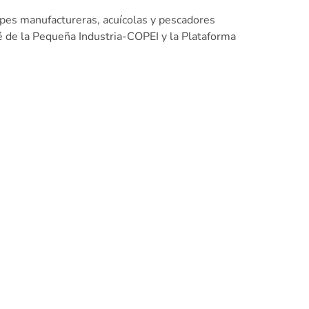
pes manufactureras, acuícolas y pescadores
té de la Pequeña Industria-COPEI y la Plataforma