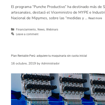
El programa “Punche Productivo” ha destinado más de S
artesanales, destacó el Viceministro de MYPE e Industri
Nacional de Mipymes, sobre las “medidas y …
Read more
,
,
Financiamiento
News
Webinars
Leave a comment
Plan Rentable Perú: adquiere tu maquinaria sin cuota inicial
16 octubre, 2019
by
Administrador