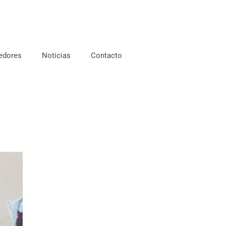
edores
Noticias
Contacto