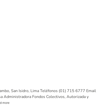
mbo, San Isidro, Lima Teléfonos (01) 715 6777 Email
Administradora Fondos Colectivos, Autorizada y
d more