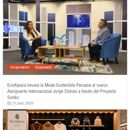
Corporativo
Expotextil
EcoAlpaca llevará la Moda Sostenible Peruana al nuevo
Aeropuerto Internacional Jorge Chávez a través del Proyecto
Sunku
21 julio, 2026