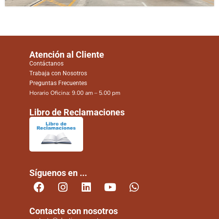
Atención al Cliente
Contáctanos
Trabaja con Nosotros
Preguntas Frecuentes
Horario Oficina: 9.00 am – 5.00 pm
Libro de Reclamaciones
Síguenos en ...
Contacte con nosotros