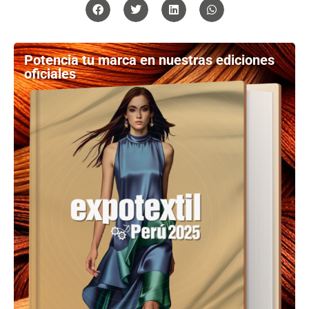
Potencia tu marca en nuestras ediciones
oficiales