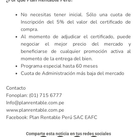
No necesitas tener inicial. Sólo una cuota de
Inscripción del 5% del valor del certificado de
compra.
Al momento de adjudicar el certificado, puede
negociar el mejor precio del mercado y
beneficiarse de cualquier promoción activa al
momento de la entrega del bien.
Programa especial hasta 60 meses
Cuota de Administración más baja del mercado
Contacto
Fonoplan: (01) 715 6777
Info@planrentable.com.pe
www.planrentable.com.pe
Facebook: Plan Rentable Perú SAC EAFC
Comparte esta noticia en tus redes sociales