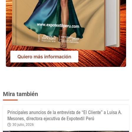
Quiero más información
Mira también
Principales anuncios de la entrevista de “El Cliente” a Luisa A.
Mesones, directora ejecutiva de Expotextil Perú
30 julio, 2026