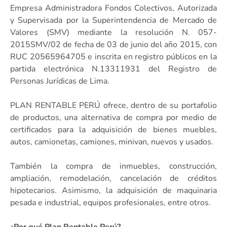
Empresa Administradora Fondos Colectivos, Autorizada
y Supervisada por la Superintendencia de Mercado de
Valores (SMV) mediante la resolución N. 057-
2015SMV/02 de fecha de 03 de junio del año 2015, con
RUC 20565964705 e inscrita en registro públicos en la
partida electrónica N.13311931 del Registro de
Personas Jurídicas de Lima.
PLAN RENTABLE PERÚ ofrece, dentro de su portafolio
de productos, una alternativa de compra por medio de
certificados para la adquisición de bienes muebles,
autos, camionetas, camiones, minivan, nuevos y usados.
También la compra de inmuebles, construcción,
ampliación, remodelación, cancelación de créditos
hipotecarios. Asimismo, la adquisición de maquinaria
pesada e industrial, equipos profesionales, entre otros.
¿Por qué Plan Rentable Perú?