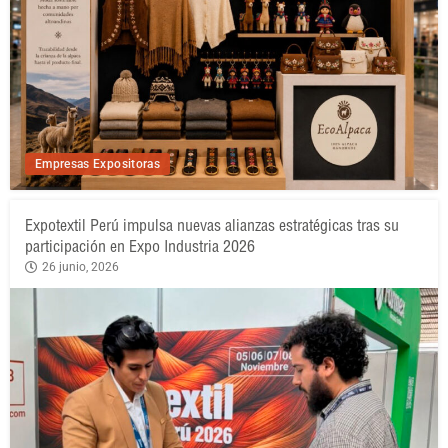
Empresas Expositoras
Expotextil Perú impulsa nuevas alianzas estratégicas tras su
participación en Expo Industria 2026
26 junio, 2026