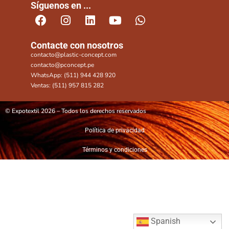
Síguenos en ...
Contacte con nosotros
contacto@plastic-concept.com
contacto@pconcept.pe
WhatsApp: (511) 944 428 920
Ventas: (511) 957 815 282
© Expotextil 2026 – Todos los derechos reservados
Política de privacidad
Términos y condiciones
Spanish