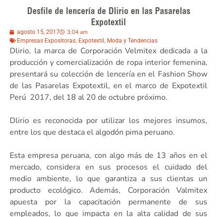
Desfile de lencería de Dlirio en las Pasarelas
Expotextil
3:04 am
agosto 15, 2017
,
,
Empresas Expositoras
Expotextil
Moda y Tendencias
Dlirio, la marca de Corporación Velmitex dedicada a la
producción y comercialización de ropa interior femenina,
presentará su colección de lencería en el Fashion Show
de las Pasarelas Expotextil, en el marco de Expotextil
Perú 2017, del 18 al 20 de octubre próximo.
Dlirio es reconocida por utilizar los mejores insumos,
entre los que destaca el algodón pima peruano.
Esta empresa peruana, con algo más de 13 años en el
mercado, considera en sus procesos el cuidado del
medio ambiente, lo que garantiza a sus clientas un
producto ecológico. Además, Corporación Valmitex
apuesta por la capacitación permanente de sus
empleados, lo que impacta en la alta calidad de sus