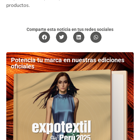
productos.
Comparte esta noticia en tus redes sociales
Potencia tu marca en nuestras ediciones
oficiales