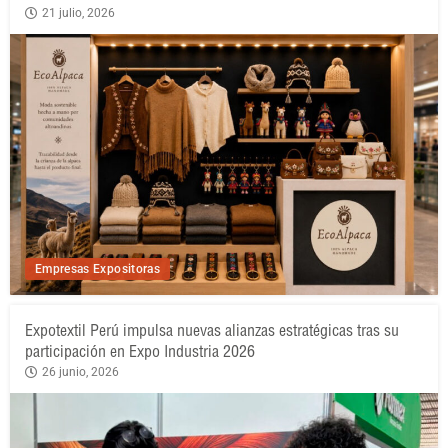
21 julio, 2026
Empresas Expositoras
Expotextil Perú impulsa nuevas alianzas estratégicas tras su
participación en Expo Industria 2026
26 junio, 2026