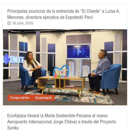
Principales anuncios de la entrevista de “El Cliente” a Luisa A.
Mesones, directora ejecutiva de Expotextil Perú
30 julio, 2026
Corporativo
Expotextil
EcoAlpaca llevará la Moda Sostenible Peruana al nuevo
Aeropuerto Internacional Jorge Chávez a través del Proyecto
Sunku