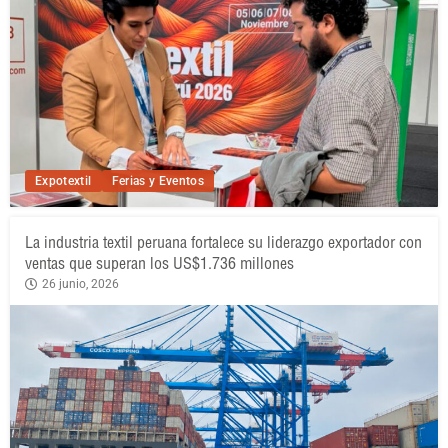
Expotextil
Ferias y Eventos
La industria textil peruana fortalece su liderazgo exportador con
ventas que superan los US$1.736 millones
26 junio, 2026