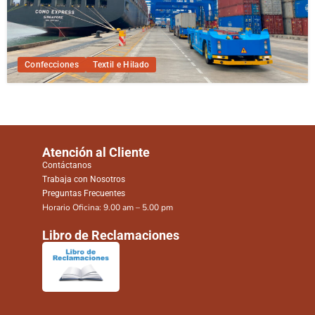
Confecciones
Textil e Hilado
Atención al Cliente
Contáctanos
Trabaja con Nosotros
Preguntas Frecuentes
Horario Oficina: 9.00 am – 5.00 pm
Libro de Reclamaciones