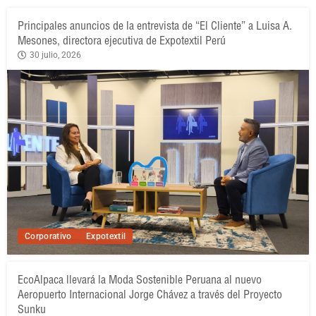
Principales anuncios de la entrevista de “El Cliente” a Luisa A.
Mesones, directora ejecutiva de Expotextil Perú
30 julio, 2026
Corporativo
Expotextil
EcoAlpaca llevará la Moda Sostenible Peruana al nuevo
Aeropuerto Internacional Jorge Chávez a través del Proyecto
Sunku