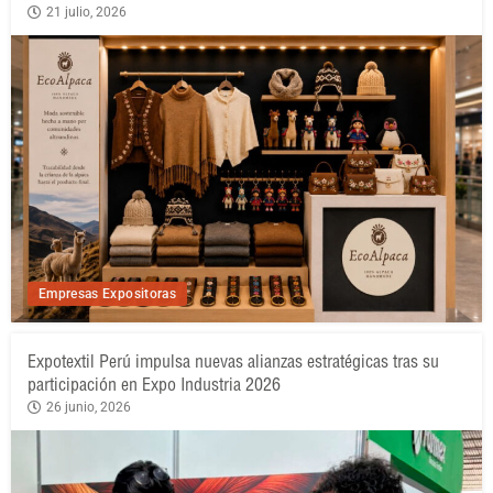
21 julio, 2026
Empresas Expositoras
Expotextil Perú impulsa nuevas alianzas estratégicas tras su
participación en Expo Industria 2026
26 junio, 2026