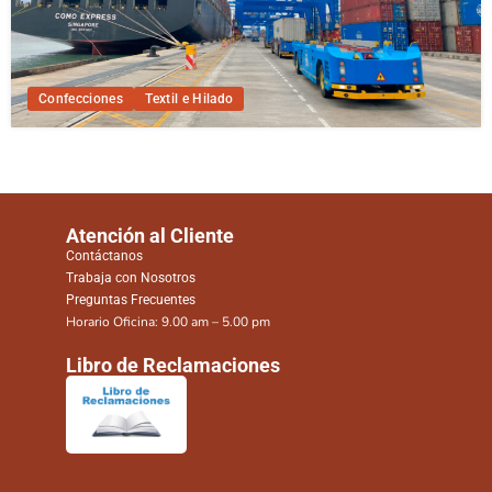
Confecciones
Textil e Hilado
Atención al Cliente
Contáctanos
Trabaja con Nosotros
Preguntas Frecuentes
Horario Oficina: 9.00 am – 5.00 pm
Libro de Reclamaciones