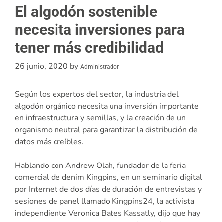
El algodón sostenible
necesita inversiones para
tener más credibilidad
26 junio, 2020
by
Administrador
Según los expertos del sector, la industria del
algodón orgánico necesita una inversión importante
en infraestructura y semillas, y la creación de un
organismo neutral para garantizar la distribución de
datos más creíbles.
Hablando con Andrew Olah, fundador de la feria
comercial de denim Kingpins, en un seminario digital
por Internet de dos días de duración de entrevistas y
sesiones de panel llamado Kingpins24, la activista
independiente Veronica Bates Kassatly, dijo que hay