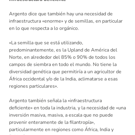
Argento dice que también hay una necesidad de
infraestructura «enorme» y de semillas, en particular
en lo que respecta a lo orgánico.
«La semilla que se está utilizando,
predominantemente, es la Upland de América del
Norte, en alrededor del 85% o 90% de todos los
campos de siembra en todo el mundo. No tiene la
diversidad genética que permitiría a un agricultor de
África occidental y/o de la India, aclimatarse a esas
regiones particulares».
Argento también señala la «infraestructura
deficiente» en toda la industria, y la necesidad de «una
inversión masiva, masiva, a escala que no puede
provenir enteramente de la filantropía»,
particularmente en regiones como África, India y