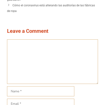
Cómo el coronavirus está alterando las auditorías de las fábricas
de ropa
Leave a Comment