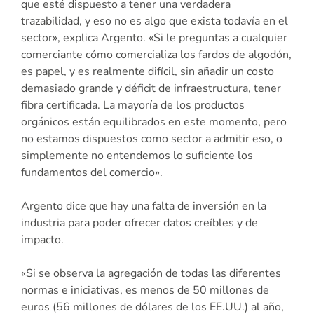
que esté dispuesto a tener una verdadera
trazabilidad, y eso no es algo que exista todavía en el
sector», explica Argento. «Si le preguntas a cualquier
comerciante cómo comercializa los fardos de algodón,
es papel, y es realmente difícil, sin añadir un costo
demasiado grande y déficit de infraestructura, tener
fibra certificada. La mayoría de los productos
orgánicos están equilibrados en este momento, pero
no estamos dispuestos como sector a admitir eso, o
simplemente no entendemos lo suficiente los
fundamentos del comercio».
Argento dice que hay una falta de inversión en la
industria para poder ofrecer datos creíbles y de
impacto.
«Si se observa la agregación de todas las diferentes
normas e iniciativas, es menos de 50 millones de
euros (56 millones de dólares de los EE.UU.) al año,