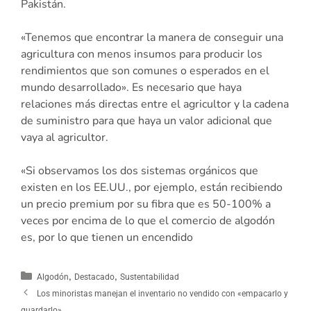
Pakistán.
«Tenemos que encontrar la manera de conseguir una
agricultura con menos insumos para producir los
rendimientos que son comunes o esperados en el
mundo desarrollado». Es necesario que haya
relaciones más directas entre el agricultor y la cadena
de suministro para que haya un valor adicional que
vaya al agricultor.
«Si observamos los dos sistemas orgánicos que
existen en los EE.UU., por ejemplo, están recibiendo
un precio premium por su fibra que es 50-100% a
veces por encima de lo que el comercio de algodón
es, por lo que tienen un encendido
,
,
Algodón
Destacado
Sustentabilidad
Los minoristas manejan el inventario no vendido con «empacarlo y
guardarlo»