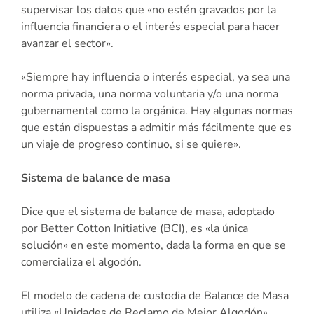
supervisar los datos que «no estén gravados por la
influencia financiera o el interés especial para hacer
avanzar el sector».
«Siempre hay influencia o interés especial, ya sea una
norma privada, una norma voluntaria y/o una norma
gubernamental como la orgánica. Hay algunas normas
que están dispuestas a admitir más fácilmente que es
un viaje de progreso continuo, si se quiere».
Sistema de balance de masa
Dice que el sistema de balance de masa, adoptado
por Better Cotton Initiative (BCI), es «la única
solución» en este momento, dada la forma en que se
comercializa el algodón.
El modelo de cadena de custodia de Balance de Masa
utiliza «Unidades de Reclamo de Mejor Algodón»