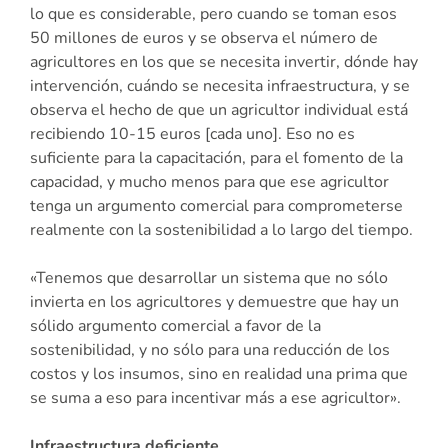
lo que es considerable, pero cuando se toman esos
50 millones de euros y se observa el número de
agricultores en los que se necesita invertir, dónde hay
intervención, cuándo se necesita infraestructura, y se
observa el hecho de que un agricultor individual está
recibiendo 10-15 euros [cada uno]. Eso no es
suficiente para la capacitación, para el fomento de la
capacidad, y mucho menos para que ese agricultor
tenga un argumento comercial para comprometerse
realmente con la sostenibilidad a lo largo del tiempo.
«Tenemos que desarrollar un sistema que no sólo
invierta en los agricultores y demuestre que hay un
sólido argumento comercial a favor de la
sostenibilidad, y no sólo para una reducción de los
costos y los insumos, sino en realidad una prima que
se suma a eso para incentivar más a ese agricultor».
Infraestructura deficiente