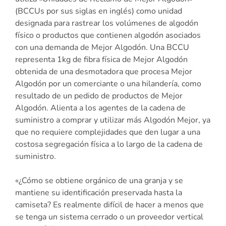
(BCCUs por sus siglas en inglés) como unidad
designada para rastrear los volúmenes de algodón
físico o productos que contienen algodón asociados
con una demanda de Mejor Algodón. Una BCCU
representa 1kg de fibra física de Mejor Algodón
obtenida de una desmotadora que procesa Mejor
Algodón por un comerciante o una hilandería, como
resultado de un pedido de productos de Mejor
Algodón. Alienta a los agentes de la cadena de
suministro a comprar y utilizar más Algodón Mejor, ya
que no requiere complejidades que den lugar a una
costosa segregación física a lo largo de la cadena de
suministro.
«¿Cómo se obtiene orgánico de una granja y se
mantiene su identificación preservada hasta la
camiseta? Es realmente difícil de hacer a menos que
se tenga un sistema cerrado o un proveedor vertical