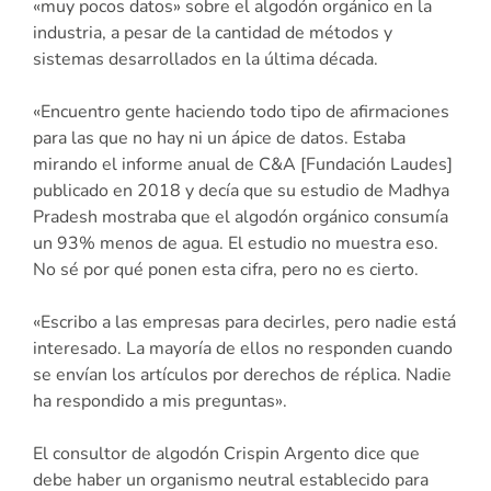
«muy pocos datos» sobre el algodón orgánico en la
industria, a pesar de la cantidad de métodos y
sistemas desarrollados en la última década.
«Encuentro gente haciendo todo tipo de afirmaciones
para las que no hay ni un ápice de datos. Estaba
mirando el informe anual de C&A [Fundación Laudes]
publicado en 2018 y decía que su estudio de Madhya
Pradesh mostraba que el algodón orgánico consumía
un 93% menos de agua. El estudio no muestra eso.
No sé por qué ponen esta cifra, pero no es cierto.
«Escribo a las empresas para decirles, pero nadie está
interesado. La mayoría de ellos no responden cuando
se envían los artículos por derechos de réplica. Nadie
ha respondido a mis preguntas».
El consultor de algodón Crispin Argento dice que
debe haber un organismo neutral establecido para