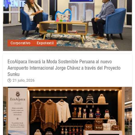
Corporativo
Expotextil
EcoAlpaca llevará la Moda Sostenible Peruana al nuevo
Aeropuerto Internacional Jorge Chávez a través del Proyecto
Sunku
21 julio, 2026