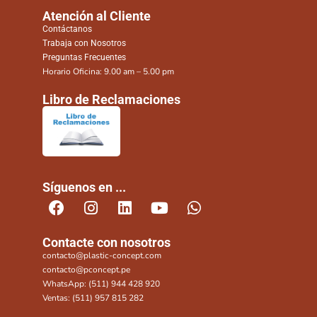
Atención al Cliente
Contáctanos
Trabaja con Nosotros
Preguntas Frecuentes
Horario Oficina: 9.00 am – 5.00 pm
Libro de Reclamaciones
Síguenos en ...
Contacte con nosotros
contacto@plastic-concept.com
contacto@pconcept.pe
WhatsApp: (511) 944 428 920
Ventas: (511) 957 815 282