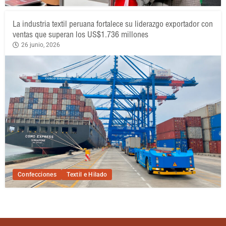
La industria textil peruana fortalece su liderazgo exportador con
ventas que superan los US$1.736 millones
26 junio, 2026
Confecciones
Textil e Hilado