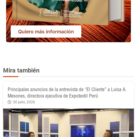
Quiero más información
Mira también
Principales anuncios de la entrevista de “El Cliente” a Luisa A.
Mesones, directora ejecutiva de Expotextil Perú
30 julio, 2026