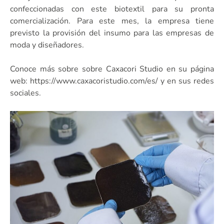
confeccionadas con este biotextil para su pronta
comercialización. Para este mes, la empresa tiene
previsto la provisión del insumo para las empresas de
moda y diseñadores.
Conoce más sobre sobre Caxacori Studio en su página
web: https://www.caxacoristudio.com/es/ y en sus redes
sociales.