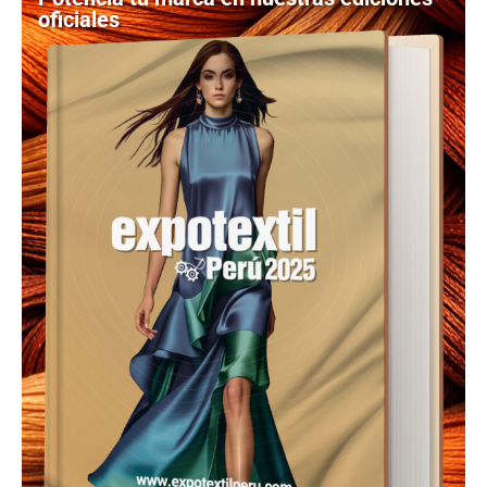
oficiales