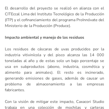
El desarrollo del proyecto se realizó en alianza con el
CITEccal Lima del Instituto Tecnológico de la Producción
(ITP) y el cofinanciamiento del programa ProInnóvate del
Ministerio de la Producción (Produce).
Impacto ambiental y manejo de los residuos
Los residuos de cáscaras de uvas producidos por la
industria vitivinícola y del pisco alcanza las 14 000
toneladas al año y de estas solo un bajo porcentaje se
usa en subproductos (abono, industria, cosmética y
alimento para animales). El resto es incinerado,
generando emisiones de gases, además de causar un
problema de almacenamiento a las empresas
fabricantes.
Con la visión de mitigar este impacto, Caxacori Studio
trabaja en una colección de mochilas y carteras