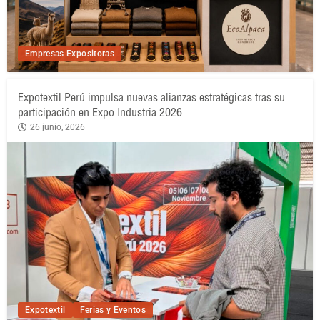
Empresas Expositoras
Expotextil Perú impulsa nuevas alianzas estratégicas tras su
participación en Expo Industria 2026
26 junio, 2026
Expotextil
Ferias y Eventos