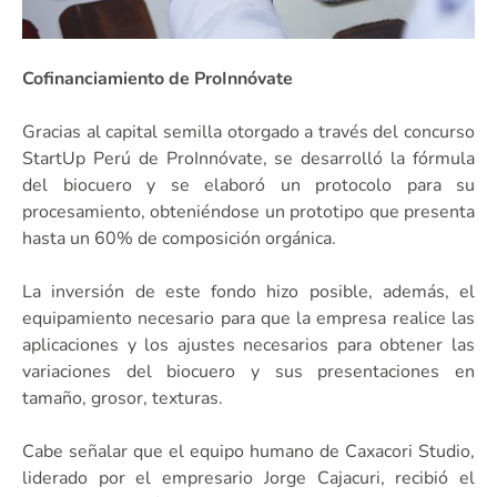
Cofinanciamiento de ProInnóvate
Gracias al capital semilla otorgado a través del concurso
StartUp Perú de ProInnóvate, se desarrolló la fórmula
del biocuero y se elaboró un protocolo para su
procesamiento, obteniéndose un prototipo que presenta
hasta un 60% de composición orgánica.
La inversión de este fondo hizo posible, además, el
equipamiento necesario para que la empresa realice las
aplicaciones y los ajustes necesarios para obtener las
variaciones del biocuero y sus presentaciones en
tamaño, grosor, texturas.
Cabe señalar que el equipo humano de Caxacori Studio,
liderado por el empresario Jorge Cajacuri, recibió el