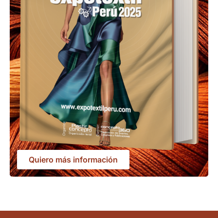
Quiero más información