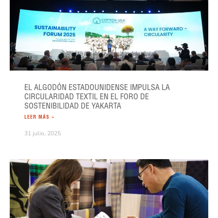
EL ALGODÓN ESTADOUNIDENSE IMPULSA LA
CIRCULARIDAD TEXTIL EN EL FORO DE
SOSTENIBILIDAD DE YAKARTA
LEER MÁS »
31 julio, 2025