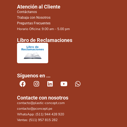
Atención al Cliente
Contáctanos
Trabaja con Nosotros
Preguntas Frecuentes
Horario Oficina: 9.00 am – 5.00 pm
Libro de Reclamaciones
Síguenos en ...
Contacte con nosotros
contacto@plastic-concept.com
contacto@pconcept.pe
WhatsApp: (511) 944 428 920
Ventas: (511) 957 815 282