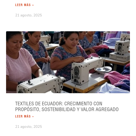
LEER MÁS »
21 agosto, 2025
TEXTILES DE ECUADOR: CRECIMIENTO CON
PROPÓSITO, SOSTENIBILIDAD Y VALOR AGREGADO
LEER MÁS »
21 agosto, 2025