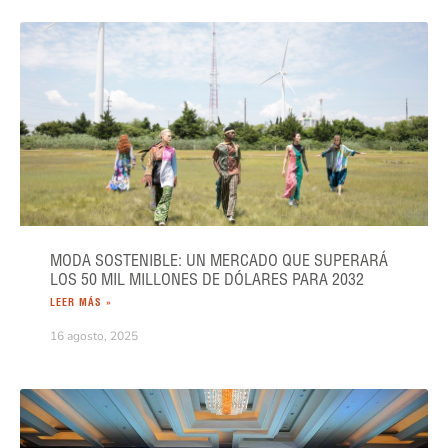
MODA SOSTENIBLE: UN MERCADO QUE SUPERARÁ
LOS 50 MIL MILLONES DE DÓLARES PARA 2032
LEER MÁS »
16 agosto, 2025