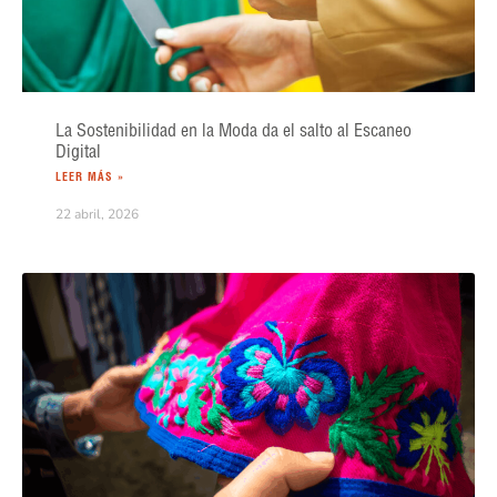
La Sostenibilidad en la Moda da el salto al Escaneo
Digital
LEER MÁS »
22 abril, 2026