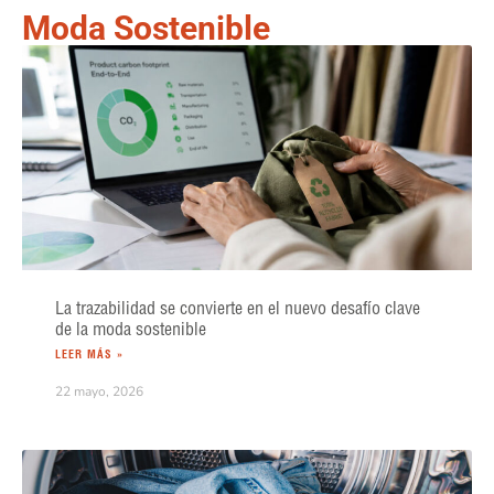
Moda Sostenible
La trazabilidad se convierte en el nuevo desafío clave
de la moda sostenible
LEER MÁS »
22 mayo, 2026