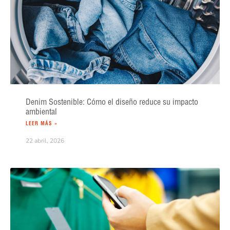
Denim Sostenible: Cómo el diseño reduce su impacto
ambiental
LEER MÁS »
22 abril, 2026