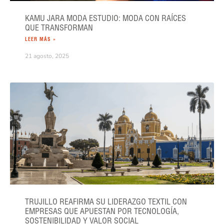
KAMU JARA MODA ESTUDIO: MODA CON RAÍCES
QUE TRANSFORMAN
LEER MÁS »
21 agosto, 2025
TRUJILLO REAFIRMA SU LIDERAZGO TEXTIL CON
EMPRESAS QUE APUESTAN POR TECNOLOGÍA,
SOSTENIBILIDAD Y VALOR SOCIAL