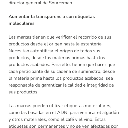
director general de Sourcemap.
Aumentar la transparencia con etiquetas
moleculares
Las marcas tienen que verificar el recorrido de sus
productos desde el origen hasta la estantería.
Necesitan autentificar el origen de todos sus
productos, desde las materias primas hasta los
productos acabados. Para ello, tienen que hacer que
cada participante de su cadena de suministro, desde
la materia prima hasta los productos acabados, sea
responsable de garantizar la calidad e integridad de
sus productos.
Las marcas pueden utilizar etiquetas moleculares,
como las basadas en el ADN, para verificar el algodón
y otros materiales, como el café y el vino. Estas
etiquetas son permanentes y no se ven afectadas por