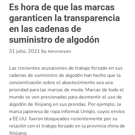
Es hora de que las marcas
garanticen la transparencia
en las cadenas de
suministro de algodón
31 julio, 2021
by
Administrador
Las crecientes acusaciones de trabajo forzado en sus
cadenas de suministro de algodón han hecho que la
concientización sobre el abastecimiento sea una
prioridad para las marcas de moda. Marcas de todo el
mundo se ven presionadas para desmentir el uso de
algodón de Xinjiang en sus prendas. Por ejemplo, la
marca japonesa de ropa informal Uniqlo, cuyos envíos
a EE.UU. fueron bloqueados recientemente por su
relación con el trabajo forzado en la provincia china de
Xinjiang,