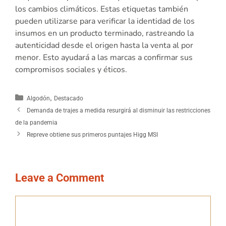
los cambios climáticos. Estas etiquetas también
pueden utilizarse para verificar la identidad de los
insumos en un producto terminado, rastreando la
autenticidad desde el origen hasta la venta al por
menor. Esto ayudará a las marcas a confirmar sus
compromisos sociales y éticos.
,
Algodón
Destacado
Demanda de trajes a medida resurgirá al disminuir las restricciones
de la pandemia
Repreve obtiene sus primeros puntajes Higg MSI
Leave a Comment