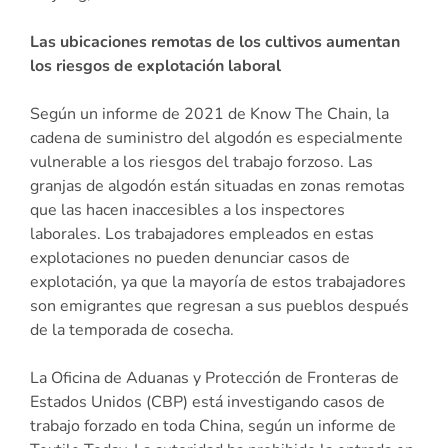
Las ubicaciones remotas de los cultivos aumentan
los riesgos de explotación laboral
Según un informe de 2021 de Know The Chain, la
cadena de suministro del algodón es especialmente
vulnerable a los riesgos del trabajo forzoso. Las
granjas de algodón están situadas en zonas remotas
que las hacen inaccesibles a los inspectores
laborales. Los trabajadores empleados en estas
explotaciones no pueden denunciar casos de
explotación, ya que la mayoría de estos trabajadores
son emigrantes que regresan a sus pueblos después
de la temporada de cosecha.
La Oficina de Aduanas y Protección de Fronteras de
Estados Unidos (CBP) está investigando casos de
trabajo forzado en toda China, según un informe de