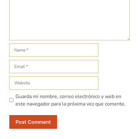
Guarda mi nombre, correo electrónico y web en
este navegador para la próxima vez que comente.