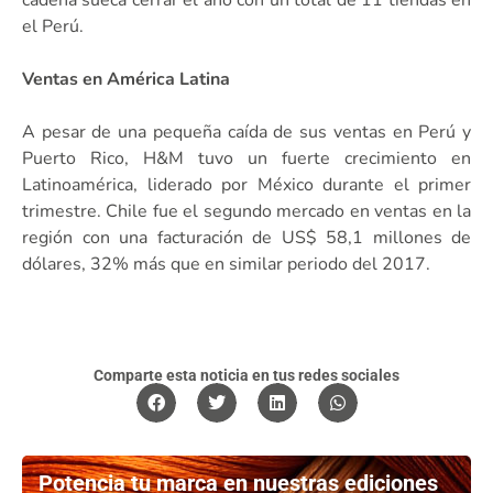
el Perú.
Ventas en América Latina
A pesar de una pequeña caída de sus ventas en Perú y
Puerto Rico, H&M tuvo un fuerte crecimiento en
Latinoamérica, liderado por México durante el primer
trimestre. Chile fue el segundo mercado en ventas en la
región con una facturación de US$ 58,1 millones de
dólares, 32% más que en similar periodo del 2017.
Comparte esta noticia en tus redes sociales
Potencia tu marca en nuestras ediciones