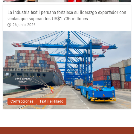
La industria textil peruana fortalece su liderazgo exportador con
ventas que superan los US$1.736 millones
26 junio, 2026
Confecciones
Textil e Hilado