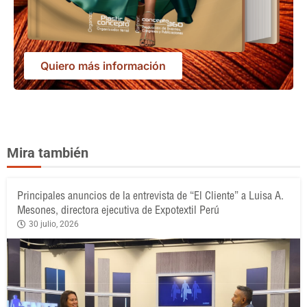
Quiero más información
Mira también
Principales anuncios de la entrevista de “El Cliente” a Luisa A.
Mesones, directora ejecutiva de Expotextil Perú
30 julio, 2026