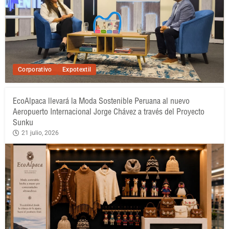
Corporativo
Expotextil
EcoAlpaca llevará la Moda Sostenible Peruana al nuevo
Aeropuerto Internacional Jorge Chávez a través del Proyecto
Sunku
21 julio, 2026