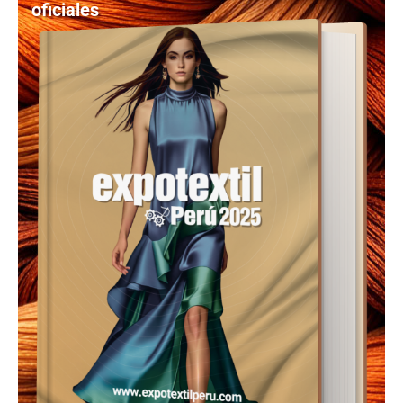
oficiales