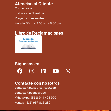
Atención al Cliente
Contáctanos
Trabaja con Nosotros
Preguntas Frecuentes
Horario Oficina: 9.00 am – 5.00 pm
Libro de Reclamaciones
Síguenos en ...
Contacte con nosotros
contacto@plastic-concept.com
contacto@pconcept.pe
WhatsApp: (511) 944 428 920
Ventas: (511) 957 815 282