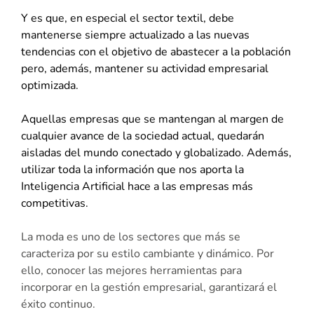
Y es que, en especial el sector textil, debe
mantenerse siempre actualizado a las nuevas
tendencias con el objetivo de abastecer a la población
pero, además, mantener su actividad empresarial
optimizada.
Aquellas empresas que se mantengan al margen de
cualquier avance de la sociedad actual, quedarán
aisladas del mundo conectado y globalizado. Además,
utilizar toda la información que nos aporta la
Inteligencia Artificial hace a las empresas más
competitivas.
La moda es uno de los sectores que más se
caracteriza por su estilo cambiante y dinámico. Por
ello, conocer las mejores herramientas para
incorporar en la gestión empresarial, garantizará el
éxito continuo.