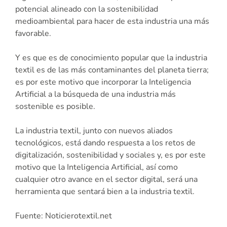
potencial alineado con la sostenibilidad
medioambiental para hacer de esta industria una más
favorable.
Y es que es de conocimiento popular que la industria
textil es de las más contaminantes del planeta tierra;
es por este motivo que incorporar la Inteligencia
Artificial a la búsqueda de una industria más
sostenible es posible.
La industria textil, junto con nuevos aliados
tecnológicos, está dando respuesta a los retos de
digitalización, sostenibilidad y sociales y, es por este
motivo que la Inteligencia Artificial, así como
cualquier otro avance en el sector digital, será una
herramienta que sentará bien a la industria textil.
Fuente: Noticierotextil.net