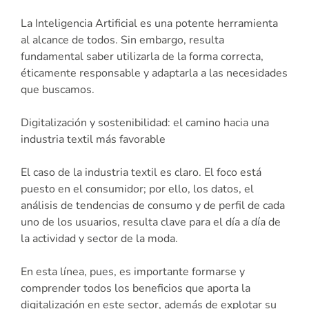
La Inteligencia Artificial es una potente herramienta
al alcance de todos. Sin embargo, resulta
fundamental saber utilizarla de la forma correcta,
éticamente responsable y adaptarla a las necesidades
que buscamos.
Digitalización y sostenibilidad: el camino hacia una
industria textil más favorable
El caso de la industria textil es claro. El foco está
puesto en el consumidor; por ello, los datos, el
análisis de tendencias de consumo y de perfil de cada
uno de los usuarios, resulta clave para el día a día de
la actividad y sector de la moda.
En esta línea, pues, es importante formarse y
comprender todos los beneficios que aporta la
digitalización en este sector, además de explotar su