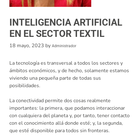
INTELIGENCIA ARTIFICIAL
EN EL SECTOR TEXTIL
18 mayo, 2023
by
Administrador
La tecnología es transversal a todos los sectores y
ámbitos económicos, y de hecho, solamente estamos
viviendo una pequeña parte de todas sus
posibilidades.
La conectividad permite dos cosas realmente
importantes: la primera, que podamos interaccionar
con cualquiera del planeta y, por tanto, tener contacto
con el conocimiento allá donde esté; y, la segunda,
que esté disponible para todos sin fronteras.