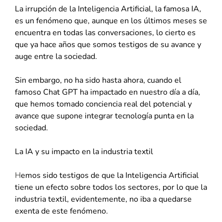
La irrupción de la Inteligencia Artificial, la famosa IA,
es un fenómeno que, aunque en los últimos meses se
encuentra en todas las conversaciones, lo cierto es
que ya hace años que somos testigos de su avance y
auge entre la sociedad.
Sin embargo, no ha sido hasta ahora, cuando el
famoso Chat GPT ha impactado en nuestro día a día,
que hemos tomado conciencia real del potencial y
avance que supone integrar tecnología punta en la
sociedad.
La IA y su impacto en la industria textil
H
emos sido testigos de que la Inteligencia Artificial
tiene un efecto sobre todos los sectores, por lo que la
industria textil, evidentemente, no iba a quedarse
exenta de este fenómeno.