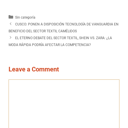
Sin categoría
CUSCO: PONEN A DISPOSICIÓN TECNOLOGÍA DE VANGUARDIA EN
BENEFICIO DEL SECTOR TEXTIL CAMÉLIDOS
EL ETERNO DEBATE DEL SECTOR TEXTIL, SHEIN VS. ZARA: ¿LA
MODA RÁPIDA PODRÍA AFECTAR LA COMPETENCIA?
Leave a Comment