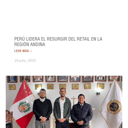
PERÚ LIDERA EL RESURGIR DEL RETAIL EN LA
REGIÓN ANDINA
LEER MÁS »
19 julio, 2025