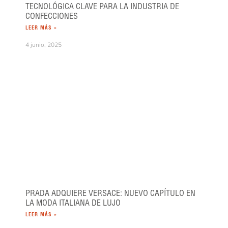
TECNOLÓGICA CLAVE PARA LA INDUSTRIA DE
CONFECCIONES
LEER MÁS »
4 junio, 2025
PRADA ADQUIERE VERSACE: NUEVO CAPÍTULO EN
LA MODA ITALIANA DE LUJO
LEER MÁS »