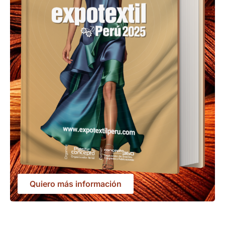
Quiero más información