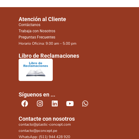
Atención al Cliente
Contáctanos
Trabaja con Nosotros
Preguntas Frecuentes
Horario Oficina: 9.00 am – 5.00 pm
Libro de Reclamaciones
Síguenos en ...
Contacte con nosotros
contacto@plastic-concept.com
contacto@pconcept.pe
WhatsApp: (511) 944 428 920