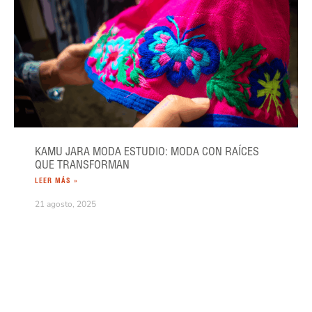
KAMU JARA MODA ESTUDIO: MODA CON RAÍCES
QUE TRANSFORMAN
LEER MÁS »
21 agosto, 2025