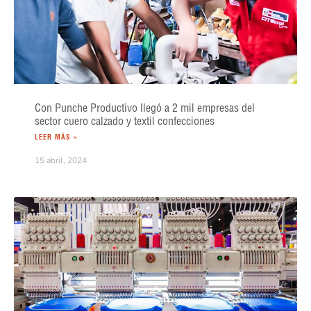
Con Punche Productivo llegó a 2 mil empresas del
sector cuero calzado y textil confecciones
LEER MÁS »
15 abril, 2024