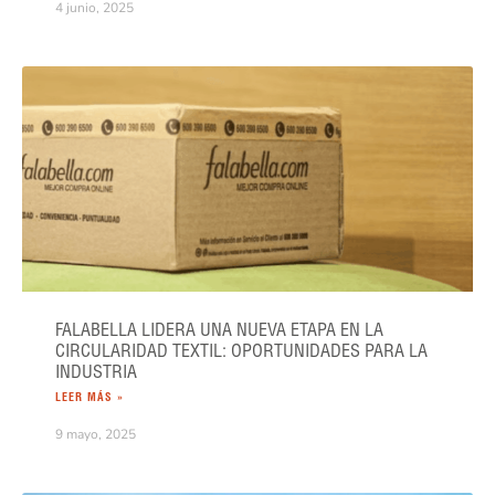
4 junio, 2025
FALABELLA LIDERA UNA NUEVA ETAPA EN LA
CIRCULARIDAD TEXTIL: OPORTUNIDADES PARA LA
INDUSTRIA
LEER MÁS »
9 mayo, 2025