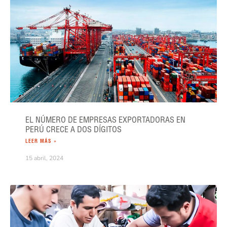
EL NÚMERO DE EMPRESAS EXPORTADORAS EN
PERÚ CRECE A DOS DÍGITOS
LEER MÁS »
15 abril, 2024