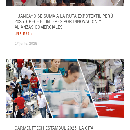
HUANCAYO SE SUMA A LA RUTA EXPOTEXTIL PERÚ
2025: CRECE EL INTERÉS POR INNOVACIÓN Y
ALIANZAS COMERCIALES
LEER MÁS »
27 junio, 2025
GARMENTTECH ESTAMBUL 2025: LA CITA