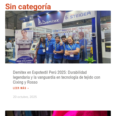
Sin categoría
Demitex en Expotextil Perú 2025: Durabilidad
legendaria y la vanguardia en tecnología de tejido con
Cixing y Rosso
LEER MÁS »
20 octubre, 2025