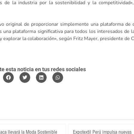
de la industria por la sostenibilidad y la competitividad»
vo original de proporcionar simplemente una plataforma de 
s una plataforma significativa para todos los interesados de l
y explorar la colaboración», según Fritz Mayer, presidente de 
 esta noticia en tus redes sociales
aca llevará la Moda Sostenible
Expotextil Perú impulsa nuevas