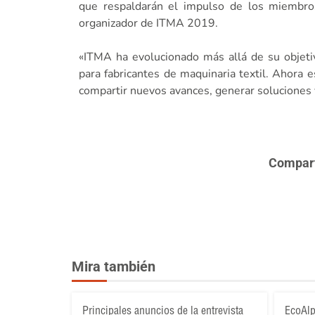
que respaldarán el impulso de los miembros 
organizador de ITMA 2019.
«ITMA ha evolucionado más allá de su objeti
para fabricantes de maquinaria textil. Ahora e
compartir nuevos avances, generar soluciones 
Comparte
Mira también
Principales anuncios de la entrevista
EcoAlp