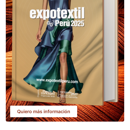
Quiero más información