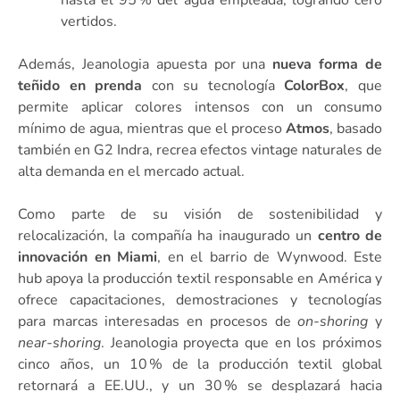
vertidos.
Además, Jeanologia apuesta por una
nueva forma de
teñido en prenda
con su tecnología
ColorBox
, que
permite aplicar colores intensos con un consumo
mínimo de agua, mientras que el proceso
Atmos
, basado
también en G2 Indra, recrea efectos vintage naturales de
alta demanda en el mercado actual.
Como parte de su visión de sostenibilidad y
relocalización, la compañía ha inaugurado un
centro de
innovación en Miami
, en el barrio de Wynwood. Este
hub apoya la producción textil responsable en América y
ofrece capacitaciones, demostraciones y tecnologías
para marcas interesadas en procesos de
on-shoring
y
near-shoring
. Jeanologia proyecta que en los próximos
cinco años, un 10 % de la producción textil global
retornará a EE.UU., y un 30 % se desplazará hacia