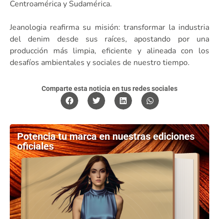
Centroamérica y Sudamérica.
Jeanologia reafirma su misión: transformar la industria
del denim desde sus raíces, apostando por una
producción más limpia, eficiente y alineada con los
desafíos ambientales y sociales de nuestro tiempo.
Comparte esta noticia en tus redes sociales
Potencia tu marca en nuestras ediciones
oficiales