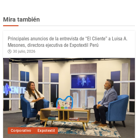
Mira también
Principales anuncios de la entrevista de “El Cliente” a Luisa A.
Mesones, directora ejecutiva de Expotextil Perú
30 julio, 2026
Corporativo
Expotextil