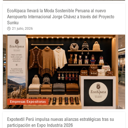
EcoAlpaca llevará la Moda Sostenible Peruana al nuevo
Aeropuerto Internacional Jorge Chávez a través del Proyecto
Sunku
21 julio, 2026
Empresas Expositoras
Expotextil Perú impulsa nuevas alianzas estratégicas tras su
participación en Expo Industria 2026