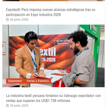
Expotextil Perú impulsa nuevas alianzas estratégicas tras su
participación en Expo Industria 2026
26 junio, 2026
Expotextil
Ferias y Eventos
La industria textil peruana fortalece su liderazgo exportador con
ventas que superan los US$1.736 millones
26 junio, 2026