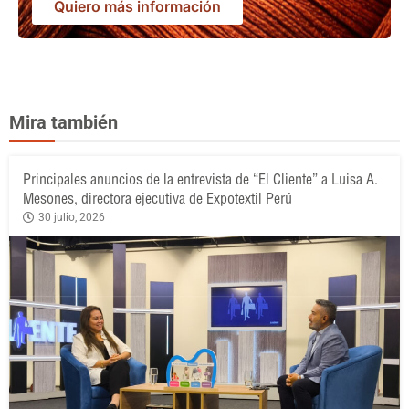
Quiero más información
Mira también
Principales anuncios de la entrevista de “El Cliente” a Luisa A.
Mesones, directora ejecutiva de Expotextil Perú
30 julio, 2026