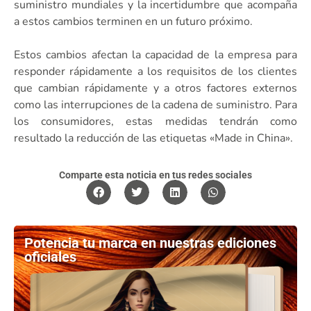
suministro mundiales y la incertidumbre que acompaña
a estos cambios terminen en un futuro próximo.
Estos cambios afectan la capacidad de la empresa para
responder rápidamente a los requisitos de los clientes
que cambian rápidamente y a otros factores externos
como las interrupciones de la cadena de suministro. Para
los consumidores, estas medidas tendrán como
resultado la reducción de las etiquetas «Made in China».
Comparte esta noticia en tus redes sociales
Potencia tu marca en nuestras ediciones
oficiales