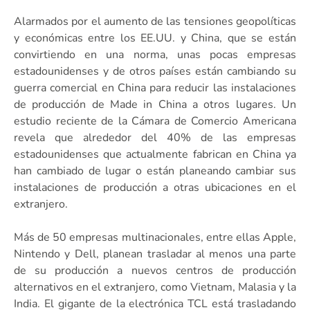
Alarmados por el aumento de las tensiones geopolíticas
y económicas entre los EE.UU. y China, que se están
convirtiendo en una norma, unas pocas empresas
estadounidenses y de otros países están cambiando su
guerra comercial en China para reducir las instalaciones
de producción de Made in China a otros lugares. Un
estudio reciente de la Cámara de Comercio Americana
revela que alrededor del 40% de las empresas
estadounidenses que actualmente fabrican en China ya
han cambiado de lugar o están planeando cambiar sus
instalaciones de producción a otras ubicaciones en el
extranjero.
Más de 50 empresas multinacionales, entre ellas Apple,
Nintendo y Dell, planean trasladar al menos una parte
de su producción a nuevos centros de producción
alternativos en el extranjero, como Vietnam, Malasia y la
India. El gigante de la electrónica TCL está trasladando