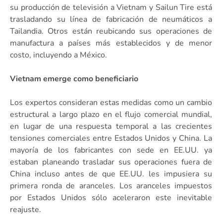
su producción de televisión a Vietnam y Sailun Tire está
trasladando su línea de fabricación de neumáticos a
Tailandia. Otros están reubicando sus operaciones de
manufactura a países más establecidos y de menor
costo, incluyendo a México.
Vietnam emerge como beneficiario
Los expertos consideran estas medidas como un cambio
estructural a largo plazo en el flujo comercial mundial,
en lugar de una respuesta temporal a las crecientes
tensiones comerciales entre Estados Unidos y China. La
mayoría de los fabricantes con sede en EE.UU. ya
estaban planeando trasladar sus operaciones fuera de
China incluso antes de que EE.UU. les impusiera su
primera ronda de aranceles. Los aranceles impuestos
por Estados Unidos sólo aceleraron este inevitable
reajuste.