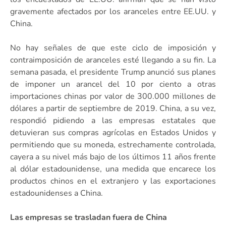
gravemente afectados por los aranceles entre EE.UU. y
China.
No hay señales de que este ciclo de imposición y
contraimposición de aranceles esté llegando a su fin. La
semana pasada, el presidente Trump anunció sus planes
de imponer un arancel del 10 por ciento a otras
importaciones chinas por valor de 300.000 millones de
dólares a partir de septiembre de 2019. China, a su vez,
respondió pidiendo a las empresas estatales que
detuvieran sus compras agrícolas en Estados Unidos y
permitiendo que su moneda, estrechamente controlada,
cayera a su nivel más bajo de los últimos 11 años frente
al dólar estadounidense, una medida que encarece los
productos chinos en el extranjero y las exportaciones
estadounidenses a China.
Las empresas se trasladan fuera de China