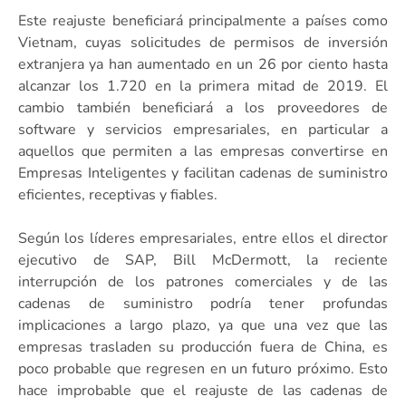
Este reajuste beneficiará principalmente a países como
Vietnam, cuyas solicitudes de permisos de inversión
extranjera ya han aumentado en un 26 por ciento hasta
alcanzar los 1.720 en la primera mitad de 2019. El
cambio también beneficiará a los proveedores de
software y servicios empresariales, en particular a
aquellos que permiten a las empresas convertirse en
Empresas Inteligentes y facilitan cadenas de suministro
eficientes, receptivas y fiables.
Según los líderes empresariales, entre ellos el director
ejecutivo de SAP, Bill McDermott, la reciente
interrupción de los patrones comerciales y de las
cadenas de suministro podría tener profundas
implicaciones a largo plazo, ya que una vez que las
empresas trasladen su producción fuera de China, es
poco probable que regresen en un futuro próximo. Esto
hace improbable que el reajuste de las cadenas de