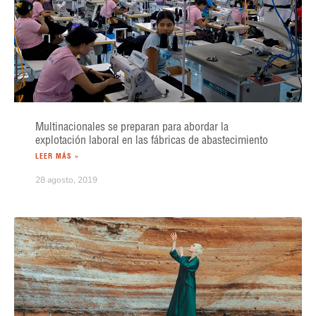
Multinacionales se preparan para abordar la
explotación laboral en las fábricas de abastecimiento
LEER MÁS »
28 agosto, 2019