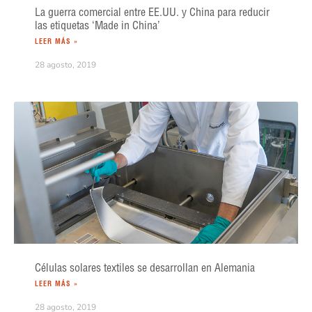
La guerra comercial entre EE.UU. y China para reducir
las etiquetas ‘Made in China’
LEER MÁS »
28 agosto, 2019
Células solares textiles se desarrollan en Alemania
LEER MÁS »
28 agosto, 2019