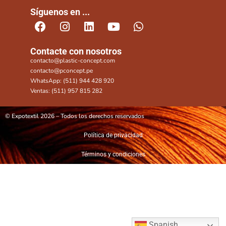
Síguenos en ...
Contacte con nosotros
contacto@plastic-concept.com
contacto@pconcept.pe
WhatsApp: (511) 944 428 920
Ventas: (511) 957 815 282
© Expotextil 2026 – Todos los derechos reservados
Política de privacidad
Términos y condiciones
Spanish