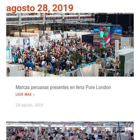
agosto 28, 2019
Marcas peruanas presentes en feria Pure London
LEER MÁS »
28 agosto, 2019