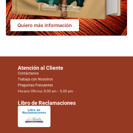
Quiero más información
Atención al Cliente
Contáctanos
Trabaja con Nosotros
Preguntas Frecuentes
Horario Oficina: 9.00 am – 5.00 pm
Libro de Reclamaciones