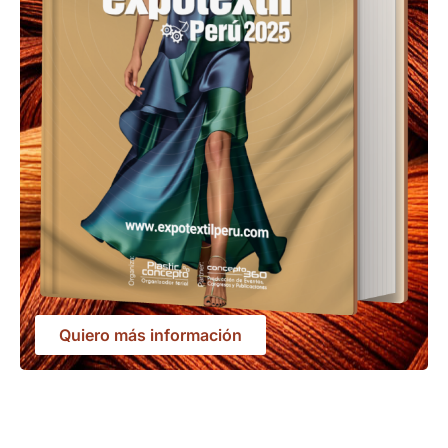
Quiero más información