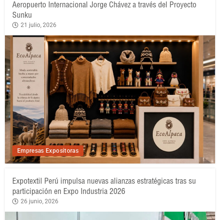
Aeropuerto Internacional Jorge Chávez a través del Proyecto
Sunku
21 julio, 2026
Empresas Expositoras
Expotextil Perú impulsa nuevas alianzas estratégicas tras su
participación en Expo Industria 2026
26 junio, 2026