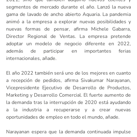
segmentos de mercado durante el año. Lanzó la nueva
gama de lavado de ancho abierto Aquaria. La pandemia
animó a la empresa a explorar nuevas posibilidades y
nuevas formas de pensar, afirma Michele Gabarra,
Director Regional de Ventas. La empresa pretende
adoptar un modelo de negocio diferente en 2022,
además de participar en importantes ferias
internacionales, añade.
El año 2022 también será uno de los mejores en cuanto
a recepción de pedidos, afirma Sivakumar Narayanan,
Vicepresidente Ejecutivo de Desarrollo de Productos,
Marketing y Desarrollo Comercial. El fuerte aumento de
la demanda tras la interrupción de 2020 está ayudando
a la industria a recuperarse y a crear nuevas
oportunidades de empleo en todo el mundo, añade.
Narayanan espera que la demanda continuada impulse