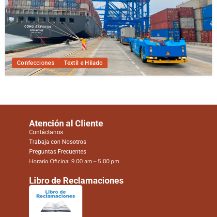
Confecciones
Textil e Hilado
Atención al Cliente
Contáctanos
Trabaja con Nosotros
Preguntas Frecuentes
Horario Oficina: 9.00 am – 5.00 pm
Libro de Reclamaciones