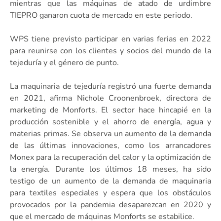
mientras que las máquinas de atado de urdimbre
TIEPRO ganaron cuota de mercado en este periodo.
WPS tiene previsto participar en varias ferias en 2022
para reunirse con los clientes y socios del mundo de la
tejeduría y el género de punto.
La maquinaria de tejeduría registró una fuerte demanda
en 2021, afirma Nichole Croonenbroek, directora de
marketing de Monforts. El sector hace hincapié en la
producción sostenible y el ahorro de energía, agua y
materias primas. Se observa un aumento de la demanda
de las últimas innovaciones, como los arrancadores
Monex para la recuperación del calor y la optimización de
la energía. Durante los últimos 18 meses, ha sido
testigo de un aumento de la demanda de maquinaria
para textiles especiales y espera que los obstáculos
provocados por la pandemia desaparezcan en 2020 y
que el mercado de máquinas Monforts se estabilice.