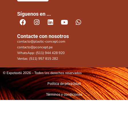
Síguenos en ...
Contacte con nosotros
contacto@plastic-concept.com
contacto@pconcept.pe
WhatsApp: (511) 944 428 920
Ventas: (511) 957 815 282
© Expotextil 2026 – Todos los derechos reservados
Política de privacidad
Términos y condiciones