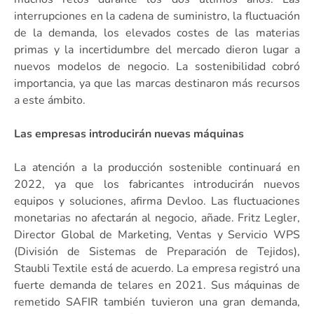
interrupciones en la cadena de suministro, la fluctuación
de la demanda, los elevados costes de las materias
primas y la incertidumbre del mercado dieron lugar a
nuevos modelos de negocio. La sostenibilidad cobró
importancia, ya que las marcas destinaron más recursos
a este ámbito.
Las empresas introducirán nuevas máquinas
La atención a la producción sostenible continuará en
2022, ya que los fabricantes introducirán nuevos
equipos y soluciones, afirma Devloo. Las fluctuaciones
monetarias no afectarán al negocio, añade. Fritz Legler,
Director Global de Marketing, Ventas y Servicio WPS
(División de Sistemas de Preparación de Tejidos),
Staubli Textile está de acuerdo. La empresa registró una
fuerte demanda de telares en 2021. Sus máquinas de
remetido SAFIR también tuvieron una gran demanda,