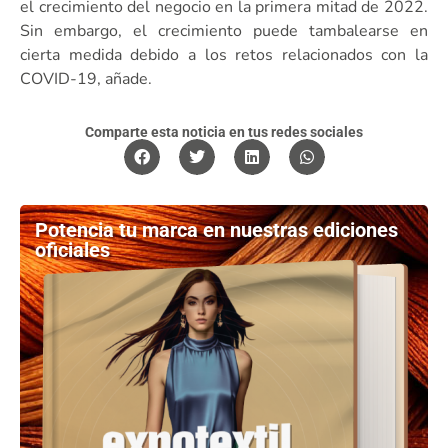
el crecimiento del negocio en la primera mitad de 2022.
Sin embargo, el crecimiento puede tambalearse en
cierta medida debido a los retos relacionados con la
COVID-19, añade.
Comparte esta noticia en tus redes sociales
Potencia tu marca en nuestras ediciones
oficiales