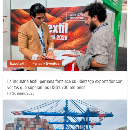
Expotextil
Ferias y Eventos
La industria textil peruana fortalece su liderazgo exportador con
ventas que superan los US$1.736 millones
26 junio, 2026