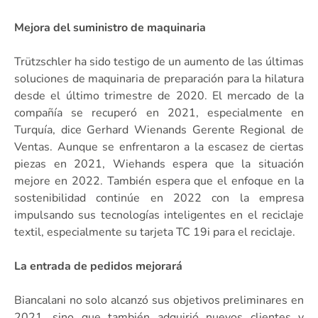
Mejora del suministro de maquinaria
Trützschler ha sido testigo de un aumento de las últimas
soluciones de maquinaria de preparación para la hilatura
desde el último trimestre de 2020. El mercado de la
compañía se recuperó en 2021, especialmente en
Turquía, dice Gerhard Wienands Gerente Regional de
Ventas. Aunque se enfrentaron a la escasez de ciertas
piezas en 2021, Wiehands espera que la situación
mejore en 2022. También espera que el enfoque en la
sostenibilidad continúe en 2022 con la empresa
impulsando sus tecnologías inteligentes en el reciclaje
textil, especialmente su tarjeta TC 19i para el reciclaje.
La entrada de pedidos mejorará
Biancalani no solo alcanzó sus objetivos preliminares en
2021, sino que también adquirió nuevos clientes y