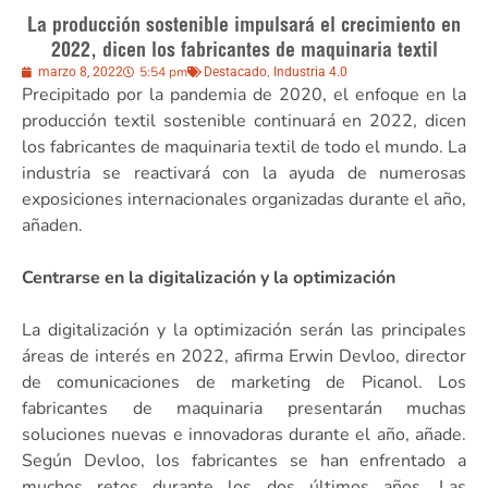
La producción sostenible impulsará el crecimiento en
2022, dicen los fabricantes de maquinaria textil
5:54 pm
,
marzo 8, 2022
Destacado
Industria 4.0
Precipitado por la pandemia de 2020, el enfoque en la
producción textil sostenible continuará en 2022, dicen
los fabricantes de maquinaria textil de todo el mundo. La
industria se reactivará con la ayuda de numerosas
exposiciones internacionales organizadas durante el año,
añaden.
Centrarse en la digitalización y la optimización
La digitalización y la optimización serán las principales
áreas de interés en 2022, afirma Erwin Devloo, director
de comunicaciones de marketing de Picanol. Los
fabricantes de maquinaria presentarán muchas
soluciones nuevas e innovadoras durante el año, añade.
Según Devloo, los fabricantes se han enfrentado a
muchos retos durante los dos últimos años. Las