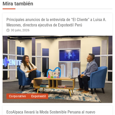
Mira también
Principales anuncios de la entrevista de “El Cliente” a Luisa A.
Mesones, directora ejecutiva de Expotextil Perú
30 julio, 2026
Corporativo
Expotextil
EcoAlpaca llevará la Moda Sostenible Peruana al nuevo