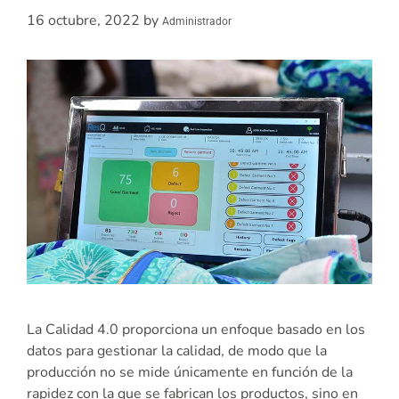
16 octubre, 2022
by
Administrador
La Calidad 4.0 proporciona un enfoque basado en los
datos para gestionar la calidad, de modo que la
producción no se mide únicamente en función de la
rapidez con la que se fabrican los productos, sino en