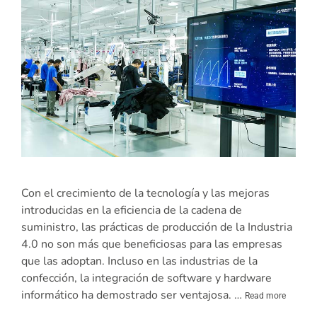
Con el crecimiento de la tecnología y las mejoras
introducidas en la eficiencia de la cadena de
suministro, las prácticas de producción de la Industria
4.0 no son más que beneficiosas para las empresas
que las adoptan. Incluso en las industrias de la
confección, la integración de software y hardware
informático ha demostrado ser ventajosa. …
Read more