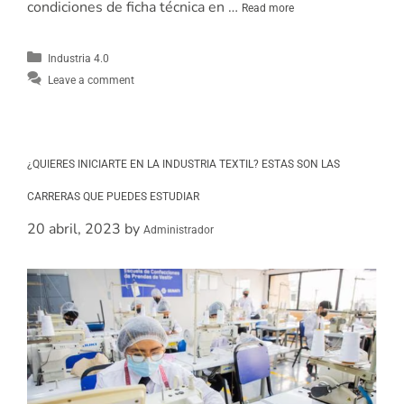
condiciones de ficha técnica en …
Read more
Industria 4.0
Leave a comment
¿QUIERES INICIARTE EN LA INDUSTRIA TEXTIL? ESTAS SON LAS
CARRERAS QUE PUEDES ESTUDIAR
20 abril, 2023
by
Administrador