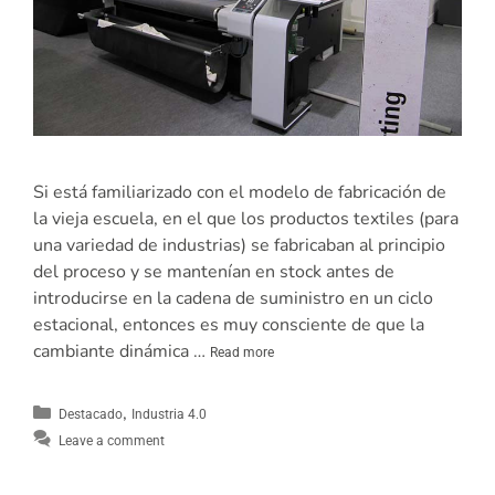
Si está familiarizado con el modelo de fabricación de
la vieja escuela, en el que los productos textiles (para
una variedad de industrias) se fabricaban al principio
del proceso y se mantenían en stock antes de
introducirse en la cadena de suministro en un ciclo
estacional, entonces es muy consciente de que la
cambiante dinámica …
Read more
,
Destacado
Industria 4.0
Leave a comment