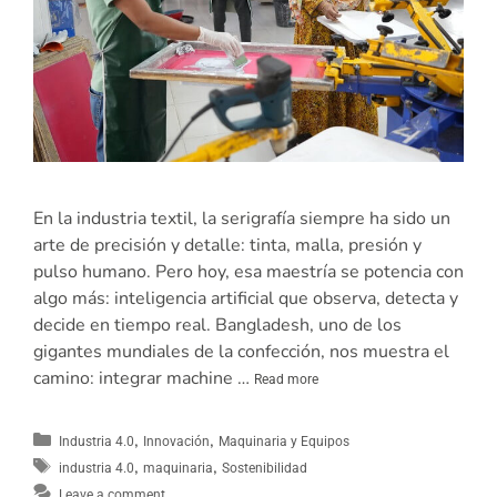
En la industria textil, la serigrafía siempre ha sido un
arte de precisión y detalle: tinta, malla, presión y
pulso humano. Pero hoy, esa maestría se potencia con
algo más: inteligencia artificial que observa, detecta y
decide en tiempo real. Bangladesh, uno de los
gigantes mundiales de la confección, nos muestra el
camino: integrar machine …
Read more
,
,
Industria 4.0
Innovación
Maquinaria y Equipos
,
,
industria 4.0
maquinaria
Sostenibilidad
Leave a comment