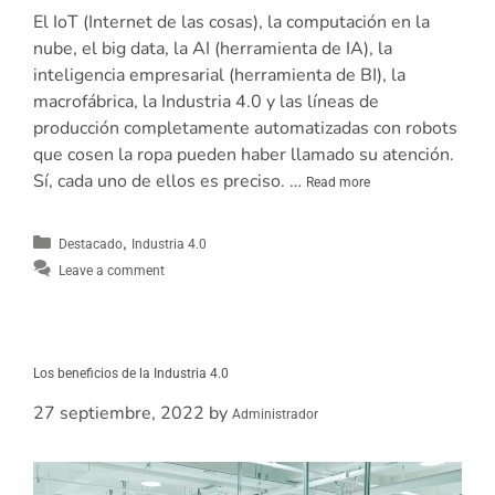
El IoT (Internet de las cosas), la computación en la
nube, el big data, la AI (herramienta de IA), la
inteligencia empresarial (herramienta de BI), la
macrofábrica, la Industria 4.0 y las líneas de
producción completamente automatizadas con robots
que cosen la ropa pueden haber llamado su atención.
Sí, cada uno de ellos es preciso. …
Read more
,
Destacado
Industria 4.0
Leave a comment
Los beneficios de la Industria 4.0
27 septiembre, 2022
by
Administrador