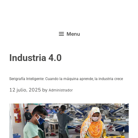
Menu
Industria 4.0
Serigrafía Inteligente: Cuando la máquina aprende, la industria crece
12 julio, 2025
by
Administrador