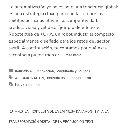
La automatización ya no es solo una tendencia global:
es una estrategia clave para que las empresas
textiles peruanas eleven su competitividad,
productividad y calidad. Ejemplo de ello es el
Robotextile de KUKA, un robot industrial compacto
especialmente diseñado para los retos del sector
textil. A continuación, te contamos por qué esta
tecnología puede marcar …
Read more
,
,
Industria 4.0
Innovación
Maquinaria y Equipos
,
,
,
AUTOMATIZACIÓN
industria textil
robots
Textil
Leave a comment
RUTA 4.0: LA PROPUESTA DE LA EMPRESA DATAMON+ PARA LA
TRANSFORMACIÓN DIGITAL DE LA PRODUCCIÓN TEXTIL