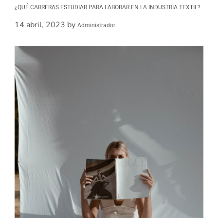
¿QUÉ CARRERAS ESTUDIAR PARA LABORAR EN LA INDUSTRIA TEXTIL?
14 abril, 2023
by
Administrador