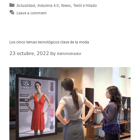
,
,
,
Actualidad
Industria 4.0
News
Textil e Hilado
Leave a comment
Los cinco temas tecnológicos clave de la moda
23 octubre, 2022
by
Administrador