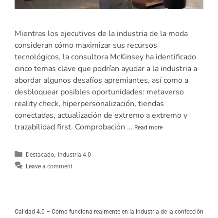
Mientras los ejecutivos de la industria de la moda
consideran cómo maximizar sus recursos
tecnológicos, la consultora McKinsey ha identificado
cinco temas clave que podrían ayudar a la industria a
abordar algunos desafíos apremiantes, así como a
desbloquear posibles oportunidades: metaverso
reality check, hiperpersonalización, tiendas
conectadas, actualización de extremo a extremo y
trazabilidad first. Comprobación …
Read more
,
Destacado
Industria 4.0
Leave a comment
Calidad 4.0 – Cómo funciona realmente en la industria de la confección