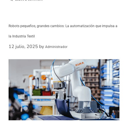
Robots pequeños, grandes cambios: La automatización que impulsa a
la Industria Textil
12 julio, 2025
by
Administrador