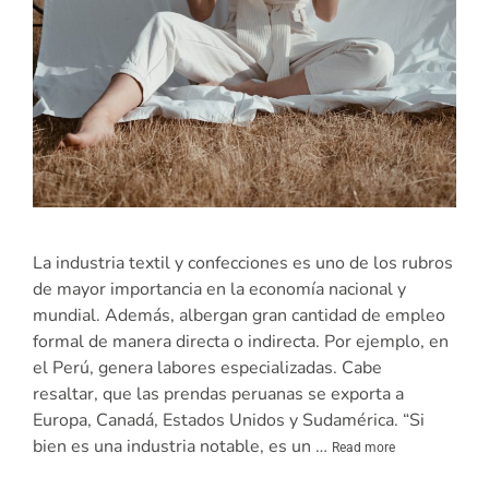
La industria textil y confecciones es uno de los rubros
de mayor importancia en la economía nacional y
mundial. Además, albergan gran cantidad de empleo
formal de manera directa o indirecta. Por ejemplo, en
el Perú, genera labores especializadas. Cabe
resaltar, que las prendas peruanas se exporta a
Europa, Canadá, Estados Unidos y Sudamérica. “Si
bien es una industria notable, es un …
Read more