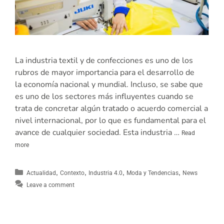
La industria textil y de confecciones es uno de los
rubros de mayor importancia para el desarrollo de
la economía nacional y mundial. Incluso, se sabe que
es uno de los sectores más influyentes cuando se
trata de concretar algún tratado o acuerdo comercial a
nivel internacional, por lo que es fundamental para el
avance de cualquier sociedad. Esta industria …
Read
more
,
,
,
,
Actualidad
Contexto
Industria 4.0
Moda y Tendencias
News
Leave a comment