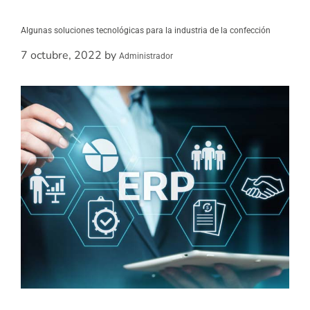
Algunas soluciones tecnológicas para la industria de la confección
7 octubre, 2022
by
Administrador