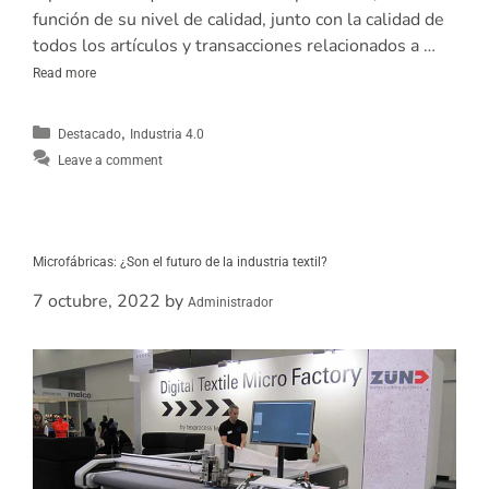
función de su nivel de calidad, junto con la calidad de
todos los artículos y transacciones relacionados a …
Read more
,
Destacado
Industria 4.0
Leave a comment
Microfábricas: ¿Son el futuro de la industria textil?
7 octubre, 2022
by
Administrador