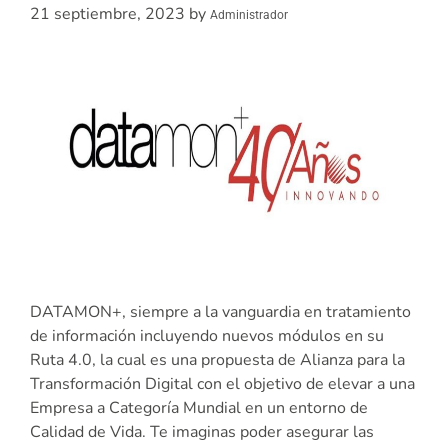
21 septiembre, 2023
by
Administrador
DATAMON+, siempre a la vanguardia en tratamiento
de información incluyendo nuevos módulos en su
Ruta 4.0, la cual es una propuesta de Alianza para la
Transformación Digital con el objetivo de elevar a una
Empresa a Categoría Mundial en un entorno de
Calidad de Vida. Te imaginas poder asegurar las