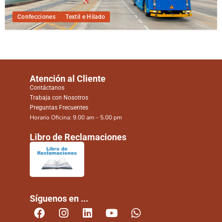
Confecciones
Textil e Hilado
Atención al Cliente
Contáctanos
Trabaja con Nosotros
Preguntas Frecuentes
Horario Oficina: 9.00 am – 5.00 pm
Libro de Reclamaciones
Síguenos en ...