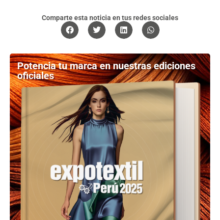
Comparte esta noticia en tus redes sociales
Potencia tu marca en nuestras ediciones
oficiales