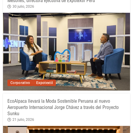
Mesones, directora ejecutiva de Expotextil Perú
30 julio, 2026
Corporativo
Expotextil
EcoAlpaca llevará la Moda Sostenible Peruana al nuevo
Aeropuerto Internacional Jorge Chávez a través del Proyecto
Sunku
21 julio, 2026