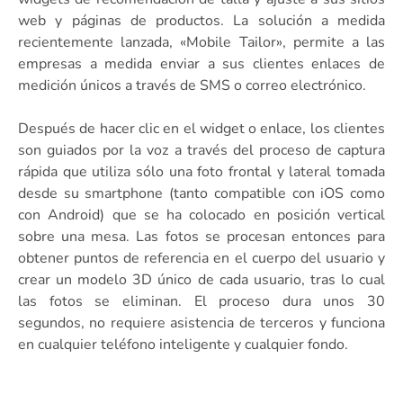
web y páginas de productos. La solución a medida
recientemente lanzada, «Mobile Tailor», permite a las
empresas a medida enviar a sus clientes enlaces de
medición únicos a través de SMS o correo electrónico.
Después de hacer clic en el widget o enlace, los clientes
son guiados por la voz a través del proceso de captura
rápida que utiliza sólo una foto frontal y lateral tomada
desde su smartphone (tanto compatible con iOS como
con Android) que se ha colocado en posición vertical
sobre una mesa. Las fotos se procesan entonces para
obtener puntos de referencia en el cuerpo del usuario y
crear un modelo 3D único de cada usuario, tras lo cual
las fotos se eliminan. El proceso dura unos 30
segundos, no requiere asistencia de terceros y funciona
en cualquier teléfono inteligente y cualquier fondo.