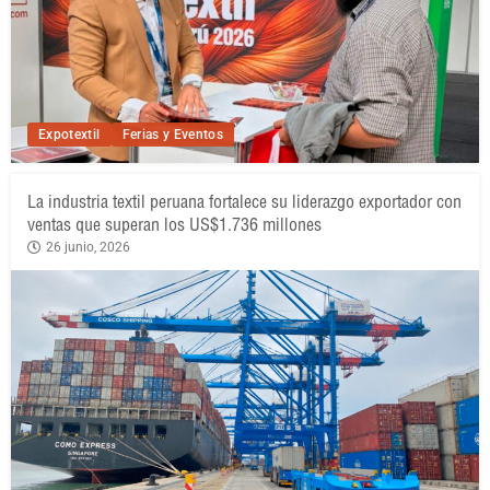
Expotextil
Ferias y Eventos
La industria textil peruana fortalece su liderazgo exportador con
ventas que superan los US$1.736 millones
26 junio, 2026