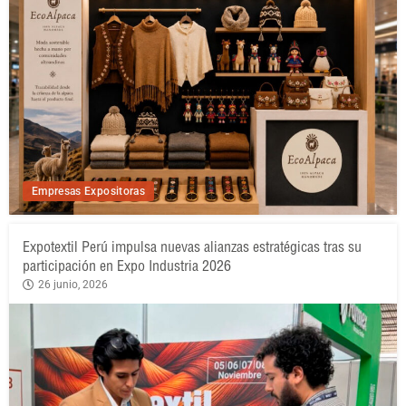
Empresas Expositoras
Expotextil Perú impulsa nuevas alianzas estratégicas tras su
participación en Expo Industria 2026
26 junio, 2026