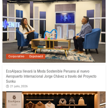
Corporativo
Expotextil
EcoAlpaca llevará la Moda Sostenible Peruana al nuevo
Aeropuerto Internacional Jorge Chávez a través del Proyecto
Sunku
21 julio, 2026