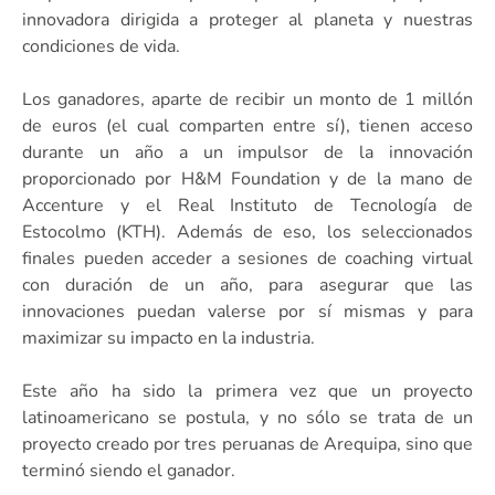
innovadora dirigida a proteger al planeta y nuestras
condiciones de vida.
Los ganadores, aparte de recibir un monto de 1 millón
de euros (el cual comparten entre sí), tienen acceso
durante un año a un impulsor de la innovación
proporcionado por H&M Foundation y de la mano de
Accenture y el Real Instituto de Tecnología de
Estocolmo (KTH). Además de eso, los seleccionados
finales pueden acceder a sesiones de coaching virtual
con duración de un año, para asegurar que las
innovaciones puedan valerse por sí mismas y para
maximizar su impacto en la industria.
Este año ha sido la primera vez que un proyecto
latinoamericano se postula, y no sólo se trata de un
proyecto creado por tres peruanas de Arequipa, sino que
terminó siendo el ganador.