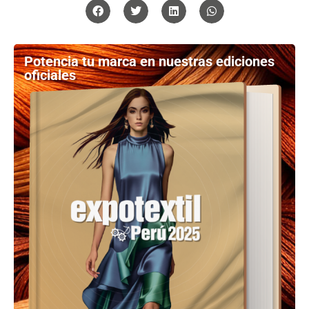
Potencia tu marca en nuestras ediciones
oficiales