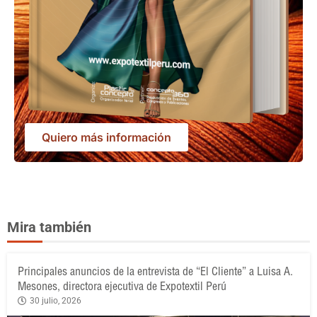
Quiero más información
Mira también
Principales anuncios de la entrevista de “El Cliente” a Luisa A.
Mesones, directora ejecutiva de Expotextil Perú
30 julio, 2026