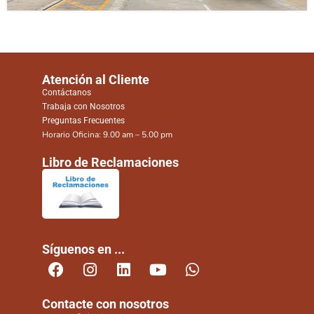
Atención al Cliente
Contáctanos
Trabaja con Nosotros
Preguntas Frecuentes
Horario Oficina: 9.00 am – 5.00 pm
Libro de Reclamaciones
Síguenos en ...
Contacte con nosotros