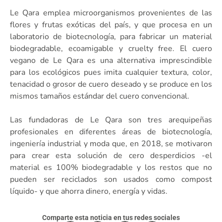
Le Qara emplea microorganismos provenientes de las
flores y frutas exóticas del país, y que procesa en un
laboratorio de biotecnología, para fabricar un material
biodegradable, ecoamigable y cruelty free. El cuero
vegano de Le Qara es una alternativa imprescindible
para los ecológicos pues imita cualquier textura, color,
tenacidad o grosor de cuero deseado y se produce en los
mismos tamaños estándar del cuero convencional.
Las fundadoras de Le Qara son tres arequipeñas
profesionales en diferentes áreas de biotecnología,
ingeniería industrial y moda que, en 2018, se motivaron
para crear esta solución de cero desperdicios -el
material es 100% biodegradable y los restos que no
pueden ser reciclados son usados como compost
líquido- y que ahorra dinero, energía y vidas.
Comparte esta noticia en tus redes sociales