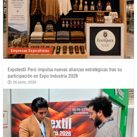
Empresas Expositoras
Expotextil Perú impulsa nuevas alianzas estratégicas tras su
participación en Expo Industria 2026
26 junio, 2026