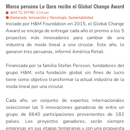
Marca peruana Le Qara recibe el Global Change Award
3:14 pm
abril 12, 2019
,
,
Destacado
Innovación y Tecnología
Sustentabilidad
Iniciado por H&M Foundation en 2015, el Global Change
Award se encarga de entregar cada año el premio a los 5
proyectos más innovadores para cambiar de una
industria de moda lineal a una circular. Este año, lo
ganaron tres peruanas, informó América Retail.
Financiada por la familia Stefan Persson, fundadores del
grupo H&M, esta fundación global sin fines de lucro
tiene como objetivo transformar la actual industria de la
moda lineal por una circular.
Cada año, un conjunto de expertos internacionales
seleccionan las 5 innovaciones ganadoras de entre un
grupo de 6640 participaciones provenientes de 182
países. Los proyectos ganadores, serán siempre
empresas en sus etapas tempranas y con una propuesta