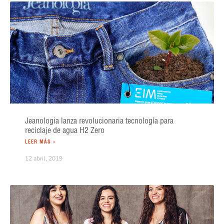
Jeanologia lanza revolucionaria tecnología para
reciclaje de agua H2 Zero
LEER MÁS »
12 abril, 2019