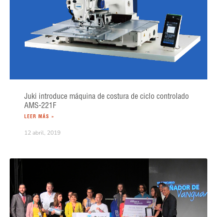
Juki introduce máquina de costura de ciclo controlado
AMS-221F
LEER MÁS »
12 abril, 2019