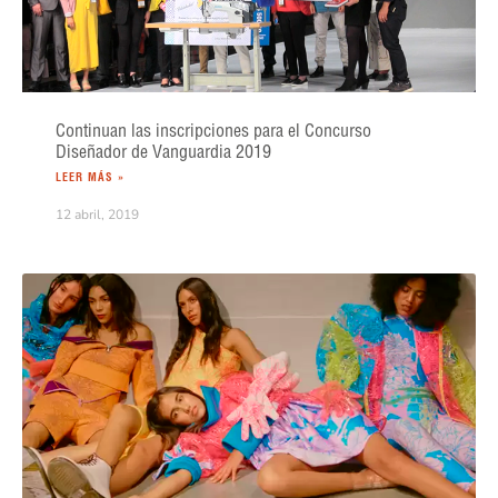
Continuan las inscripciones para el Concurso
Diseñador de Vanguardia 2019
LEER MÁS »
12 abril, 2019