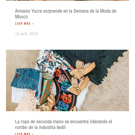
Annaiss Yucra sorprende en la Semana de la Moda de
Moscú
LEER MÁS »
12 abril, 2019
La ropa de secunda mano se encuentra liderando el
rumbo de la industria textil
LEER MÁS »