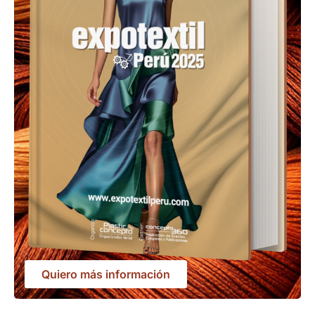
Quiero más información