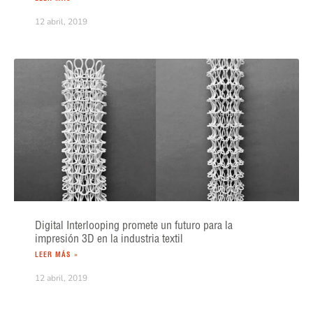
12 abril, 2019
Digital Interlooping promete un futuro para la
impresión 3D en la industria textil
LEER MÁS »
12 abril, 2019