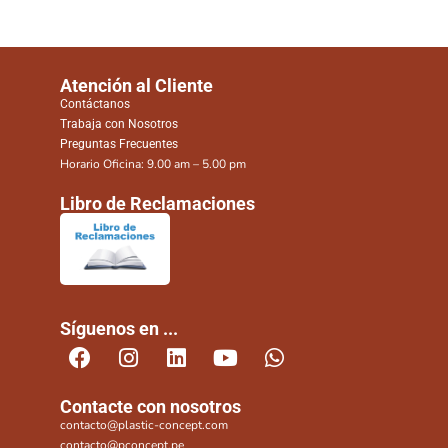
Atención al Cliente
Contáctanos
Trabaja con Nosotros
Preguntas Frecuentes
Horario Oficina: 9.00 am – 5.00 pm
Libro de Reclamaciones
Síguenos en ...
Contacte con nosotros
contacto@plastic-concept.com
contacto@pconcept.pe