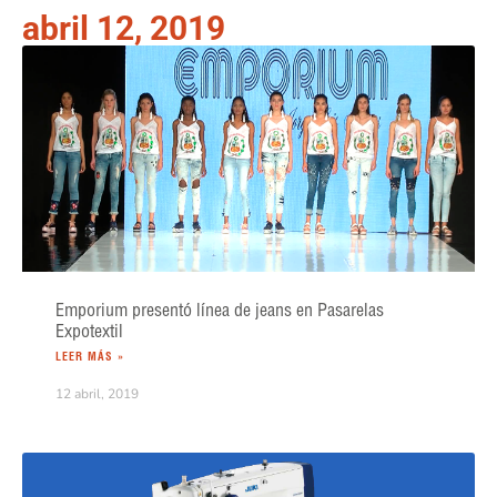
abril 12, 2019
Emporium presentó línea de jeans en Pasarelas
Expotextil
LEER MÁS »
12 abril, 2019