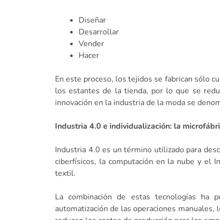
Diseñar
Desarrollar
Vender
Hacer
En este proceso, los tejidos se fabrican sólo
los estantes de la tienda, por lo que se red
innovación en la industria de la moda se denomi
Industria 4.0 e individualización: la microfábr
Industria 4.0 es un término utilizado para descr
ciberfísicos, la computación en la nube y el 
textil.
La combinación de estas tecnologías ha pe
automatización de las operaciones manuales, l