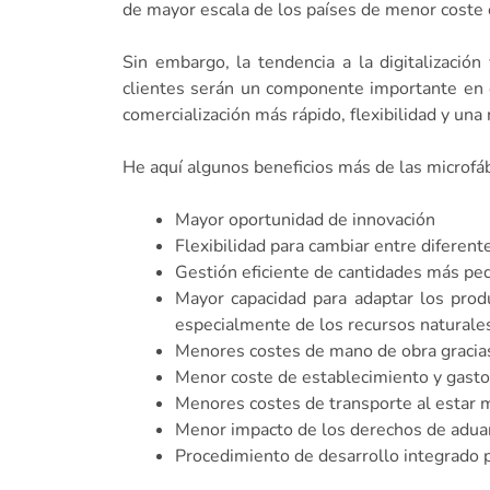
de mayor escala de los países de menor coste 
Sin embargo, la tendencia a la digitalización
clientes serán un componente importante en e
comercialización más rápido, flexibilidad y un
He aquí algunos beneficios más de las microfábr
Mayor oportunidad de innovación
Flexibilidad para cambiar entre diferent
Gestión eficiente de cantidades más p
Mayor capacidad para adaptar los prod
especialmente de los recursos naturale
Menores costes de mano de obra gracias 
Menor coste de establecimiento y gast
Menores costes de transporte al estar 
Menor impacto de los derechos de adu
Procedimiento de desarrollo integrado p