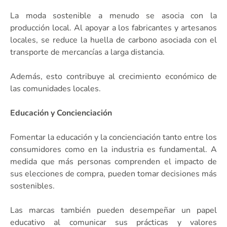
La moda sostenible a menudo se asocia con la
producción local. Al apoyar a los fabricantes y artesanos
locales, se reduce la huella de carbono asociada con el
transporte de mercancías a larga distancia.
Además, esto contribuye al crecimiento económico de
las comunidades locales.
Educación y Concienciación
Fomentar la educación y la concienciación tanto entre los
consumidores como en la industria es fundamental. A
medida que más personas comprenden el impacto de
sus elecciones de compra, pueden tomar decisiones más
sostenibles.
Las marcas también pueden desempeñar un papel
educativo al comunicar sus prácticas y valores