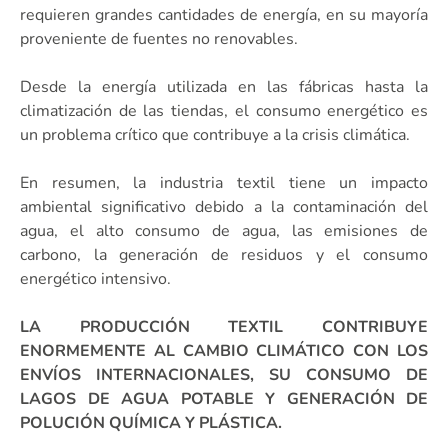
requieren grandes cantidades de energía, en su mayoría
proveniente de fuentes no renovables.
Desde la energía utilizada en las fábricas hasta la
climatización de las tiendas, el consumo energético es
un problema crítico que contribuye a la crisis climática.
En resumen, la industria textil tiene un impacto
ambiental significativo debido a la contaminación del
agua, el alto consumo de agua, las emisiones de
carbono, la generación de residuos y el consumo
energético intensivo.
LA PRODUCCIÓN TEXTIL CONTRIBUYE
ENORMEMENTE AL CAMBIO CLIMÁTICO CON LOS
ENVÍOS INTERNACIONALES, SU CONSUMO DE
LAGOS DE AGUA POTABLE Y GENERACIÓN DE
POLUCIÓN QUÍMICA Y PLÁSTICA.