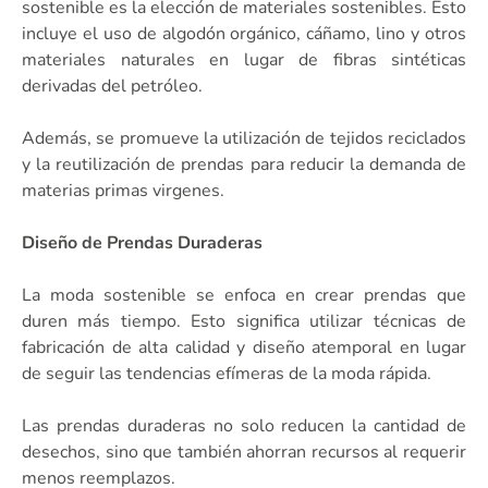
sostenible es la elección de materiales sostenibles. Esto
incluye el uso de algodón orgánico, cáñamo, lino y otros
materiales naturales en lugar de fibras sintéticas
derivadas del petróleo.
Además, se promueve la utilización de tejidos reciclados
y la reutilización de prendas para reducir la demanda de
materias primas virgenes.
Diseño de Prendas Duraderas
La moda sostenible se enfoca en crear prendas que
duren más tiempo. Esto significa utilizar técnicas de
fabricación de alta calidad y diseño atemporal en lugar
de seguir las tendencias efímeras de la moda rápida.
Las prendas duraderas no solo reducen la cantidad de
desechos, sino que también ahorran recursos al requerir
menos reemplazos.