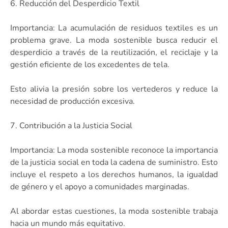
6. Reducción del Desperdicio Textil
Importancia: La acumulación de residuos textiles es un
problema grave. La moda sostenible busca reducir el
desperdicio a través de la reutilización, el reciclaje y la
gestión eficiente de los excedentes de tela.
Esto alivia la presión sobre los vertederos y reduce la
necesidad de producción excesiva.
7. Contribución a la Justicia Social
Importancia: La moda sostenible reconoce la importancia
de la justicia social en toda la cadena de suministro. Esto
incluye el respeto a los derechos humanos, la igualdad
de género y el apoyo a comunidades marginadas.
Al abordar estas cuestiones, la moda sostenible trabaja
hacia un mundo más equitativo.