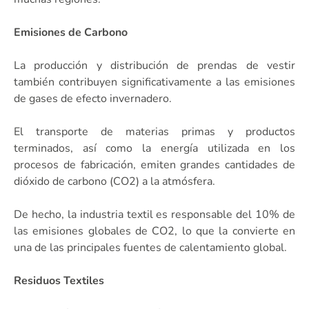
Emisiones de Carbono
La producción y distribución de prendas de vestir
también contribuyen significativamente a las emisiones
de gases de efecto invernadero.
El transporte de materias primas y productos
terminados, así como la energía utilizada en los
procesos de fabricación, emiten grandes cantidades de
dióxido de carbono (CO2) a la atmósfera.
De hecho, la industria textil es responsable del 10% de
las emisiones globales de CO2, lo que la convierte en
una de las principales fuentes de calentamiento global.
Residuos Textiles