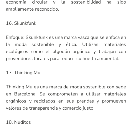
economía circular y la sostenibilidad ha sido
ampliamente reconocido.
16. Skunkfunk
Enfoque: Skunkfunk es una marca vasca que se enfoca en
la moda sostenible y ética. Utilizan materiales
ecológicos como el algodón orgánico y trabajan con
proveedores locales para reducir su huella ambiental.
17. Thinking Mu
Thinking Mu es una marca de moda sostenible con sede
en Barcelona. Se comprometen a utilizar materiales
orgánicos y reciclados en sus prendas y promueven
valores de transparencia y comercio justo.
18. Nuditos