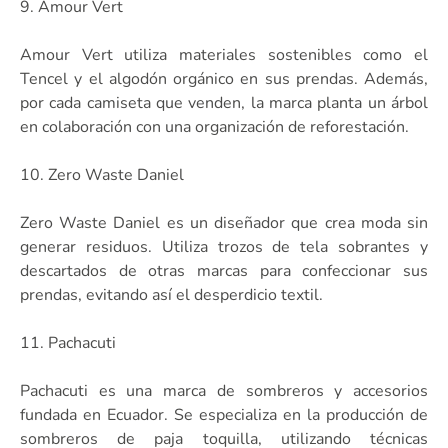
9. Amour Vert
Amour Vert utiliza materiales sostenibles como el
Tencel y el algodón orgánico en sus prendas. Además,
por cada camiseta que venden, la marca planta un árbol
en colaboración con una organización de reforestación.
10. Zero Waste Daniel
Zero Waste Daniel es un diseñador que crea moda sin
generar residuos. Utiliza trozos de tela sobrantes y
descartados de otras marcas para confeccionar sus
prendas, evitando así el desperdicio textil.
11. Pachacuti
Pachacuti es una marca de sombreros y accesorios
fundada en Ecuador. Se especializa en la producción de
sombreros de paja toquilla, utilizando técnicas