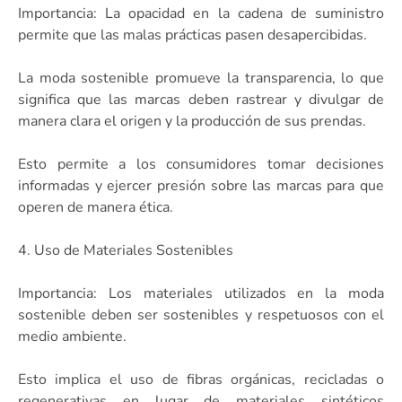
Importancia: La opacidad en la cadena de suministro
permite que las malas prácticas pasen desapercibidas.
La moda sostenible promueve la transparencia, lo que
significa que las marcas deben rastrear y divulgar de
manera clara el origen y la producción de sus prendas.
Esto permite a los consumidores tomar decisiones
informadas y ejercer presión sobre las marcas para que
operen de manera ética.
4. Uso de Materiales Sostenibles
Importancia: Los materiales utilizados en la moda
sostenible deben ser sostenibles y respetuosos con el
medio ambiente.
Esto implica el uso de fibras orgánicas, recicladas o
regenerativas en lugar de materiales sintéticos