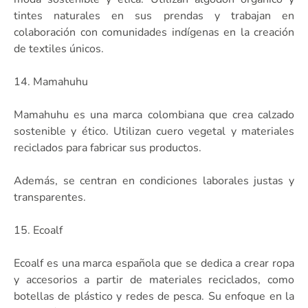
tintes naturales en sus prendas y trabajan en
colaboración con comunidades indígenas en la creación
de textiles únicos.
14. Mamahuhu
Mamahuhu es una marca colombiana que crea calzado
sostenible y ético. Utilizan cuero vegetal y materiales
reciclados para fabricar sus productos.
Además, se centran en condiciones laborales justas y
transparentes.
15. Ecoalf
Ecoalf es una marca española que se dedica a crear ropa
y accesorios a partir de materiales reciclados, como
botellas de plástico y redes de pesca. Su enfoque en la