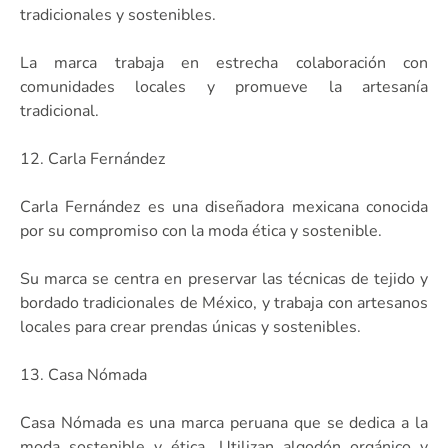
tradicionales y sostenibles.
La marca trabaja en estrecha colaboración con
comunidades locales y promueve la artesanía
tradicional.
12. Carla Fernández
Carla Fernández es una diseñadora mexicana conocida
por su compromiso con la moda ética y sostenible.
Su marca se centra en preservar las técnicas de tejido y
bordado tradicionales de México, y trabaja con artesanos
locales para crear prendas únicas y sostenibles.
13. Casa Nómada
Casa Nómada es una marca peruana que se dedica a la
moda sostenible y ética. Utilizan algodón orgánico y