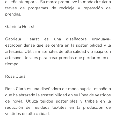
diseño atemporal. Su marca promueve la moda circular a
través de programas de reciclaje y reparación de
prendas.
Gabriela Hearst
Gabriela Hearst es una diseñadora uruguaya-
estadounidense que se centra en la sostenibilidad y la
artesanía. Utiliza materiales de alta calidad y trabaja con
artesanos locales para crear prendas que perduren en el
tiempo.
Rosa Clará
Rosa Clará es una diseñadora de moda nupcial española
que ha abrazado la sostenibilidad en su línea de vestidos
de novia. Utiliza tejidos sostenibles y trabaja en la
reducción de residuos textiles en la producción de
vestidos de alta calidad.