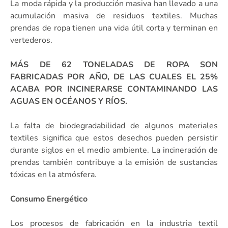
La moda rápida y la producción masiva han llevado a una
acumulación masiva de residuos textiles. Muchas
prendas de ropa tienen una vida útil corta y terminan en
vertederos.
MÁS DE 62 TONELADAS DE ROPA SON
FABRICADAS POR AÑO, DE LAS CUALES EL 25%
ACABA POR INCINERARSE CONTAMINANDO LAS
AGUAS EN OCÉANOS Y RÍOS.
La falta de biodegradabilidad de algunos materiales
textiles significa que estos desechos pueden persistir
durante siglos en el medio ambiente. La incineración de
prendas también contribuye a la emisión de sustancias
tóxicas en la atmósfera.
Consumo Energético
Los procesos de fabricación en la industria textil