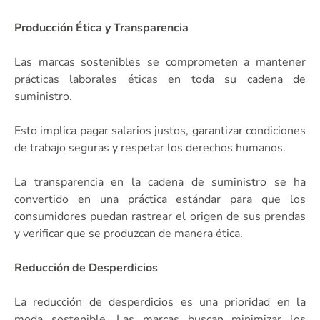
Producción Ética y Transparencia
Las marcas sostenibles se comprometen a mantener
prácticas laborales éticas en toda su cadena de
suministro.
Esto implica pagar salarios justos, garantizar condiciones
de trabajo seguras y respetar los derechos humanos.
La transparencia en la cadena de suministro se ha
convertido en una práctica estándar para que los
consumidores puedan rastrear el origen de sus prendas
y verificar que se produzcan de manera ética.
Reducción de Desperdicios
La reducción de desperdicios es una prioridad en la
moda sostenible. Las marcas buscan minimizar los