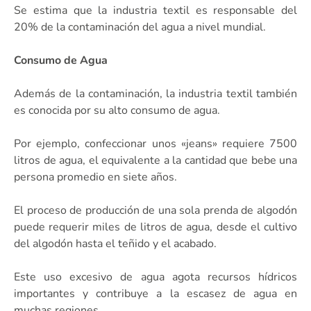
Se estima que la industria textil es responsable del
20% de la contaminación del agua a nivel mundial.
Consumo de Agua
Además de la contaminación, la industria textil también
es conocida por su alto consumo de agua.
Por ejemplo, confeccionar unos «jeans» requiere 7500
litros de agua, el equivalente a la cantidad que bebe una
persona promedio en siete años.
El proceso de producción de una sola prenda de algodón
puede requerir miles de litros de agua, desde el cultivo
del algodón hasta el teñido y el acabado.
Este uso excesivo de agua agota recursos hídricos
importantes y contribuye a la escasez de agua en
muchas regiones.