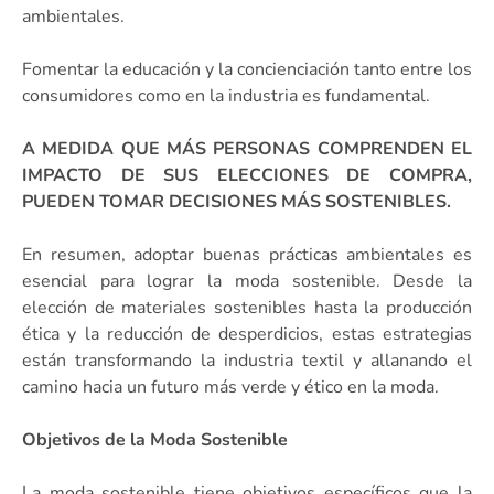
ambientales.
Fomentar la educación y la concienciación tanto entre los
consumidores como en la industria es fundamental.
A MEDIDA QUE MÁS PERSONAS COMPRENDEN EL
IMPACTO DE SUS ELECCIONES DE COMPRA,
PUEDEN TOMAR DECISIONES MÁS SOSTENIBLES.
En resumen, adoptar buenas prácticas ambientales es
esencial para lograr la moda sostenible. Desde la
elección de materiales sostenibles hasta la producción
ética y la reducción de desperdicios, estas estrategias
están transformando la industria textil y allanando el
camino hacia un futuro más verde y ético en la moda.
Objetivos de la Moda Sostenible
La moda sostenible tiene objetivos específicos que la