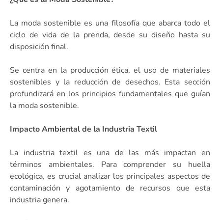
La moda sostenible es una filosofía que abarca todo el
ciclo de vida de la prenda, desde su diseño hasta su
disposición final.
Se centra en la producción ética, el uso de materiales
sostenibles y la reducción de desechos. Esta sección
profundizará en los principios fundamentales que guían
la moda sostenible.
Impacto Ambiental de la Industria Textil
La industria textil es una de las más impactan en
términos ambientales. Para comprender su huella
ecológica, es crucial analizar los principales aspectos de
contaminación y agotamiento de recursos que esta
industria genera.