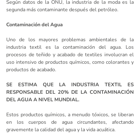
Según datos de la ONU, la industria de la moda es la
segunda más contaminante después del petróleo.
Contaminación del Agua
Uno de los mayores problemas ambientales de la
industria textil es la contaminación del agua. Los
procesos de teñido y acabado de textiles involucran el
uso intensivo de productos químicos, como colorantes y
productos de acabado.
SE ESTIMA QUE LA INDUSTRIA TEXTIL ES
RESPONSABLE DEL 20% DE LA CONTAMINACIÓN
DEL AGUA A NIVEL MUNDIAL.
Estos productos químicos, a menudo tóxicos, se liberan
en los cuerpos de agua circundantes, afectando
gravemente la calidad del agua y la vida acuática.