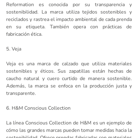
Reformation es conocida por su transparencia y
sostenibilidad. La marca utiliza tejidos sostenibles y
reciclados y rastrea el impacto ambiental de cada prenda
en su etiqueta. También opera con prácticas de
fabricación ética.
5. Veja
Veja es una marca de calzado que utiliza materiales
sostenibles y éticos. Sus zapatillas están hechas de
caucho natural y cuero curtido de manera sostenible.
Además, la marca se enfoca en la producción justa y
transparente.
6. H&M Conscious Collection
La línea Conscious Collection de H&M es un ejemplo de
cómo las grandes marcas pueden tomar medidas hacia la
sostenibilidad. Ofrece prendas fabricadas con materiales