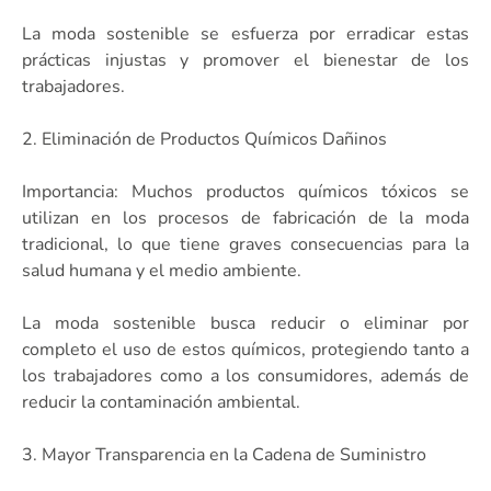
La moda sostenible se esfuerza por erradicar estas
prácticas injustas y promover el bienestar de los
trabajadores.
2. Eliminación de Productos Químicos Dañinos
Importancia: Muchos productos químicos tóxicos se
utilizan en los procesos de fabricación de la moda
tradicional, lo que tiene graves consecuencias para la
salud humana y el medio ambiente.
La moda sostenible busca reducir o eliminar por
completo el uso de estos químicos, protegiendo tanto a
los trabajadores como a los consumidores, además de
reducir la contaminación ambiental.
3. Mayor Transparencia en la Cadena de Suministro