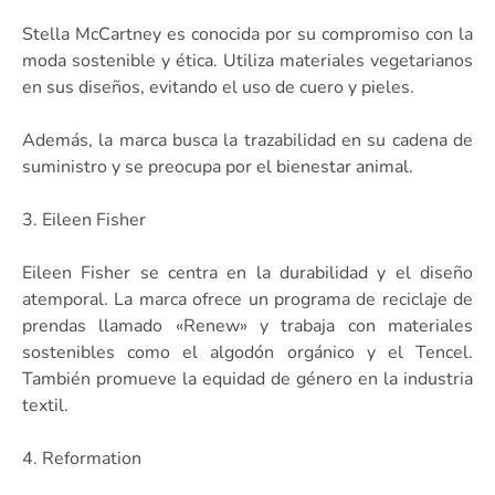
Stella McCartney es conocida por su compromiso con la
moda sostenible y ética. Utiliza materiales vegetarianos
en sus diseños, evitando el uso de cuero y pieles.
Además, la marca busca la trazabilidad en su cadena de
suministro y se preocupa por el bienestar animal.
3. Eileen Fisher
Eileen Fisher se centra en la durabilidad y el diseño
atemporal. La marca ofrece un programa de reciclaje de
prendas llamado «Renew» y trabaja con materiales
sostenibles como el algodón orgánico y el Tencel.
También promueve la equidad de género en la industria
textil.
4. Reformation