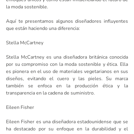
la moda sostenible.
Aquí te presentamos algunos diseñadores influyentes
que están haciendo una diferencia:
Stella McCartney
Stella McCartney es una diseñadora británica conocida
por su compromiso con la moda sostenible y ética. Ella
es pionera en el uso de materiales vegetarianos en sus
diseños, evitando el cuero y las pieles. Su marca
también se enfoca en la producción ética y la
transparencia en la cadena de suministro.
Eileen Fisher
Eileen Fisher es una diseñadora estadounidense que se
ha destacado por su enfoque en la durabilidad y el