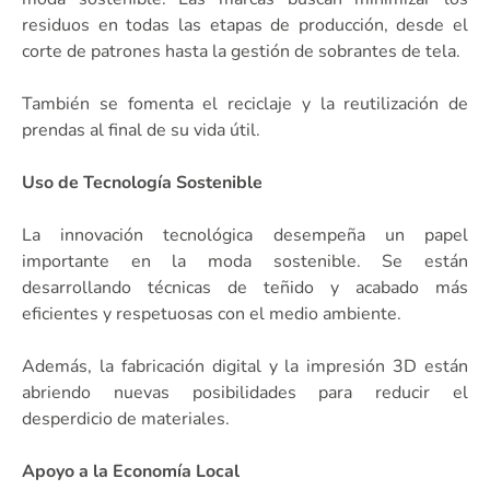
residuos en todas las etapas de producción, desde el
corte de patrones hasta la gestión de sobrantes de tela.
También se fomenta el reciclaje y la reutilización de
prendas al final de su vida útil.
Uso de Tecnología Sostenible
La innovación tecnológica desempeña un papel
importante en la moda sostenible. Se están
desarrollando técnicas de teñido y acabado más
eficientes y respetuosas con el medio ambiente.
Además, la fabricación digital y la impresión 3D están
abriendo nuevas posibilidades para reducir el
desperdicio de materiales.
Apoyo a la Economía Local