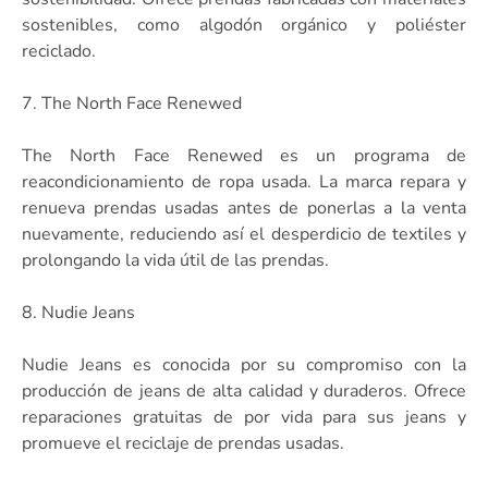
sostenibles, como algodón orgánico y poliéster
reciclado.
7. The North Face Renewed
The North Face Renewed es un programa de
reacondicionamiento de ropa usada. La marca repara y
renueva prendas usadas antes de ponerlas a la venta
nuevamente, reduciendo así el desperdicio de textiles y
prolongando la vida útil de las prendas.
8. Nudie Jeans
Nudie Jeans es conocida por su compromiso con la
producción de jeans de alta calidad y duraderos. Ofrece
reparaciones gratuitas de por vida para sus jeans y
promueve el reciclaje de prendas usadas.