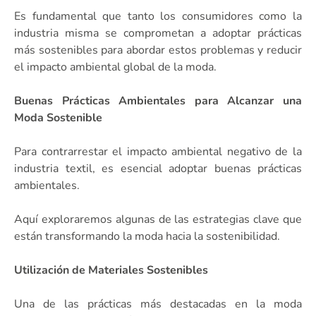
Es fundamental que tanto los consumidores como la
industria misma se comprometan a adoptar prácticas
más sostenibles para abordar estos problemas y reducir
el impacto ambiental global de la moda.
Buenas Prácticas Ambientales para Alcanzar una
Moda Sostenible
Para contrarrestar el impacto ambiental negativo de la
industria textil, es esencial adoptar buenas prácticas
ambientales.
Aquí exploraremos algunas de las estrategias clave que
están transformando la moda hacia la sostenibilidad.
Utilización de Materiales Sostenibles
Una de las prácticas más destacadas en la moda