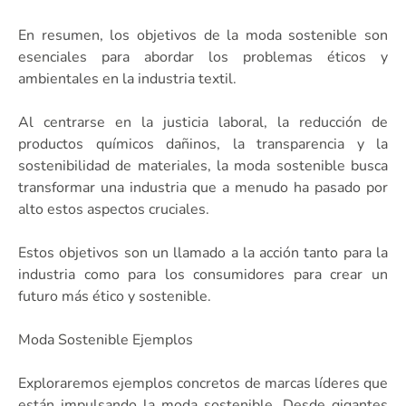
En resumen, los objetivos de la moda sostenible son
esenciales para abordar los problemas éticos y
ambientales en la industria textil.
Al centrarse en la justicia laboral, la reducción de
productos químicos dañinos, la transparencia y la
sostenibilidad de materiales, la moda sostenible busca
transformar una industria que a menudo ha pasado por
alto estos aspectos cruciales.
Estos objetivos son un llamado a la acción tanto para la
industria como para los consumidores para crear un
futuro más ético y sostenible.
Moda Sostenible Ejemplos
Exploraremos ejemplos concretos de marcas líderes que
están impulsando la moda sostenible. Desde gigantes