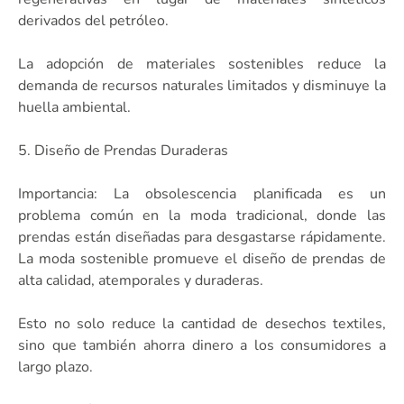
derivados del petróleo.
La adopción de materiales sostenibles reduce la
demanda de recursos naturales limitados y disminuye la
huella ambiental.
5. Diseño de Prendas Duraderas
Importancia: La obsolescencia planificada es un
problema común en la moda tradicional, donde las
prendas están diseñadas para desgastarse rápidamente.
La moda sostenible promueve el diseño de prendas de
alta calidad, atemporales y duraderas.
Esto no solo reduce la cantidad de desechos textiles,
sino que también ahorra dinero a los consumidores a
largo plazo.