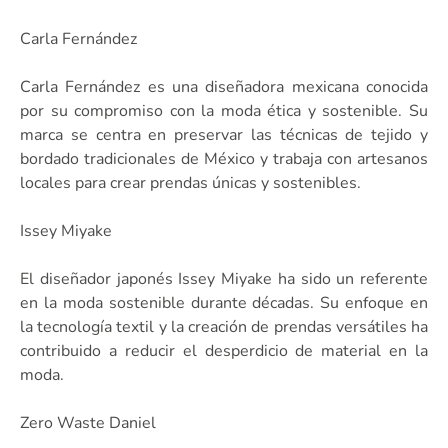
Carla Fernández
Carla Fernández es una diseñadora mexicana conocida
por su compromiso con la moda ética y sostenible. Su
marca se centra en preservar las técnicas de tejido y
bordado tradicionales de México y trabaja con artesanos
locales para crear prendas únicas y sostenibles.
Issey Miyake
El diseñador japonés Issey Miyake ha sido un referente
en la moda sostenible durante décadas. Su enfoque en
la tecnología textil y la creación de prendas versátiles ha
contribuido a reducir el desperdicio de material en la
moda.
Zero Waste Daniel