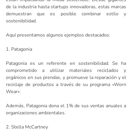
de la industria hasta startups innovadoras, estas marcas
demuestran que es posible combinar estilo y
sostenibilidad.
Aquí presentamos algunos ejemplos destacados:
1. Patagonia
Patagonia es un referente en sostenibilidad. Se ha
comprometido a utilizar materiales reciclados y
orgánicos en sus prendas, y promueve la reparación y el
reciclaje de productos a través de su programa «Worn
Wear».
Además, Patagonia dona el 1% de sus ventas anuales a
organizaciones ambientales.
2. Stella McCartney