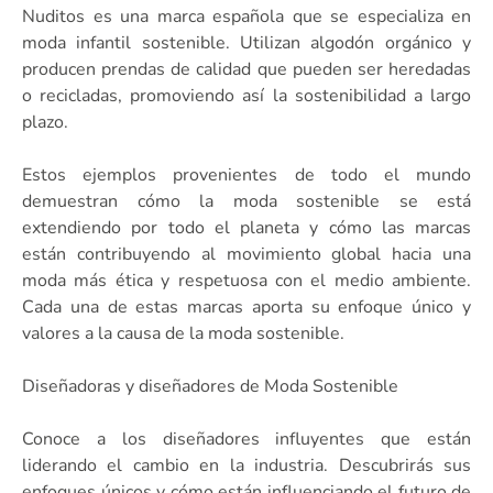
Nuditos es una marca española que se especializa en
moda infantil sostenible. Utilizan algodón orgánico y
producen prendas de calidad que pueden ser heredadas
o recicladas, promoviendo así la sostenibilidad a largo
plazo.
Estos ejemplos provenientes de todo el mundo
demuestran cómo la moda sostenible se está
extendiendo por todo el planeta y cómo las marcas
están contribuyendo al movimiento global hacia una
moda más ética y respetuosa con el medio ambiente.
Cada una de estas marcas aporta su enfoque único y
valores a la causa de la moda sostenible.
Diseñadoras y diseñadores de Moda Sostenible
Conoce a los diseñadores influyentes que están
liderando el cambio en la industria. Descubrirás sus
enfoques únicos y cómo están influenciando el futuro de