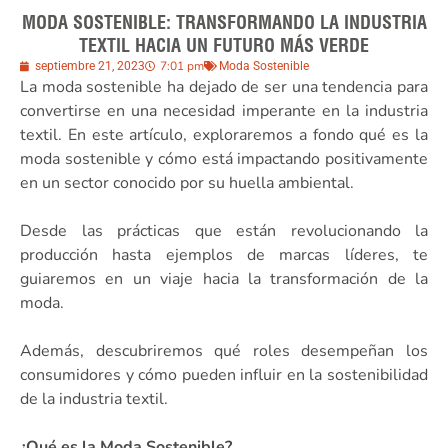
MODA SOSTENIBLE: TRANSFORMANDO LA INDUSTRIA
TEXTIL HACIA UN FUTURO MÁS VERDE
7:01 pm
septiembre 21, 2023
Moda Sostenible
La moda sostenible ha dejado de ser una tendencia para
convertirse en una necesidad imperante en la industria
textil. En este artículo, exploraremos a fondo qué es la
moda sostenible y cómo está impactando positivamente
en un sector conocido por su huella ambiental.
Desde las prácticas que están revolucionando la
producción hasta ejemplos de marcas líderes, te
guiaremos en un viaje hacia la transformación de la
moda.
Además, descubriremos qué roles desempeñan los
consumidores y cómo pueden influir en la sostenibilidad
de la industria textil.
¿Qué es la Moda Sostenible?