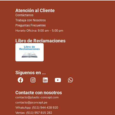
Atención al Cliente
Contáctanos
Trabaja con Nosotros
Preguntas Frecuentes
Horario Oficina: 9.00 am – 5.00 pm
Libro de Reclamaciones
Síguenos en ...
Contacte con nosotros
contacto@plastic-concept.com
contacto@pconcept.pe
WhatsApp: (511) 944 428 920
Ventas: (511) 957 815 282