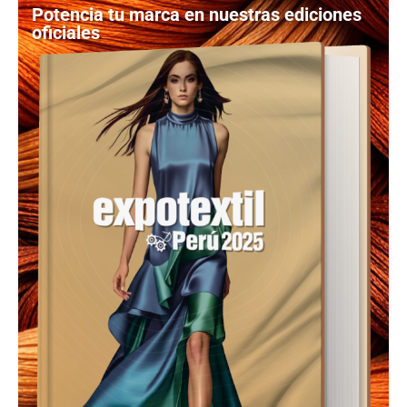
Potencia tu marca en nuestras ediciones
oficiales