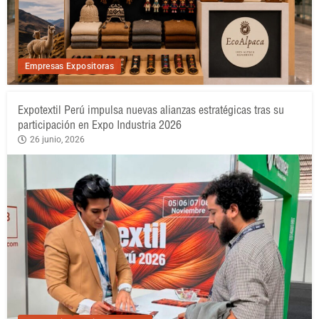
Empresas Expositoras
Expotextil Perú impulsa nuevas alianzas estratégicas tras su
participación en Expo Industria 2026
26 junio, 2026