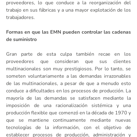
proveedores, lo que conduce a la reorganización del
trabajo en sus fábricas y a una mayor explotación de los
trabajadores.
Formas en que las EMN pueden controlar las cadenas
de suministro
Gran parte de esta culpa también recae en los
proveedores que consideran que sus clientes
multinacionales son muy prestigiosos. Por lo tanto, se
someten voluntariamente a las demandas irrazonables
de las multinacionales, a pesar de que a menudo esto
conduce a dificultades en los procesos de producción. La
mayoría de las demandas se satisfacen mediante la
imposición de una racionalización sistémica y una
producción flexible que comenzó en la década de 1970 y
que se mantiene continuamente mediante nuevas
tecnologías de la información, con el objetivo de
establecer procesos de producción, administración y