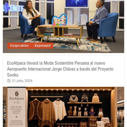
Corporativo
Expotextil
EcoAlpaca llevará la Moda Sostenible Peruana al nuevo
Aeropuerto Internacional Jorge Chávez a través del Proyecto
Sunku
21 julio, 2026