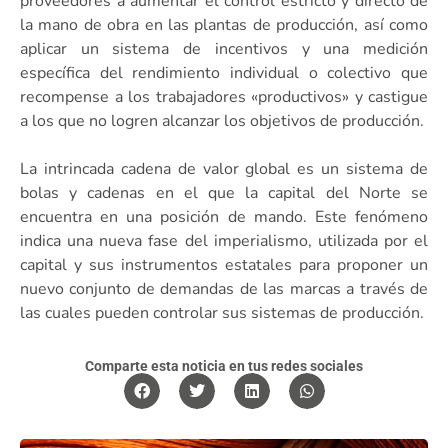
proveedores a aumentar el control estricto y directo de
la mano de obra en las plantas de producción, así como
aplicar un sistema de incentivos y una medición
específica del rendimiento individual o colectivo que
recompense a los trabajadores «productivos» y castigue
a los que no logren alcanzar los objetivos de producción.
La intrincada cadena de valor global es un sistema de
bolas y cadenas en el que la capital del Norte se
encuentra en una posición de mando. Este fenómeno
indica una nueva fase del imperialismo, utilizada por el
capital y sus instrumentos estatales para proponer un
nuevo conjunto de demandas de las marcas a través de
las cuales pueden controlar sus sistemas de producción.
Comparte esta noticia en tus redes sociales