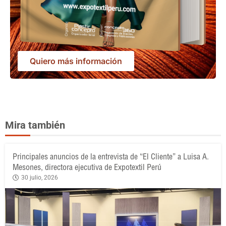
Quiero más información
Mira también
Principales anuncios de la entrevista de “El Cliente” a Luisa A.
Mesones, directora ejecutiva de Expotextil Perú
30 julio, 2026