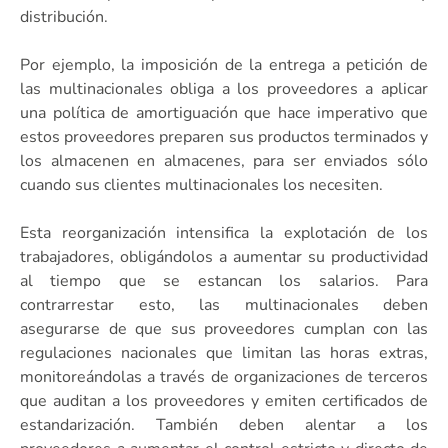
distribución.
Por ejemplo, la imposición de la entrega a petición de
las multinacionales obliga a los proveedores a aplicar
una política de amortiguación que hace imperativo que
estos proveedores preparen sus productos terminados y
los almacenen en almacenes, para ser enviados sólo
cuando sus clientes multinacionales los necesiten.
Esta reorganización intensifica la explotación de los
trabajadores, obligándolos a aumentar su productividad
al tiempo que se estancan los salarios. Para
contrarrestar esto, las multinacionales deben
asegurarse de que sus proveedores cumplan con las
regulaciones nacionales que limitan las horas extras,
monitoreándolas a través de organizaciones de terceros
que auditan a los proveedores y emiten certificados de
estandarización. También deben alentar a los