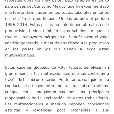
laborales unitarios muy bajos. Esto también es cierto
para países del Sur como México, que ha experimentado
una fuerte disminución en los costos laborales unitarios
en relación con los Estados Unidos durante el período
1995-2014. Estos países no sólo tienen altas tasas de
productividad, sino también bajos salarios, lo que se
traduce en mayores márgenes de beneficio con el valor
añadido generado, a menudo acreditado a la producción
en los países en los que tienen su sede estas
multinacionales.
Estas cadenas globales de valor laboral benefician en
gran medida a las multinacionales que las controlan a
través de la subcontratación. Por lo tanto, cualquier mala
conducta se atribuye enteramente a los subcontratistas,
aunque estas megaempresas son las principales
responsables de la explotación de estos trabajadores.
Las multinacionales a menudo imponen condiciones
estrictas y exigencias poco razonables a sus