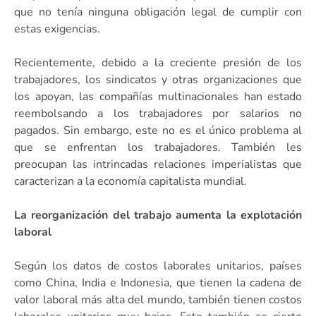
que no tenía ninguna obligación legal de cumplir con
estas exigencias.
Recientemente, debido a la creciente presión de los
trabajadores, los sindicatos y otras organizaciones que
los apoyan, las compañías multinacionales han estado
reembolsando a los trabajadores por salarios no
pagados. Sin embargo, este no es el único problema al
que se enfrentan los trabajadores. También les
preocupan las intrincadas relaciones imperialistas que
caracterizan a la economía capitalista mundial.
La reorganización del trabajo aumenta la explotación
laboral
Según los datos de costos laborales unitarios, países
como China, India e Indonesia, que tienen la cadena de
valor laboral más alta del mundo, también tienen costos