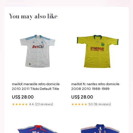
You may also like
maillot marseille retro domicile
maillot fc nantes retro domicile
2010 2011 Titolo:Default Title
2008 2010 1988-1989
US$ 28.00
US$ 28.00
★★★★★
4.4 (23 reviews)
★★★★★
5.0 (16 reviews)