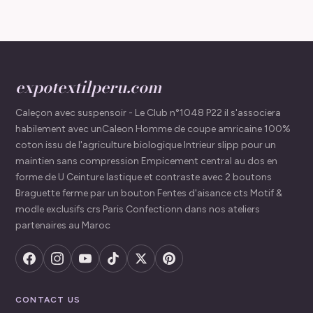
expotextilperu.com
Caleçon avec suspensoir - Le Club n°1048 P22 il s'associera
habilement avec unCaleon Homme de coupe amricaine 100%
coton issu de l'agriculture biologique Intrieur slipp pour un
maintien sans compression Empicement central au dos en
forme de U Ceinture lastique et contraste avec 2 boutons
Braguette ferme par un bouton Fentes d'aisance cts Motif &
modle exclusifs crs Paris Confectionn dans nos ateliers
partenaires au Maroc
CONTACT US