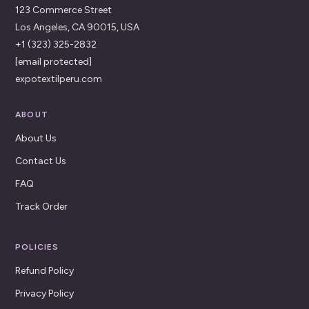
123 Commerce Street
Los Angeles, CA 90015, USA
+1 (323) 325-2832
[email protected]
expotextilperu.com
ABOUT
About Us
Contact Us
FAQ
Track Order
POLICIES
Refund Policy
Privacy Policy