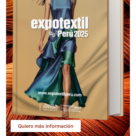
Quiero más información