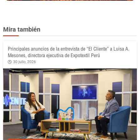
Mira también
Principales anuncios de la entrevista de “El Cliente” a Luisa A.
Mesones, directora ejecutiva de Expotextil Perú
30 julio, 2026