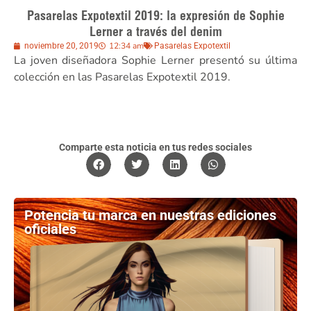
Pasarelas Expotextil 2019: la expresión de Sophie
Lerner a través del denim
12:34 am
noviembre 20, 2019
Pasarelas Expotextil
La joven diseñadora Sophie Lerner presentó su última
colección en las Pasarelas Expotextil 2019.
Comparte esta noticia en tus redes sociales
Potencia tu marca en nuestras ediciones
oficiales