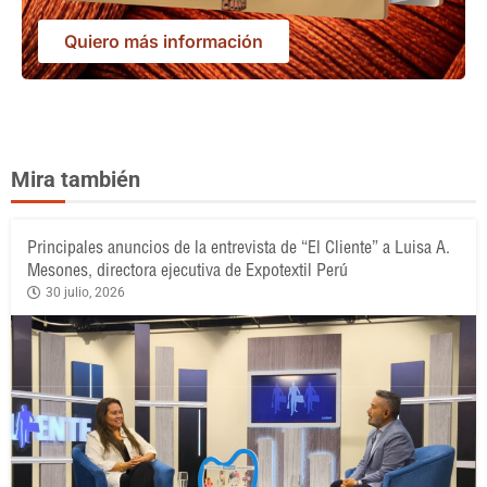
Quiero más información
Mira también
Principales anuncios de la entrevista de “El Cliente” a Luisa A.
Mesones, directora ejecutiva de Expotextil Perú
30 julio, 2026