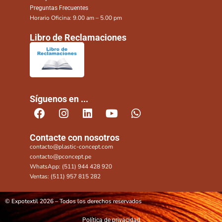
Preguntas Frecuentes
Horario Oficina: 9.00 am – 5.00 pm
Libro de Reclamaciones
Síguenos en ...
Contacte con nosotros
contacto@plastic-concept.com
contacto@pconcept.pe
WhatsApp: (511) 944 428 920
Ventas: (511) 957 815 282
© Expotextil 2026 – Todos los derechos reservados
Política de privacidad