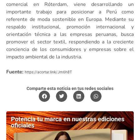
comercial en Róterdam, viene desarrollando un
importante trabajo para posicionar a Perú como
referente de moda sostenible en Europa. Mediante su
respaldo institucional, promoción internacional y
orientación técnica a las empresas peruanas, busca
promover el sector textil, respondiendo a la creciente
conciencia de los consumidores y empresas sobre el
impacto ambiental de la industria.
Fuente:
https://acortar.link/Jm6h8T
Comparte esta noticia en tus redes sociales
Potencia tu marca en nuestras ediciones
oficiales