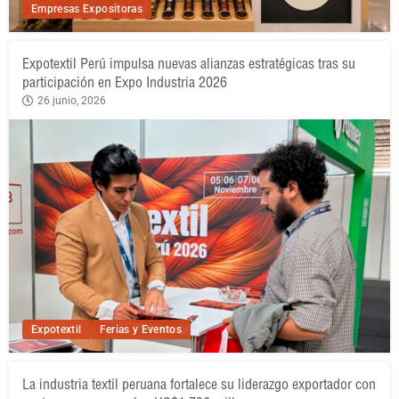
Empresas Expositoras
Expotextil Perú impulsa nuevas alianzas estratégicas tras su
participación en Expo Industria 2026
26 junio, 2026
Expotextil
Ferias y Eventos
La industria textil peruana fortalece su liderazgo exportador con