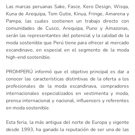
Las marcas peruanas Sake, Fasce, Kero Design, Wisqa,
Kuna de Arequipa, Tom Gutie, Kinua, Fringe, Amarena y
Pampa, las cuales sostienen un trabajo directo con
comunidades de Cusco, Arequipa, Puno y Amazonas,
serán las representantes del potencial y la calidad de la
moda sostenible que Perú tiene para ofrecer al mercado
escandinavo, en especial en el segmento de la moda
high-end sostenible.
PROMPERÚ informó que el objetivo principal es dar a
conocer las características distintivas de la oferta a los
profesionales de la moda escandinava, compradores
internacionales especializados en vestimenta y moda,
prensa internacional y nacional, influencers y referentes
en moda sostenible.
Esta feria, la más antigua del norte de Europa y vigente
desde 1993, ha ganado la reputación de ser una de las