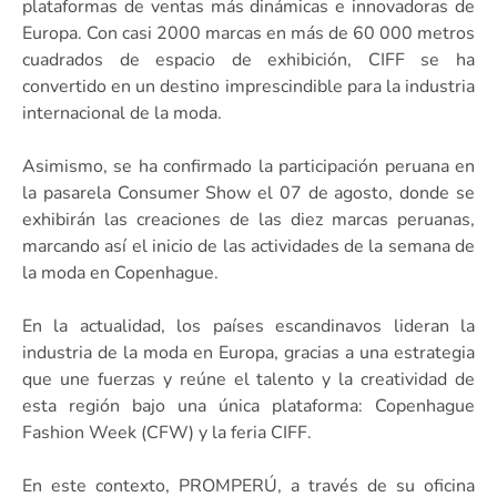
plataformas de ventas más dinámicas e innovadoras de
Europa. Con casi 2000 marcas en más de 60 000 metros
cuadrados de espacio de exhibición, CIFF se ha
convertido en un destino imprescindible para la industria
internacional de la moda.
Asimismo, se ha confirmado la participación peruana en
la pasarela Consumer Show el 07 de agosto, donde se
exhibirán las creaciones de las diez marcas peruanas,
marcando así el inicio de las actividades de la semana de
la moda en Copenhague.
En la actualidad, los países escandinavos lideran la
industria de la moda en Europa, gracias a una estrategia
que une fuerzas y reúne el talento y la creatividad de
esta región bajo una única plataforma: Copenhague
Fashion Week (CFW) y la feria CIFF.
En este contexto, PROMPERÚ, a través de su oficina