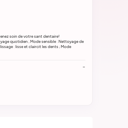
enez soin de votre sant dentaire!
yage quotidien ; Mode sensible : Nettoyage de
sage : lisse et claircit les dents ; Mode