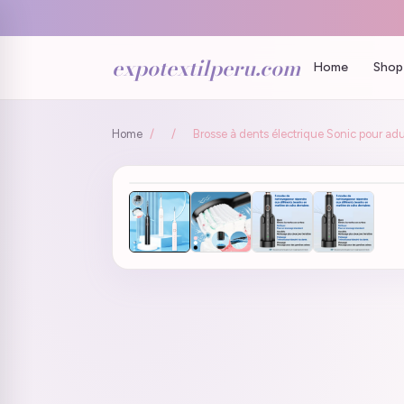
expotextilperu.com
Home
Shop 
Home
/
/
Brosse à dents électrique Sonic pour adu