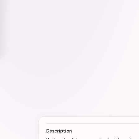
Description