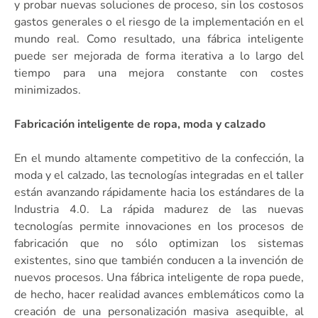
y probar nuevas soluciones de proceso, sin los costosos
gastos generales o el riesgo de la implementación en el
mundo real. Como resultado, una fábrica inteligente
puede ser mejorada de forma iterativa a lo largo del
tiempo para una mejora constante con costes
minimizados.
Fabricación inteligente de ropa, moda y calzado
En el mundo altamente competitivo de la confección, la
moda y el calzado, las tecnologías integradas en el taller
están avanzando rápidamente hacia los estándares de la
Industria 4.0. La rápida madurez de las nuevas
tecnologías permite innovaciones en los procesos de
fabricación que no sólo optimizan los sistemas
existentes, sino que también conducen a la invención de
nuevos procesos. Una fábrica inteligente de ropa puede,
de hecho, hacer realidad avances emblemáticos como la
creación de una personalización masiva asequible, al