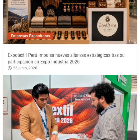
Empresas Expositoras
Expotextil Perú impulsa nuevas alianzas estratégicas tras su
participación en Expo Industria 2026
26 junio, 2026