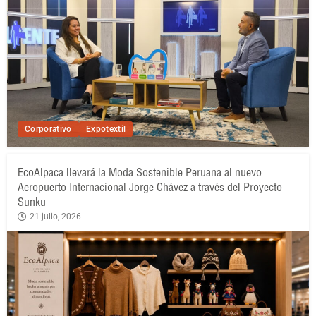
Corporativo
Expotextil
EcoAlpaca llevará la Moda Sostenible Peruana al nuevo
Aeropuerto Internacional Jorge Chávez a través del Proyecto
Sunku
21 julio, 2026