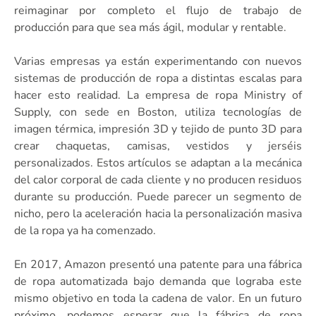
reimaginar por completo el flujo de trabajo de
producción para que sea más ágil, modular y rentable.
Varias empresas ya están experimentando con nuevos
sistemas de producción de ropa a distintas escalas para
hacer esto realidad. La empresa de ropa Ministry of
Supply, con sede en Boston, utiliza tecnologías de
imagen térmica, impresión 3D y tejido de punto 3D para
crear chaquetas, camisas, vestidos y jerséis
personalizados. Estos artículos se adaptan a la mecánica
del calor corporal de cada cliente y no producen residuos
durante su producción. Puede parecer un segmento de
nicho, pero la aceleración hacia la personalización masiva
de la ropa ya ha comenzado.
En 2017, Amazon presentó una patente para una fábrica
de ropa automatizada bajo demanda que lograba este
mismo objetivo en toda la cadena de valor. En un futuro
próximo, podemos esperar que la fábrica de ropa