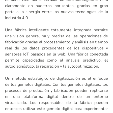
claramente en nuestros horizontes, gracias en gran
parte a la sinergia entre las nuevas tecnologías de la
Industria 4.0.
Una fábrica inteligente totalmente integrada permite
una visión general muy precisa de las operaciones de
fabricación gracias al procesamiento y análisis en tiempo
real de los datos procedentes de los dispositivos y
sensores IoT basados en la web. Una fábrica conectada
permite capacidades como el análisis predictivo, el
autodiagnóstico, la reparación y la autooptimización.
Un método estratégico de digitalización es el enfoque
de los gemelos digitales. Con los gemelos digitales, los
procesos de producción y fabricación pueden replicarse
en una plataforma digital dentro de un entorno
virtualizado. Los responsables de la fábrica pueden
entonces utilizar este gemelo digital para experimentar