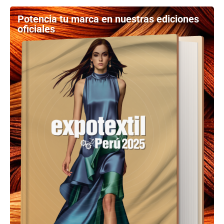
Potencia tu marca en nuestras ediciones
oficiales