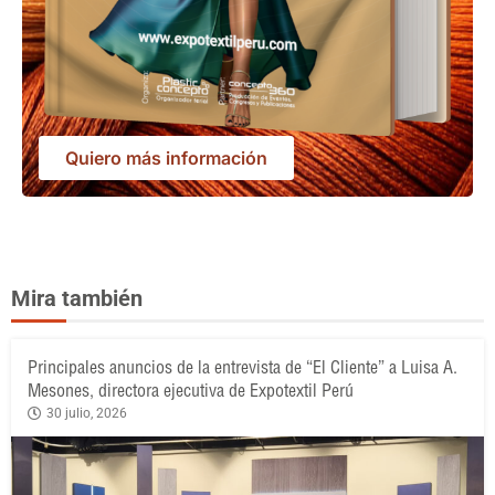
Quiero más información
Mira también
Principales anuncios de la entrevista de “El Cliente” a Luisa A.
Mesones, directora ejecutiva de Expotextil Perú
30 julio, 2026