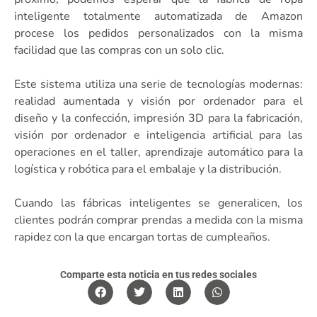
inteligente totalmente automatizada de Amazon
procese los pedidos personalizados con la misma
facilidad que las compras con un solo clic.
Este sistema utiliza una serie de tecnologías modernas:
realidad aumentada y visión por ordenador para el
diseño y la confección, impresión 3D para la fabricación,
visión por ordenador e inteligencia artificial para las
operaciones en el taller, aprendizaje automático para la
logística y robótica para el embalaje y la distribución.
Cuando las fábricas inteligentes se generalicen, los
clientes podrán comprar prendas a medida con la misma
rapidez con la que encargan tortas de cumpleaños.
Comparte esta noticia en tus redes sociales