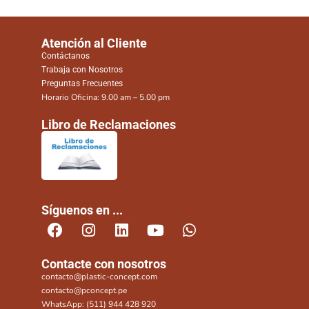
Atención al Cliente
Contáctanos
Trabaja con Nosotros
Preguntas Frecuentes
Horario Oficina: 9.00 am – 5.00 pm
Libro de Reclamaciones
Síguenos en ...
Contacte con nosotros
contacto@plastic-concept.com
contacto@pconcept.pe
WhatsApp: (511) 944 428 920