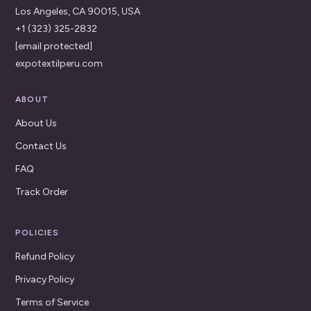
Los Angeles, CA 90015, USA
+1 (323) 325-2832
[email protected]
expotextilperu.com
ABOUT
About Us
Contact Us
FAQ
Track Order
POLICIES
Refund Policy
Privacy Policy
Terms of Service