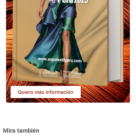
Quiero más información
Mira también