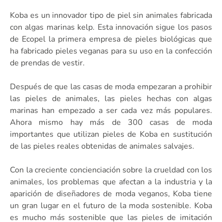
Koba es un innovador tipo de piel sin animales fabricada
con algas marinas kelp. Esta innovación sigue los pasos
de Ecopel la primera empresa de pieles biológicas que
ha fabricado pieles veganas para su uso en la confección
de prendas de vestir.
Después de que las casas de moda empezaran a prohibir
las pieles de animales, las pieles hechas con algas
marinas han empezado a ser cada vez más populares.
Ahora mismo hay más de 300 casas de moda
importantes que utilizan pieles de Koba en sustitución
de las pieles reales obtenidas de animales salvajes.
Con la creciente concienciación sobre la crueldad con los
animales, los problemas que afectan a la industria y la
aparición de diseñadores de moda veganos, Koba tiene
un gran lugar en el futuro de la moda sostenible. Koba
es mucho más sostenible que las pieles de imitación