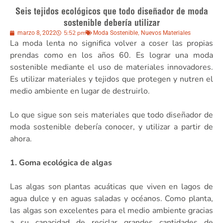
Seis tejidos ecológicos que todo diseñador de moda
sostenible debería utilizar
5:52 pm
,
marzo 8, 2022
Moda Sostenible
Nuevos Materiales
La moda lenta no significa volver a coser las propias
prendas como en los años 60. Es lograr una moda
sostenible mediante el uso de materiales innovadores.
Es utilizar materiales y tejidos que protegen y nutren el
medio ambiente en lugar de destruirlo.
Lo que sigue son seis materiales que todo diseñador de
moda sostenible debería conocer, y utilizar a partir de
ahora.
1. Goma ecológica de algas
Las algas son plantas acuáticas que viven en lagos de
agua dulce y en aguas saladas y océanos. Como planta,
las algas son excelentes para el medio ambiente gracias
a su capacidad de reciclar grandes cantidades de