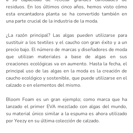
residuos. En los últimos cinco años, hemos visto cómo
esta encantadora planta se ha convertido también en
una parte crucial de la industria de la moda.
¿La razón principal? Las algas pueden utilizarse para
sustituir a los textiles y el caucho con gran éxito y a un
precio bajo. El número de marcas y diseñadores de moda
que utilizan materiales a base de algas en sus
creaciones ecológicas va en aumento. Hasta la fecha, el
principal uso de las algas en la moda es la creación de
caucho ecológico y sostenible, que puede utilizarse en el
calzado o en elementos del mismo.
Bloom Foam es un gran ejemplo; como marca que ha
lanzado el primer EVA mezclado con algas del mundo,
su material único similar a la espuma es ahora utilizado
por Yeezy en su última colección de calzado.