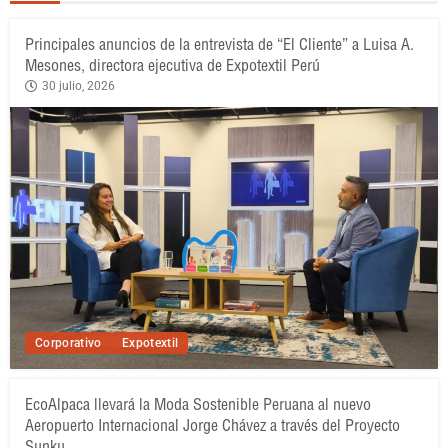
Principales anuncios de la entrevista de “El Cliente” a Luisa A.
Mesones, directora ejecutiva de Expotextil Perú
30 julio, 2026
Corporativo
Expotextil
EcoAlpaca llevará la Moda Sostenible Peruana al nuevo
Aeropuerto Internacional Jorge Chávez a través del Proyecto
Sunku