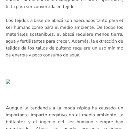
lista para ser convertida en tejido.
Los tejidos a base de abacá son adecuados tanto para el
ser humano como para el medio ambiente. De todos los
materiales sostenibles, el abacá requiere menos tierra,
agua y fertilizantes para crecer. Además, la extracción de
tejidos de los tallos de plátano requiere un uso mínimo
de energía y poco consumo de agua.
Aunque la tendencia a la moda rápida ha causado un
importante impacto negativo en el medio ambiente, la
brillantez y el ingenio del ser humano siempre han
prevalecido. Ahora se puede procesar residuos,