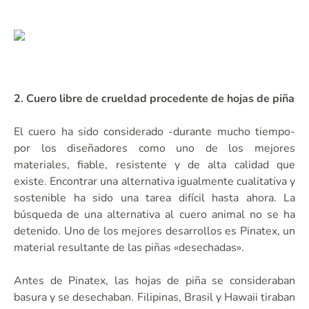
2. Cuero libre de crueldad procedente de hojas de piña
El cuero ha sido considerado -durante mucho tiempo-
por los diseñadores como uno de los mejores
materiales, fiable, resistente y de alta calidad que
existe. Encontrar una alternativa igualmente cualitativa y
sostenible ha sido una tarea difícil hasta ahora. La
búsqueda de una alternativa al cuero animal no se ha
detenido. Uno de los mejores desarrollos es Pinatex, un
material resultante de las piñas «desechadas».
Antes de Pinatex, las hojas de piña se consideraban
basura y se desechaban. Filipinas, Brasil y Hawaii tiraban