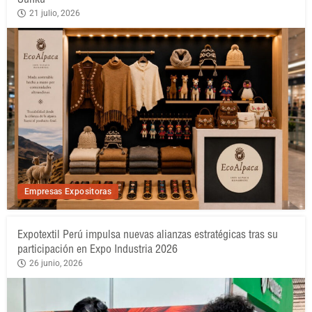
21 julio, 2026
Empresas Expositoras
Expotextil Perú impulsa nuevas alianzas estratégicas tras su
participación en Expo Industria 2026
26 junio, 2026