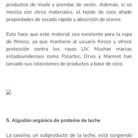
productos de moda y prendas de vestir. Además, si se
mezcla con otros materiales, el tejido de coco añade
propiedades de secado rápido y absorción de olores.
Esto hace que este material sea excelente para la ropa
de fitness, ya que mantiene al usuario fresco y ofrece
protección contra los rayos UV. Muchas marcas
estadounidenses como Polartec, Orvis y Marmot han
lanzado sus colecciones de productos a base de coco.
5. Algodón orgánico de proteína de leche
La caseína, un subproducto de la leche, está surgiendo