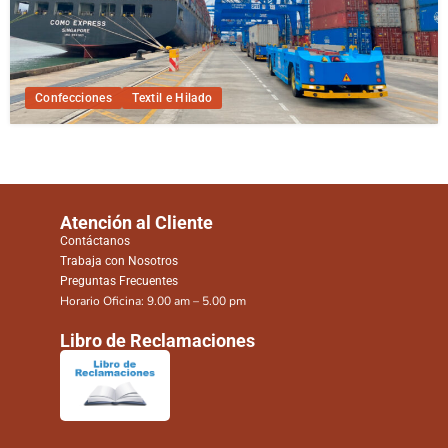
Confecciones
Textil e Hilado
Atención al Cliente
Contáctanos
Trabaja con Nosotros
Preguntas Frecuentes
Horario Oficina: 9.00 am – 5.00 pm
Libro de Reclamaciones