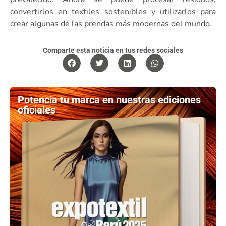
convertirlos en textiles sostenibles y utilizarlos para
crear algunas de las prendas más modernas del mundo.
Comparte esta noticia en tus redes sociales
Potencia tu marca en nuestras ediciones
oficiales