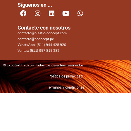
Síguenos en ...
Contacte con nosotros
contacto@plastic-concept.com
contacto@pconcept.pe
WhatsApp: (511) 944 428 920
Ventas: (511) 957 815 282
© Expotextil 2026 – Todos los derechos reservados
Política de privacidad
Términos y condiciones