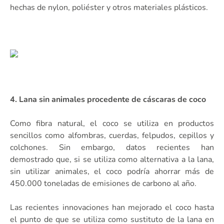
hechas de nylon, poliéster y otros materiales plásticos.
4. Lana sin animales procedente de cáscaras de coco
Como fibra natural, el coco se utiliza en productos
sencillos como alfombras, cuerdas, felpudos, cepillos y
colchones. Sin embargo, datos recientes han
demostrado que, si se utiliza como alternativa a la lana,
sin utilizar animales, el coco podría ahorrar más de
450.000 toneladas de emisiones de carbono al año.
Las recientes innovaciones han mejorado el coco hasta
el punto de que se utiliza como sustituto de la lana en