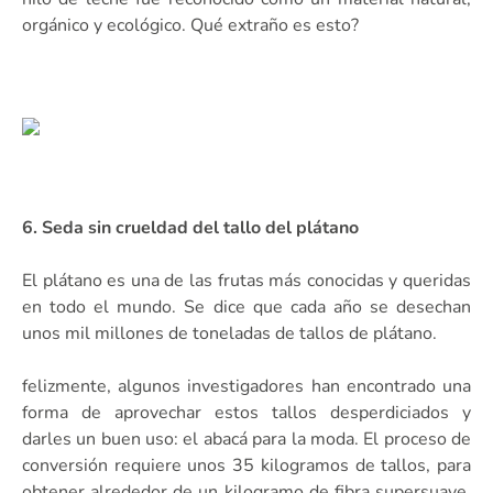
orgánico y ecológico. Qué extraño es esto?
6. Seda sin crueldad del tallo del plátano
El plátano es una de las frutas más conocidas y queridas
en todo el mundo. Se dice que cada año se desechan
unos mil millones de toneladas de tallos de plátano.
felizmente, algunos investigadores han encontrado una
forma de aprovechar estos tallos desperdiciados y
darles un buen uso: el abacá para la moda. El proceso de
conversión requiere unos 35 kilogramos de tallos, para
obtener alrededor de un kilogramo de fibra supersuave,