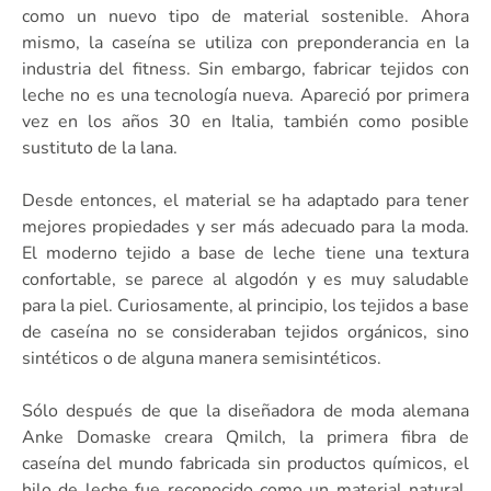
como un nuevo tipo de material sostenible. Ahora
mismo, la caseína se utiliza con preponderancia en la
industria del fitness. Sin embargo, fabricar tejidos con
leche no es una tecnología nueva. Apareció por primera
vez en los años 30 en Italia, también como posible
sustituto de la lana.
Desde entonces, el material se ha adaptado para tener
mejores propiedades y ser más adecuado para la moda.
El moderno tejido a base de leche tiene una textura
confortable, se parece al algodón y es muy saludable
para la piel. Curiosamente, al principio, los tejidos a base
de caseína no se consideraban tejidos orgánicos, sino
sintéticos o de alguna manera semisintéticos.
Sólo después de que la diseñadora de moda alemana
Anke Domaske creara Qmilch, la primera fibra de
caseína del mundo fabricada sin productos químicos, el
hilo de leche fue reconocido como un material natural,