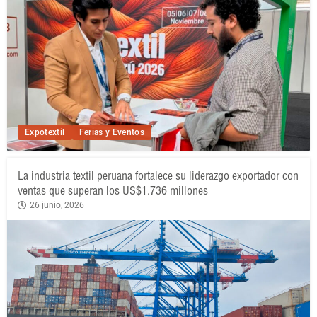
Expotextil
Ferias y Eventos
La industria textil peruana fortalece su liderazgo exportador con
ventas que superan los US$1.736 millones
26 junio, 2026