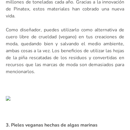
millones de toneladas cada año. Gracias a la innovación
de Pinatex, estos materiales han cobrado una nueva
vida.
Como diseñador, puedes utilizarlo como alternativa de
cuero libre de crueldad (vegano) en tus creaciones de
moda, quedando bien y salvando el medio ambiente,
ambas cosas a la vez. Los beneficios de utilizar las hojas
de la piña rescatadas de los residuos y convertidas en
recursos que las marcas de moda son demasiados para
mencionarlos.
3. Pieles veganas hechas de algas marinas