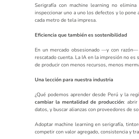
Serigrafía con machine learning no elimina 
inspeccionar uno a uno los defectos y lo pone
cada metro de tela impresa.
Eficiencia que también es sostenibilidad
En un mercado obsesionado —y con razón— co
rescatado cuenta. La IA en la impresión no es
de producir con menos recursos, menos merm
Una lección para nuestra industria
¿Qué podemos aprender desde Perú y la regi
cambiar la mentalidad de producción
: abri
datos, y buscar alianzas con proveedores de so
Adoptar machine learning en serigrafía, tintor
competir con valor agregado, consistencia y tra