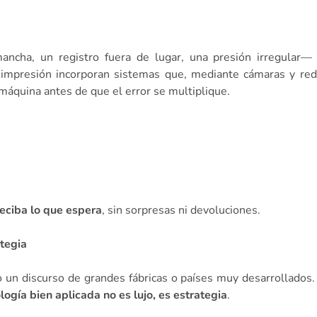
ancha, un registro fuera de lugar, una presión irregular
 impresión incorporan sistemas que, mediante cámaras y red
 máquina antes de que el error se multiplique.
reciba lo que espera
, sin sorpresas ni devoluciones.
tegia
 un discurso de grandes fábricas o países muy desarrollados
logía bien aplicada no es lujo, es estrategia
.