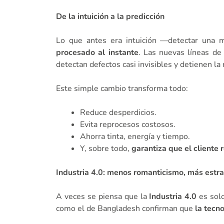
De la intuición a la predicción
Lo que antes era intuición —detectar una m
procesado al instante
. Las nuevas líneas de
detectan defectos casi invisibles y detienen la
Este simple cambio transforma todo:
Reduce desperdicios.
Evita reprocesos costosos.
Ahorra tinta, energía y tiempo.
Y, sobre todo,
garantiza que el cliente 
Industria 4.0: menos romanticismo, más estra
A veces se piensa que la
Industria 4.0
es solo
como el de Bangladesh confirman que
la tecno