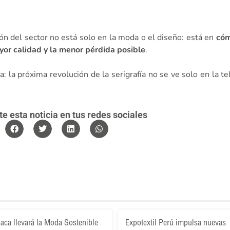
ón del sector no está solo en la moda o el diseño: está en
cóm
or calidad y la menor pérdida posible
.
: la próxima revolución de la serigrafía no se ve solo en la te
 esta noticia en tus redes sociales
aca llevará la Moda Sostenible
Expotextil Perú impulsa nuevas