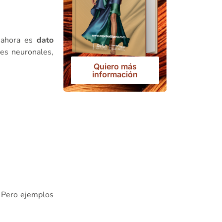
— ahora es
dato
es neuronales,
Quiero más
información
. Pero ejemplos