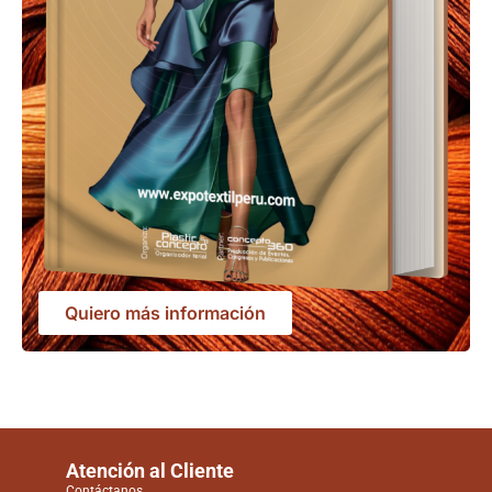
Quiero más información
Atención al Cliente
Contáctanos