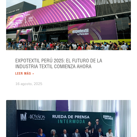
EXPOTEXTIL PERÚ 2025: EL FUTURO DE LA
INDUSTRIA TEXTIL COMIENZA AHORA
LEER MÁS »
16 agosto, 2025