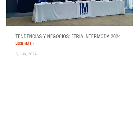
TENDENCIAS Y NEGOCIOS: FERIA INTERMODA 2024
LEER MÁS »
5 julio, 2024