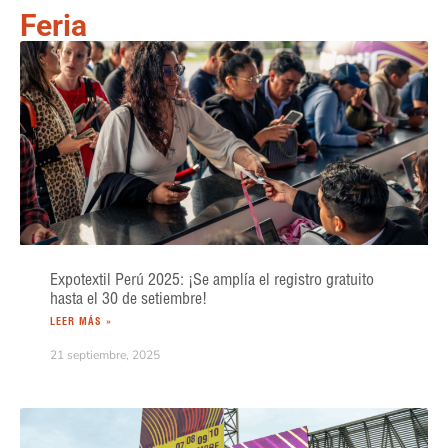
Feria
Expotextil Perú 2025: ¡Se amplía el registro gratuito
hasta el 30 de setiembre!
LEER MÁS »
21 septiembre, 2025