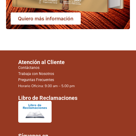
Quiero más información
Atención al Cliente
Contáctanos
Trabaja con Nosotros
Preguntas Frecuentes
Horario Oficina: 9.00 am – 5.00 pm
Libro de Reclamaciones
Síguenos en ...