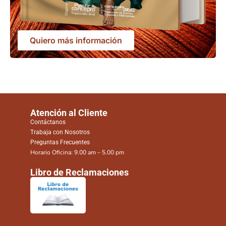
Quiero más información
Atención al Cliente
Contáctanos
Trabaja con Nosotros
Preguntas Frecuentes
Horario Oficina: 9.00 am – 5.00 pm
Libro de Reclamaciones