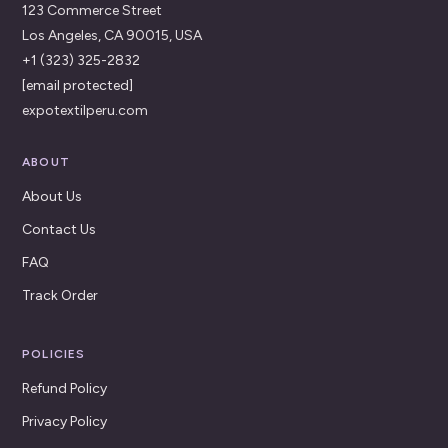
123 Commerce Street
Los Angeles, CA 90015, USA
+1 (323) 325-2832
[email protected]
expotextilperu.com
ABOUT
About Us
Contact Us
FAQ
Track Order
POLICIES
Refund Policy
Privacy Policy