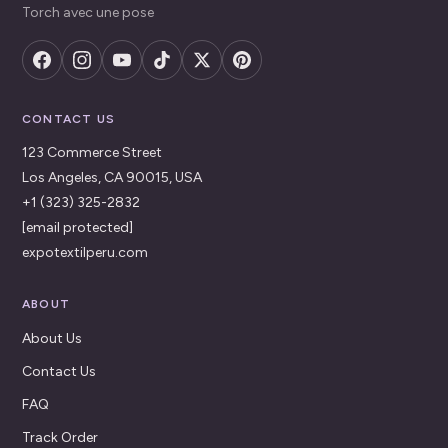
Torch avec une pose
CONTACT US
123 Commerce Street
Los Angeles, CA 90015, USA
+1 (323) 325-2832
[email protected]
expotextilperu.com
ABOUT
About Us
Contact Us
FAQ
Track Order