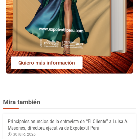
Quiero más información
Mira también
Principales anuncios de la entrevista de “El Cliente” a Luisa A.
Mesones, directora ejecutiva de Expotextil Perú
30 julio, 2026