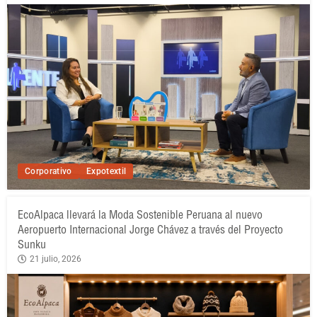
Corporativo
Expotextil
EcoAlpaca llevará la Moda Sostenible Peruana al nuevo
Aeropuerto Internacional Jorge Chávez a través del Proyecto
Sunku
21 julio, 2026