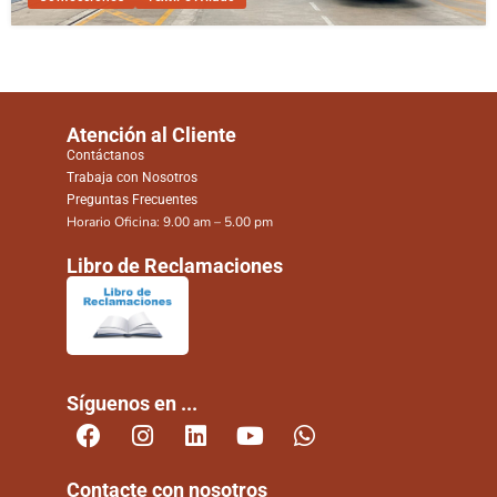
Atención al Cliente
Contáctanos
Trabaja con Nosotros
Preguntas Frecuentes
Horario Oficina: 9.00 am – 5.00 pm
Libro de Reclamaciones
Síguenos en ...
Contacte con nosotros