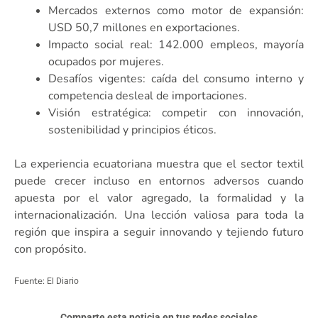
Mercados externos como motor de expansión:
USD 50,7 millones en exportaciones.
Impacto social real: 142.000 empleos, mayoría
ocupados por mujeres.
Desafíos vigentes: caída del consumo interno y
competencia desleal de importaciones.
Visión estratégica: competir con innovación,
sostenibilidad y principios éticos.
La experiencia ecuatoriana muestra que el sector textil
puede crecer incluso en entornos adversos cuando
apuesta por el valor agregado, la formalidad y la
internacionalización. Una lección valiosa para toda la
región que inspira a seguir innovando y tejiendo futuro
con propósito.
Fuente:
El Diario
Comparte esta noticia en tus redes sociales