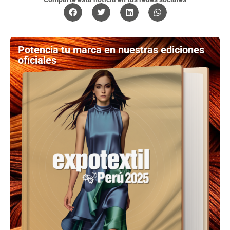
Potencia tu marca en nuestras ediciones
oficiales