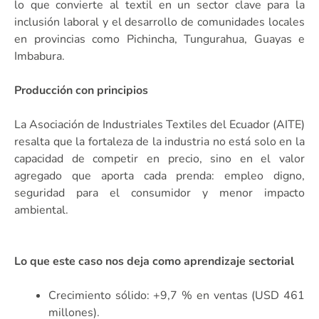
lo que convierte al textil en un sector clave para la
inclusión laboral y el desarrollo de comunidades locales
en provincias como Pichincha, Tungurahua, Guayas e
Imbabura.
Producción con principios
La Asociación de Industriales Textiles del Ecuador (AITE)
resalta que la fortaleza de la industria no está solo en la
capacidad de competir en precio, sino en el valor
agregado que aporta cada prenda: empleo digno,
seguridad para el consumidor y menor impacto
ambiental.
Lo que este caso nos deja como aprendizaje sectorial
Crecimiento sólido: +9,7 % en ventas (USD 461
millones).