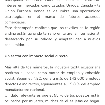
interés en mercados como Estados Unidos, Canadá y la
Unión Europea, donde se vislumbra una oportunidad
estratégica en el marco de futuros acuerdos
comerciales.
Este desempeño confirma que los textiles de la región
andina están ganando terreno en la arena internacional,
destacando por su calidad y adaptabilidad a nuevos
consumidores.
Un sector con impacto social directo
Más allá de los números, la industria textil ecuatoriana
reafirma su papel como motor de empleo y cohesión
social. Según el INEC, genera más de 142.000 empleos
directos e indirectos, equivalentes al 15,8 % del empleo
manufacturero nacional.
Un dato relevante es que el 55 % de los puestos están
ocupados por mujeres, muchas de ellas jefas de hogar,