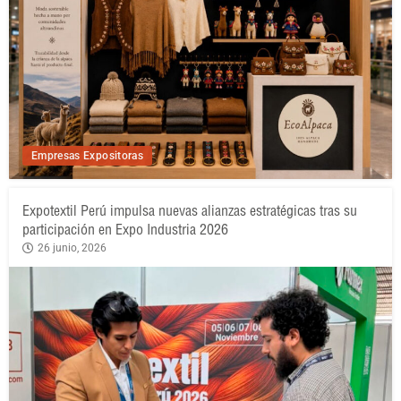
Empresas Expositoras
Expotextil Perú impulsa nuevas alianzas estratégicas tras su
participación en Expo Industria 2026
26 junio, 2026