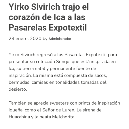
Yirko Sivirich trajo el
corazón de Ica a las
Pasarelas Expotextil
23 enero, 2020
by
Administrador
Yirko Sivirich regresó a las Pasarelas Expotextil para
presentar su colección Sonqo, que está inspirada en
Ica, su tierra natal y permanente fuente de
inspiración. La misma está compuesta de sacos,
bermudas, camisas en tonalidades tomadas del
desierto.
También se aprecia sweaters con prints de inspiración
iqueña como el Señor de Luren, La sirena de
Huacahina y la beata Melchorita.