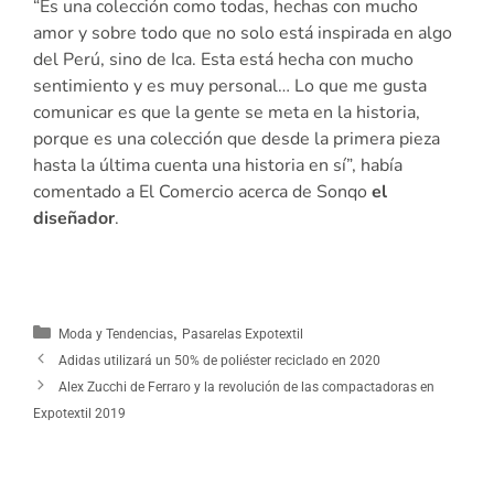
“Es una colección como todas, hechas con mucho
amor y sobre todo que no solo está inspirada en algo
del Perú, sino de Ica. Esta está hecha con mucho
sentimiento y es muy personal… Lo que me gusta
comunicar es que la gente se meta en la historia,
porque es una colección que desde la primera pieza
hasta la última cuenta una historia en sí”, había
comentado a El Comercio acerca de Sonqo
el
diseñador
.
,
Moda y Tendencias
Pasarelas Expotextil
Adidas utilizará un 50% de poliéster reciclado en 2020
Alex Zucchi de Ferraro y la revolución de las compactadoras en
Expotextil 2019