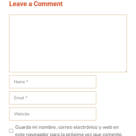
Leave a Comment
Guarda mi nombre, correo electrónico y web en
este navegador para la próxima vez que comente.