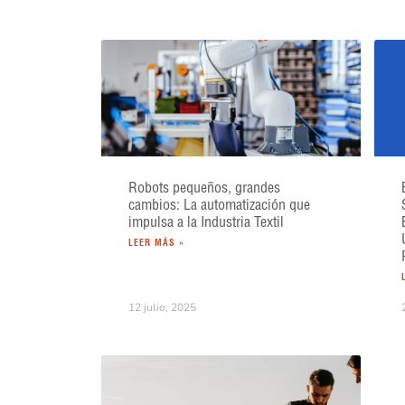
Robots pequeños, grandes
cambios: La automatización que
impulsa a la Industria Textil
LEER MÁS »
12 julio, 2025